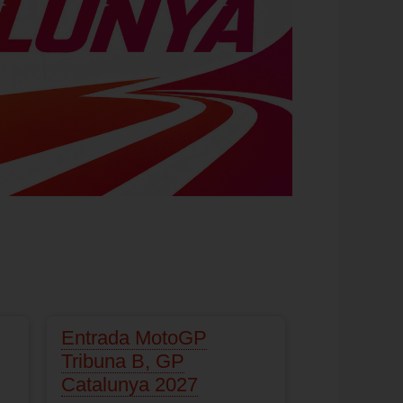
Entrada MotoGP
Tribuna B, GP
Catalunya 2027