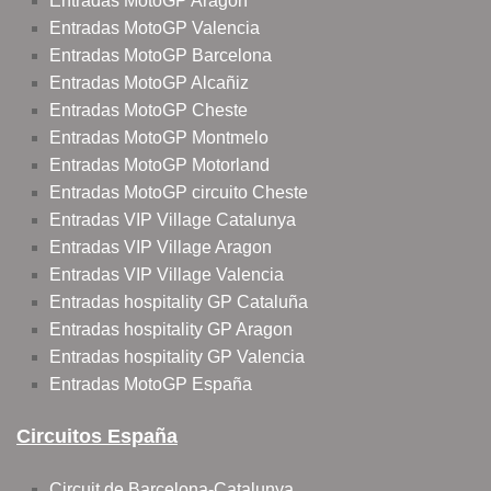
Entradas MotoGP Aragon
Entradas MotoGP Valencia
Entradas MotoGP Barcelona
Entradas MotoGP Alcañiz
Entradas MotoGP Cheste
Entradas MotoGP Montmelo
Entradas MotoGP Motorland
Entradas MotoGP circuito Cheste
Entradas VIP Village Catalunya
Entradas VIP Village Aragon
Entradas VIP Village Valencia
Entradas hospitality GP Cataluña
Entradas hospitality GP Aragon
Entradas hospitality GP Valencia
Entradas MotoGP España
Circuitos España
Circuit de Barcelona-Catalunya