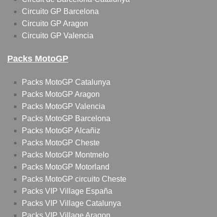
Circuito GP Barcelona
Circuito GP Aragon
Circuito GP Valencia
Packs MotoGP
Packs MotoGP Catalunya
Packs MotoGP Aragon
Packs MotoGP Valencia
Packs MotoGP Barcelona
Packs MotoGP Alcañiz
Packs MotoGP Cheste
Packs MotoGP Montmelo
Packs MotoGP Motorland
Packs MotoGP circuito Cheste
Packs VIP Village España
Packs VIP Village Catalunya
Packs VIP Village Aragon