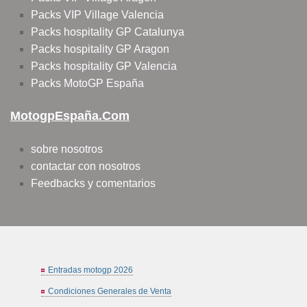
Packs VIP Village Valencia
Packs hospitality GP Catalunya
Packs hospitality GP Aragon
Packs hospitality GP Valencia
Packs MotoGP España
MotogpEspaña.com
sobre nosotros
contactar con nosotros
Feedbacks y comentarios
Entradas motogp 2026
Condiciones Generales de Venta