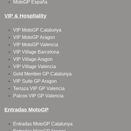
MotoGP España
VIP & Hospitality
VIP MotoGP Catalunya
VIP MotoGP Aragon
VIP MotoGP Valencia
VIP Village Barcelona
VIP Village Aragon
VIP Village Valencia
Gold Member GP Catalunya
VIP Suite GP Aragon
Terraza VIP GP Valencia
Palcos VIP GP Valencia
Entradas MotoGP
Entradas MotoGP Catalunya