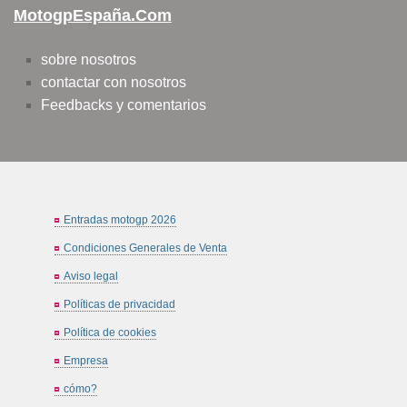
MotogpEspaña.com
sobre nosotros
contactar con nosotros
Feedbacks y comentarios
Entradas motogp 2026
Condiciones Generales de Venta
Aviso legal
Políticas de privacidad
Política de cookies
Empresa
cómo?