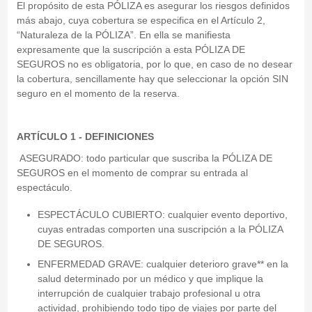
El propósito de esta PÓLIZA es asegurar los riesgos definidos
más abajo, cuya cobertura se especifica en el Artículo 2,
“Naturaleza de la PÓLIZA”. En ella se manifiesta
expresamente que la suscripción a esta PÓLIZA DE
SEGUROS no es obligatoria, por lo que, en caso de no desear
la cobertura, sencillamente hay que seleccionar la opción SIN
seguro en el momento de la reserva.
ARTÍCULO 1 - DEFINICIONES
ASEGURADO: todo particular que suscriba la PÓLIZA DE
SEGUROS en el momento de comprar su entrada al
espectáculo.
ESPECTÁCULO CUBIERTO: cualquier evento deportivo,
cuyas entradas comporten una suscripción a la PÓLIZA
DE SEGUROS.
ENFERMEDAD GRAVE: cualquier deterioro grave** en la
salud determinado por un médico y que implique la
interrupción de cualquier trabajo profesional u otra
actividad, prohibiendo todo tipo de viajes por parte del