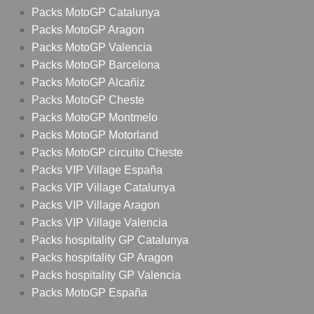
Packs MotoGP Catalunya
Packs MotoGP Aragon
Packs MotoGP Valencia
Packs MotoGP Barcelona
Packs MotoGP Alcañiz
Packs MotoGP Cheste
Packs MotoGP Montmelo
Packs MotoGP Motorland
Packs MotoGP circuito Cheste
Packs VIP Village España
Packs VIP Village Catalunya
Packs VIP Village Aragon
Packs VIP Village Valencia
Packs hospitality GP Catalunya
Packs hospitality GP Aragon
Packs hospitality GP Valencia
Packs MotoGP España