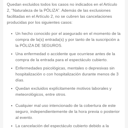
Quedan excluidos todos los casos no indicados en el Artículo
2, “Naturaleza de la PÓLIZA”. Además de las exclusiones
facilitadas en el Artículo 2, no se cubren las cancelaciones
producidas por los siguientes casos:
Un hecho conocido por el asegurado en el momento de la
compra de la(s) entrada(s) y por tanto de la suscripción a
la PÓLIZA DE SEGUROS.
Una enfermedad o accidente que ocurriese antes de la
compra de la entrada para el espectáculo cubierto.
Enfermedades psicológicas, mentales o depresivas sin
hospitalización o con hospitalización durante menos de 3
días.
Quedan excluidos explícitamente motivos laborales y
meteorológicos, entre otros.
Cualquier mal uso intencionado de la cobertura de este
seguro, independientemente de la hora previa o posterior
al evento.
La cancelación del espectáculo cubierto debido a la