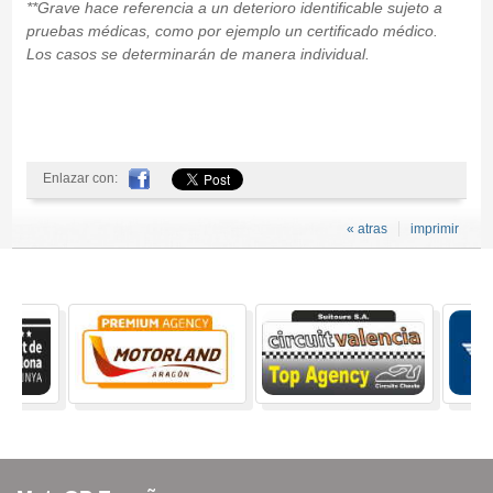
**Grave hace referencia a un deterioro identificable sujeto a
pruebas médicas, como por ejemplo un certificado médico.
Los casos se determinarán de manera individual.
Enlazar con:
« atras
imprimir