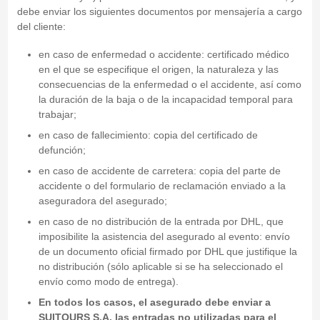
debe enviar los siguientes documentos por mensajería a cargo
del cliente:
en caso de enfermedad o accidente: certificado médico
en el que se especifique el origen, la naturaleza y las
consecuencias de la enfermedad o el accidente, así como
la duración de la baja o de la incapacidad temporal para
trabajar;
en caso de fallecimiento: copia del certificado de
defunción;
en caso de accidente de carretera: copia del parte de
accidente o del formulario de reclamación enviado a la
aseguradora del asegurado;
en caso de no distribución de la entrada por DHL, que
imposibilite la asistencia del asegurado al evento: envío
de un documento oficial firmado por DHL que justifique la
no distribución (sólo aplicable si se ha seleccionado el
envío como modo de entrega).
En todos los casos, el asegurado debe enviar a
SUITOURS S.A. las entradas
no utilizadas
para el