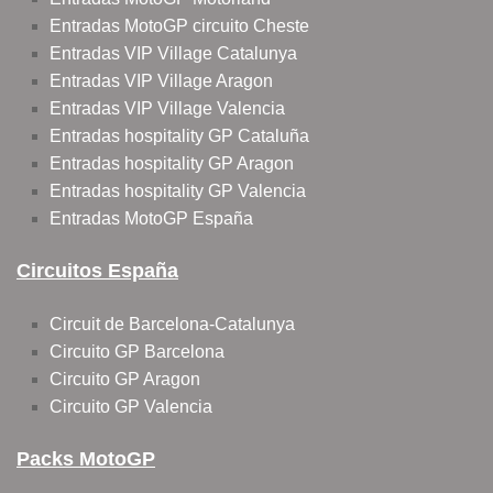
Entradas MotoGP circuito Cheste
Entradas VIP Village Catalunya
Entradas VIP Village Aragon
Entradas VIP Village Valencia
Entradas hospitality GP Cataluña
Entradas hospitality GP Aragon
Entradas hospitality GP Valencia
Entradas MotoGP España
Circuitos España
Circuit de Barcelona-Catalunya
Circuito GP Barcelona
Circuito GP Aragon
Circuito GP Valencia
Packs MotoGP