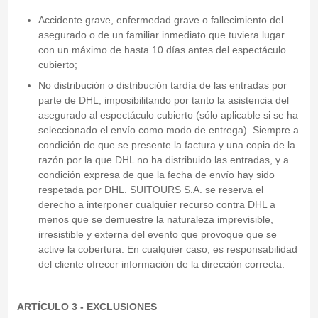
Accidente grave, enfermedad grave o fallecimiento del
asegurado o de un familiar inmediato que tuviera lugar
con un máximo de hasta 10 días antes del espectáculo
cubierto;
No distribución o distribución tardía de las entradas por
parte de DHL, imposibilitando por tanto la asistencia del
asegurado al espectáculo cubierto (sólo aplicable si se ha
seleccionado el envío como modo de entrega). Siempre a
condición de que se presente la factura y una copia de la
razón por la que DHL no ha distribuido las entradas, y a
condición expresa de que la fecha de envío hay sido
respetada por DHL. SUITOURS S.A. se reserva el
derecho a interponer cualquier recurso contra DHL a
menos que se demuestre la naturaleza imprevisible,
irresistible y externa del evento que provoque que se
active la cobertura. En cualquier caso, es responsabilidad
del cliente ofrecer información de la dirección correcta.
ARTÍCULO 3 - EXCLUSIONES