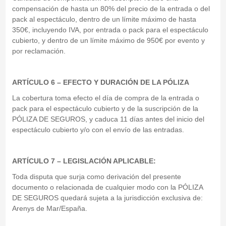
compensación de hasta un 80% del precio de la entrada o del
pack al espectáculo, dentro de un límite máximo de hasta
350€, incluyendo IVA, por entrada o pack para el espectáculo
cubierto, y dentro de un límite máximo de 950€ por evento y
por reclamación.
ARTÍCULO 6 – EFECTO Y DURACIÓN DE LA PÓLIZA
La cobertura toma efecto el día de compra de la entrada o
pack para el espectáculo cubierto y de la suscripción de la
PÓLIZA DE SEGUROS, y caduca 11 días antes del inicio del
espectáculo cubierto y/o con el envío de las entradas.
ARTÍCULO 7 – LEGISLACIÓN APLICABLE:
Toda disputa que surja como derivación del presente
documento o relacionada de cualquier modo con la PÓLIZA
DE SEGUROS quedará sujeta a la jurisdicción exclusiva de:
Arenys de Mar/España.