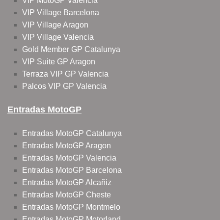
VIP MotoGP Valencia
VIP Village Barcelona
VIP Village Aragon
VIP Village Valencia
Gold Member GP Catalunya
VIP Suite GP Aragon
Terraza VIP GP Valencia
Palcos VIP GP Valencia
Entradas MotoGP
Entradas MotoGP Catalunya
Entradas MotoGP Aragon
Entradas MotoGP Valencia
Entradas MotoGP Barcelona
Entradas MotoGP Alcañiz
Entradas MotoGP Cheste
Entradas MotoGP Montmelo
Entradas MotoGP Motorland