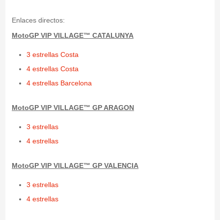
Enlaces directos:
MotoGP VIP VILLAGE
™ CATALUNYA
3 estrellas Costa
4 estrellas Costa
4 estrellas Barcelona
MotoGP VIP VILLAGE
™ GP ARAGON
3 estrellas
4 estrellas
MotoGP VIP VILLAGE
™ GP VALENCIA
3 estrellas
4 estrellas