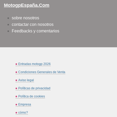
MotogpEspaña.com
sobre nosotros
contactar con nosotros
Feedbacks y comentarios
Entradas motogp 2026
Condiciones Generales de Venta
Aviso legal
Políticas de privacidad
Política de cookies
Empresa
cómo?