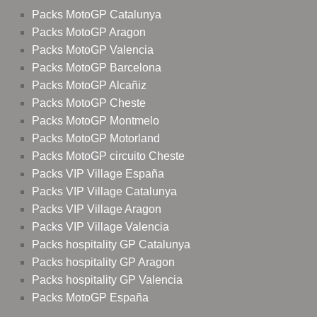
Packs MotoGP Catalunya
Packs MotoGP Aragon
Packs MotoGP Valencia
Packs MotoGP Barcelona
Packs MotoGP Alcañiz
Packs MotoGP Cheste
Packs MotoGP Montmelo
Packs MotoGP Motorland
Packs MotoGP circuito Cheste
Packs VIP Village España
Packs VIP Village Catalunya
Packs VIP Village Aragon
Packs VIP Village Valencia
Packs hospitality GP Catalunya
Packs hospitality GP Aragon
Packs hospitality GP Valencia
Packs MotoGP España