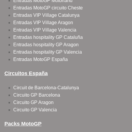
Entradas MotoGP Motorland
Entradas MotoGP circuito Cheste
Entradas VIP Village Catalunya
Entradas VIP Village Aragon
Entradas VIP Village Valencia
Entradas hospitality GP Cataluña
Entradas hospitality GP Aragon
Entradas hospitality GP Valencia
Entradas MotoGP España
Circuitos España
Circuit de Barcelona-Catalunya
Circuito GP Barcelona
Circuito GP Aragon
Circuito GP Valencia
Packs MotoGP