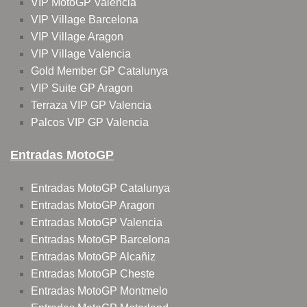
VIP MotoGP Valencia
VIP Village Barcelona
VIP Village Aragon
VIP Village Valencia
Gold Member GP Catalunya
VIP Suite GP Aragon
Terraza VIP GP Valencia
Palcos VIP GP Valencia
Entradas MotoGP
Entradas MotoGP Catalunya
Entradas MotoGP Aragon
Entradas MotoGP Valencia
Entradas MotoGP Barcelona
Entradas MotoGP Alcañiz
Entradas MotoGP Cheste
Entradas MotoGP Montmelo