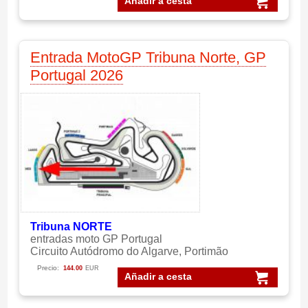
Añadir a cesta
Entrada MotoGP Tribuna Norte, GP
Portugal 2026
Tribuna NORTE
entradas moto GP Portugal
Circuito Autódromo do Algarve, Portimão
Precio:
144.00
EUR
Añadir a cesta