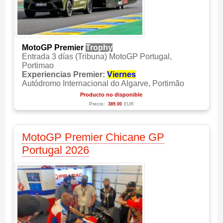
MotoGP Premier
Trophy
Entrada 3 días (Tribuna) MotoGP Portugal,
Portimao
Experiencias Premier:
Viernes
Autódromo Internacional do Algarve, Portimão
Producto no disponible
Precio:
389.00
EUR
MotoGP Premier Chicane GP
Portugal 2026