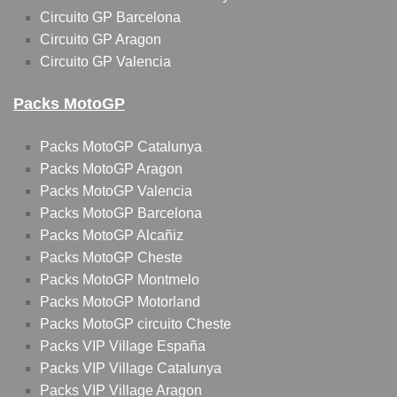
Circuito GP Barcelona
Circuito GP Aragon
Circuito GP Valencia
Packs MotoGP
Packs MotoGP Catalunya
Packs MotoGP Aragon
Packs MotoGP Valencia
Packs MotoGP Barcelona
Packs MotoGP Alcañiz
Packs MotoGP Cheste
Packs MotoGP Montmelo
Packs MotoGP Motorland
Packs MotoGP circuito Cheste
Packs VIP Village España
Packs VIP Village Catalunya
Packs VIP Village Aragon