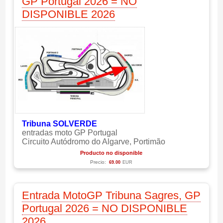
GP Portugal 2026 = NO
DISPONIBLE 2026
Tribuna SOLVERDE
entradas moto GP Portugal
Circuito Autódromo do Algarve, Portimão
Producto no disponible
Precio:
69.00
EUR
Entrada MotoGP Tribuna Sagres, GP
Portugal 2026 = NO DISPONIBLE
2026