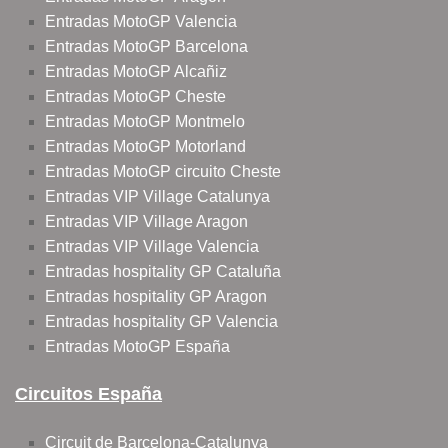
Entradas MotoGP Valencia
Entradas MotoGP Barcelona
Entradas MotoGP Alcañiz
Entradas MotoGP Cheste
Entradas MotoGP Montmelo
Entradas MotoGP Motorland
Entradas MotoGP circuito Cheste
Entradas VIP Village Catalunya
Entradas VIP Village Aragon
Entradas VIP Village Valencia
Entradas hospitality GP Cataluña
Entradas hospitality GP Aragon
Entradas hospitality GP Valencia
Entradas MotoGP España
Circuitos España
Circuit de Barcelona-Catalunya