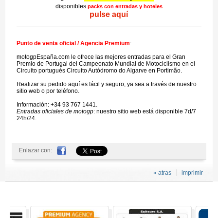
disponibles
packs con entradas y hoteles
pulse aquí
Punto de venta oficial / Agencia Premium
:
motogpEspaña.com le ofrece las mejores entradas para el Gran
Premio de Portugal del Campeonato Mundial de Motociclismo en el
Circuito portugués Circuito Autódromo do Algarve en Portimão.
Realizar su pedido aquí es fácil y seguro, ya sea a través de nuestro
sitio web o por teléfono.
Información: +34 93 767 1441.
Entradas oficiales de motogp
: nuestro sitio web está disponible 7d/7
24h/24.
Enlazar con:
« atras
imprimir