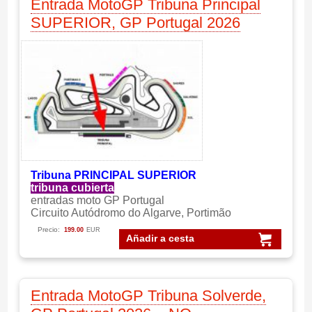
Entrada MotoGP Tribuna Principal
SUPERIOR, GP Portugal 2026
Tribuna PRINCIPAL SUPERIOR
tribuna cubierta
entradas moto GP Portugal
Circuito Autódromo do Algarve, Portimão
Precio:
199.00
EUR
Añadir a cesta
Entrada MotoGP Tribuna Solverde,