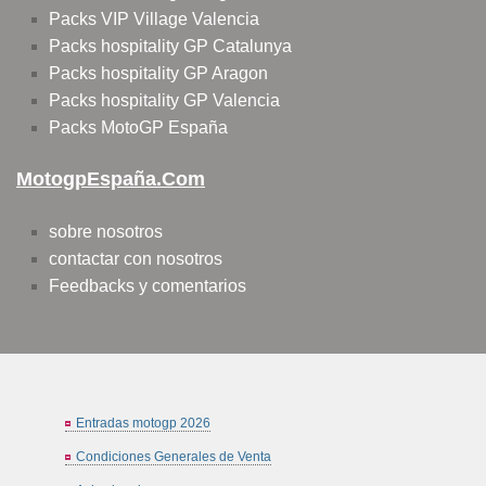
Packs VIP Village Valencia
Packs hospitality GP Catalunya
Packs hospitality GP Aragon
Packs hospitality GP Valencia
Packs MotoGP España
MotogpEspaña.com
sobre nosotros
contactar con nosotros
Feedbacks y comentarios
Entradas motogp 2026
Condiciones Generales de Venta