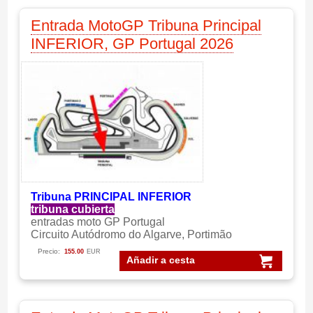
Entrada MotoGP Tribuna Principal
INFERIOR, GP Portugal 2026
Tribuna PRINCIPAL INFERIOR
tribuna cubierta
entradas moto GP Portugal
Circuito Autódromo do Algarve, Portimão
Precio:
155.00
EUR
Añadir a cesta