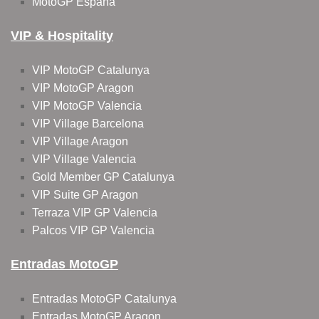
MotoGP España
VIP & Hospitality
VIP MotoGP Catalunya
VIP MotoGP Aragon
VIP MotoGP Valencia
VIP Village Barcelona
VIP Village Aragon
VIP Village Valencia
Gold Member GP Catalunya
VIP Suite GP Aragon
Terraza VIP GP Valencia
Palcos VIP GP Valencia
Entradas MotoGP
Entradas MotoGP Catalunya
Entradas MotoGP Aragon