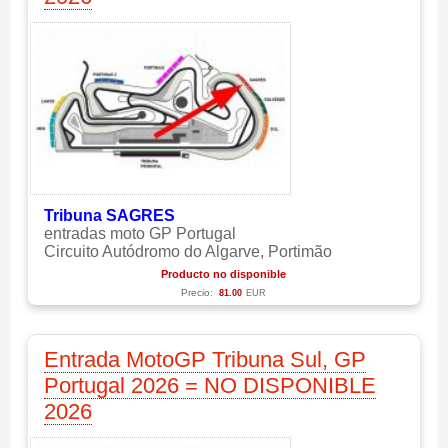
Tribuna SAGRES
entradas moto GP Portugal
Circuito Autódromo do Algarve, Portimão
Producto no disponible
Precio:
81.00
EUR
Entrada MotoGP Tribuna Sul, GP
Portugal 2026 = NO DISPONIBLE
2026