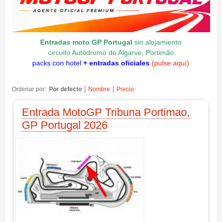
Entradas moto GP Portugal
sin alojamiento
circuito Autódromo do Algarve, Portimão
packs con hotel
+ entradas oficiales
(pulse aquí)
Ordenar por:
Por defecto
Nombre
Precio
Entrada MotoGP Tribuna Portimao,
GP Portugal 2026