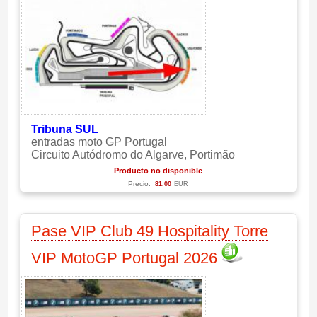
Tribuna SUL
entradas moto GP Portugal
Circuito Autódromo do Algarve, Portimão
Producto no disponible
Precio:
81.00
EUR
Pase VIP Club 49 Hospitality Torre
VIP MotoGP Portugal 2026