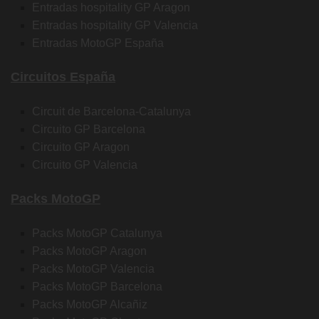
Entradas hospitality GP Aragon
Entradas hospitality GP Valencia
Entradas MotoGP España
Circuitos España
Circuit de Barcelona-Catalunya
Circuito GP Barcelona
Circuito GP Aragon
Circuito GP Valencia
Packs MotoGP
Packs MotoGP Catalunya
Packs MotoGP Aragon
Packs MotoGP Valencia
Packs MotoGP Barcelona
Packs MotoGP Alcañiz