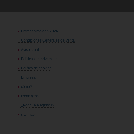
Entradas motogp 2026
Condiciones Generales de Venta
Aviso legal
Políticas de privacidad
Política de cookies
Empresa
cómo?
feedb@cks
¿Por qué elegirnos?
site map