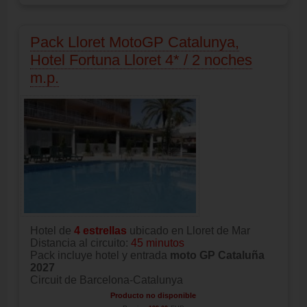
Pack Lloret MotoGP Catalunya,
Hotel Fortuna Lloret 4* / 2 noches
m.p.
Hotel de
4 estrellas
ubicado en Lloret de Mar
Distancia al circuito:
45 minutos
Pack incluye hotel y entrada
moto GP Cataluña
2027
Circuit de Barcelona-Catalunya
Producto no disponible