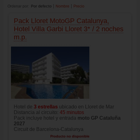
Ordenar por:
Por defecto
Nombre
Precio
Pack Lloret MotoGP Catalunya,
Hotel Villa Garbi Lloret 3* / 2 noches
m.p.
Hotel de
3 estrellas
ubicado en Lloret de Mar
Distancia al circuito:
45 minutos
Pack incluye hotel y entrada
moto GP Cataluña
2027
Circuit de Barcelona-Catalunya
Producto no disponible