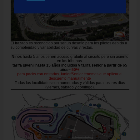
El trazado es reconocido por ser un desafío para los pilotos debido a
su complejidad y variabilidad de curvas y rectas.
Niños
hasta 5 años tienen acceso gratuito al circuito pero sin asiento
en las tribunas.
tarifa juvenil hasta 15 años incluidos y tarifa senior a partir de 65
años=
50%
para packs con entradas Junior/Senior tenemos que aplicar el
descuento manualmente
Todas las localidades son numeradas y válidas para los tres días
(viernes, sábado y domingo).