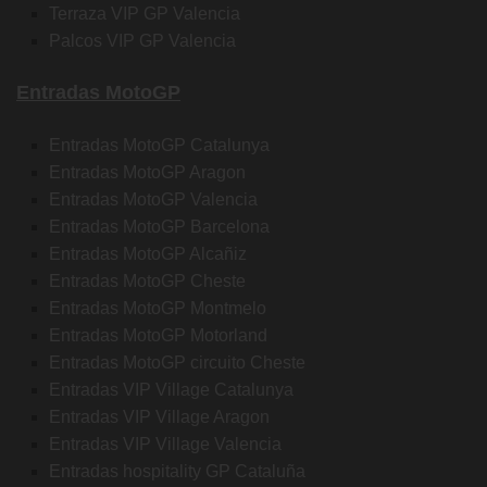
Terraza VIP GP Valencia
Palcos VIP GP Valencia
Entradas MotoGP
Entradas MotoGP Catalunya
Entradas MotoGP Aragon
Entradas MotoGP Valencia
Entradas MotoGP Barcelona
Entradas MotoGP Alcañiz
Entradas MotoGP Cheste
Entradas MotoGP Montmelo
Entradas MotoGP Motorland
Entradas MotoGP circuito Cheste
Entradas VIP Village Catalunya
Entradas VIP Village Aragon
Entradas VIP Village Valencia
Entradas hospitality GP Cataluña