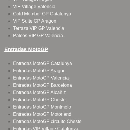
VIP Village Valencia
Gold Member GP Catalunya
VIP Suite GP Aragon
Terraza VIP GP Valencia
Palcos VIP GP Valencia
Entradas MotoGP
Entradas MotoGP Catalunya
Entradas MotoGP Aragon
Entradas MotoGP Valencia
Entradas MotoGP Barcelona
Entradas MotoGP Alcañiz
Entradas MotoGP Cheste
Entradas MotoGP Montmelo
Entradas MotoGP Motorland
Entradas MotoGP circuito Cheste
Entradas VIP Village Catalunya