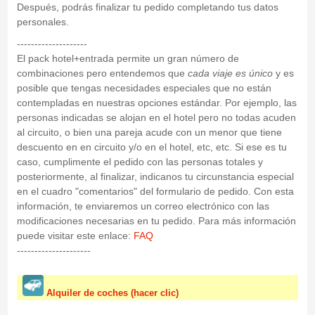
Después, podrás finalizar tu pedido completando tus datos
personales.
--------------------
El pack hotel+entrada permite un gran número de
combinaciones pero entendemos que
cada viaje es único
y es
posible que tengas necesidades especiales que no están
contempladas en nuestras opciones estándar. Por ejemplo, las
personas indicadas se alojan en el hotel pero no todas acuden
al circuito, o bien una pareja acude con un menor que tiene
descuento en en circuito y/o en el hotel, etc, etc. Si ese es tu
caso, cumplimente el pedido con las personas totales y
posteriormente, al finalizar, indicanos tu circunstancia especial
en el cuadro "comentarios" del formulario de pedido. Con esta
información, te enviaremos un correo electrónico con las
modificaciones necesarias en tu pedido. Para más información
puede visitar este enlace:
FAQ
---------------------
Alquiler de coches (hacer clic)