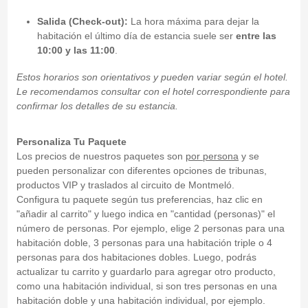
Salida (Check-out):
La hora máxima para dejar la
habitación el último día de estancia suele ser
entre las
10:00 y las 11:00
.
Estos horarios son orientativos y pueden variar según el hotel.
Le recomendamos consultar con el hotel correspondiente para
confirmar los detalles de su estancia.
Personaliza Tu Paquete
Los precios de nuestros paquetes son
por persona
y se
pueden personalizar con diferentes opciones de tribunas,
productos VIP y traslados al circuito de Montmeló.
Configura tu paquete según tus preferencias, haz clic en
"añadir al carrito" y luego indica en "cantidad (personas)" el
número de personas. Por ejemplo, elige 2 personas para una
habitación doble, 3 personas para una habitación triple o 4
personas para dos habitaciones dobles. Luego, podrás
actualizar tu carrito y guardarlo para agregar otro producto,
como una habitación individual, si son tres personas en una
habitación doble y una habitación individual, por ejemplo.