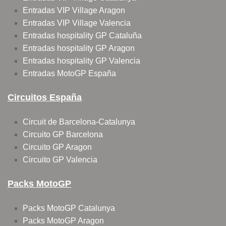
Entradas VIP Village Aragon
Entradas VIP Village Valencia
Entradas hospitality GP Cataluña
Entradas hospitality GP Aragon
Entradas hospitality GP Valencia
Entradas MotoGP España
Circuitos España
Circuit de Barcelona-Catalunya
Circuito GP Barcelona
Circuito GP Aragon
Circuito GP Valencia
Packs MotoGP
Packs MotoGP Catalunya
Packs MotoGP Aragon