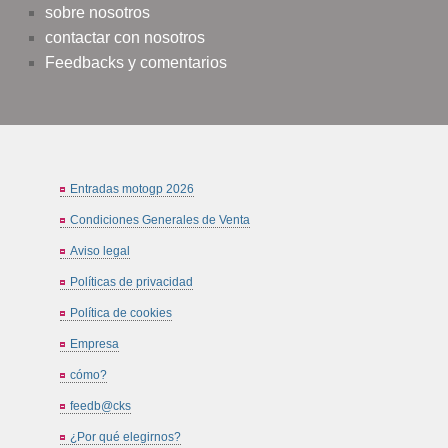
sobre nosotros
contactar con nosotros
Feedbacks y comentarios
Entradas motogp 2026
Condiciones Generales de Venta
Aviso legal
Políticas de privacidad
Política de cookies
Empresa
cómo?
feedb@cks
¿Por qué elegirnos?