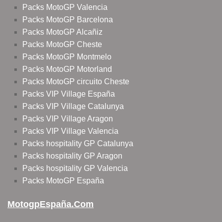
Packs MotoGP Valencia
Packs MotoGP Barcelona
Packs MotoGP Alcañiz
Packs MotoGP Cheste
Packs MotoGP Montmelo
Packs MotoGP Motorland
Packs MotoGP circuito Cheste
Packs VIP Village España
Packs VIP Village Catalunya
Packs VIP Village Aragon
Packs VIP Village Valencia
Packs hospitality GP Catalunya
Packs hospitality GP Aragon
Packs hospitality GP Valencia
Packs MotoGP España
MotogpEspaña.com