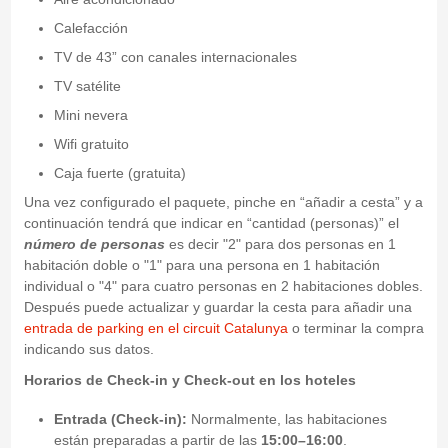
Calefacción
TV de 43” con canales internacionales
TV satélite
Mini nevera
Wifi gratuito
Caja fuerte (gratuita)
Una vez configurado el paquete, pinche en “añadir a cesta” y a
continuación tendrá que indicar en “cantidad (personas)” el
número de personas
es decir "2" para dos personas en 1
habitación doble o "1" para una persona en 1 habitación
individual o "4" para cuatro personas en 2 habitaciones dobles.
Después puede actualizar y guardar la cesta para añadir una
entrada de parking en el circuit Catalunya
o terminar la compra
indicando sus datos.
Horarios de Check-in y Check-out en los hoteles
Entrada (Check-in):
Normalmente, las habitaciones
están preparadas a partir de las
15:00–16:00
.