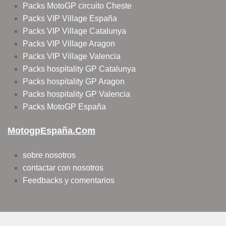
Packs MotoGP circuito Cheste
Packs VIP Village España
Packs VIP Village Catalunya
Packs VIP Village Aragon
Packs VIP Village Valencia
Packs hospitality GP Catalunya
Packs hospitality GP Aragon
Packs hospitality GP Valencia
Packs MotoGP España
MotogpEspaña.com
sobre nosotros
contactar con nosotros
Feedbacks y comentarios