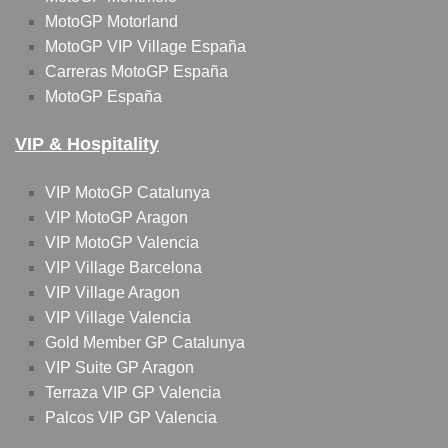
MotoGP Motorland
MotoGP VIP Village España
Carreras MotoGP España
MotoGP España
VIP & Hospitality
VIP MotoGP Catalunya
VIP MotoGP Aragon
VIP MotoGP Valencia
VIP Village Barcelona
VIP Village Aragon
VIP Village Valencia
Gold Member GP Catalunya
VIP Suite GP Aragon
Terraza VIP GP Valencia
Palcos VIP GP Valencia