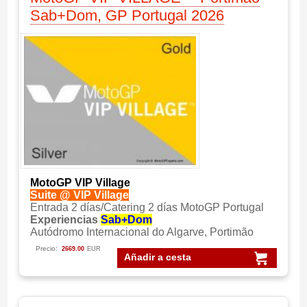
Sab+Dom, GP Portugal 2026
MotoGP VIP Village
Suite @ VIP Village
Entrada 2 días/Catering 2 días MotoGP Portugal
Experiencias
Sab+Dom
Autódromo Internacional do Algarve, Portimão
Precio:
2669.00
EUR
Añadir a cesta