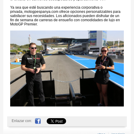
Ya sea que esté buscando una experiencia corporativa o
privada, motogpespanya.com ofrece opciones personalizables para
satisfacer sus necesidades. Los aficionados pueden disfrutar de un
fin de semana de carreras de ensueño con comodidades de lujo en
MotoGP Premier.
Enlazar con: