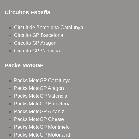
Circuitos España
Circuit de Barcelona-Catalunya
Circuito GP Barcelona
Circuito GP Aragon
Circuito GP Valencia
Packs MotoGP
Packs MotoGP Catalunya
Packs MotoGP Aragon
Packs MotoGP Valencia
Packs MotoGP Barcelona
Packs MotoGP Alcañiz
Packs MotoGP Cheste
Packs MotoGP Montmelo
Packs MotoGP Motorland