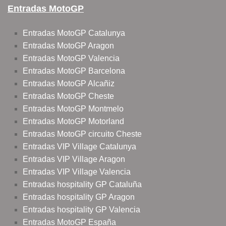
Entradas MotoGP
Entradas MotoGP Catalunya
Entradas MotoGP Aragon
Entradas MotoGP Valencia
Entradas MotoGP Barcelona
Entradas MotoGP Alcañiz
Entradas MotoGP Cheste
Entradas MotoGP Montmelo
Entradas MotoGP Motorland
Entradas MotoGP circuito Cheste
Entradas VIP Village Catalunya
Entradas VIP Village Aragon
Entradas VIP Village Valencia
Entradas hospitality GP Cataluña
Entradas hospitality GP Aragon
Entradas hospitality GP Valencia
Entradas MotoGP España