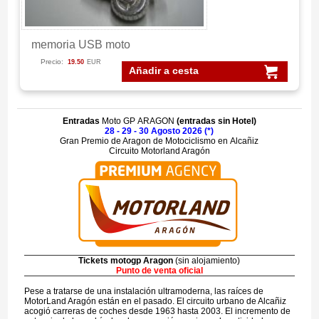
memoria USB moto
Precio:
19.50
EUR
Añadir a cesta
Entradas
Moto GP ARAGON
(entradas sin Hotel)
28 - 29 - 30 Agosto 2026 (*)
Gran Premio de Aragon de Motociclismo en Alcañiz
Circuito Motorland Aragón
Tickets motogp Aragon
(sin alojamiento)
Punto de venta oficial
Pese a tratarse de una instalación ultramoderna, las raíces de
MotorLand Aragón están en el pasado. El circuito urbano de Alcañiz
acogió carreras de coches desde 1963 hasta 2003. El incremento de