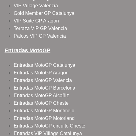
VIP Village Valencia
Gold Member GP Catalunya
VIP Suite GP Aragon
Terraza VIP GP Valencia
Palcos VIP GP Valencia
Entradas MotoGP
Entradas MotoGP Catalunya
Entradas MotoGP Aragon
Entradas MotoGP Valencia
Entradas MotoGP Barcelona
Entradas MotoGP Alcañiz
Entradas MotoGP Cheste
Entradas MotoGP Montmelo
Entradas MotoGP Motorland
Entradas MotoGP circuito Cheste
Entradas VIP Village Catalunya