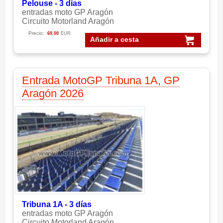
Pelouse - 3 días
entradas moto GP Aragón
Circuito Motorland Aragón
Precio:
69.00
EUR
Añadir a cesta
Entrada MotoGP Tribuna 1A, GP
Aragón 2026
Tribuna 1A - 3 días
entradas moto GP Aragón
Circuito Motorland Aragón