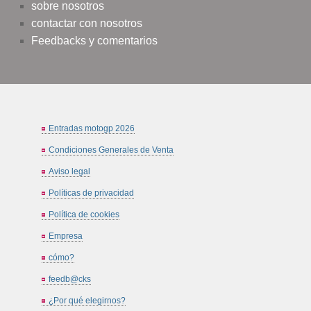
sobre nosotros
contactar con nosotros
Feedbacks y comentarios
Entradas motogp 2026
Condiciones Generales de Venta
Aviso legal
Políticas de privacidad
Política de cookies
Empresa
cómo?
feedb@cks
¿Por qué elegirnos?