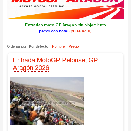
Entradas moto GP Aragón
sin alojamiento
packs con hotel
(pulse aquí)
Ordenar por:
Por defecto
Nombre
Precio
Entrada MotoGP Pelouse, GP
Aragón 2026