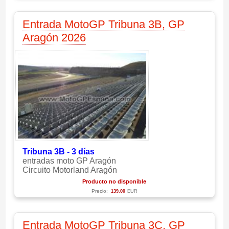
Entrada MotoGP Tribuna 3B, GP
Aragón 2026
Tribuna 3B - 3 días
entradas moto GP Aragón
Circuito Motorland Aragón
Producto no disponible
Precio:
139.00
EUR
Entrada MotoGP Tribuna 3C, GP