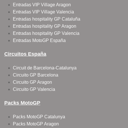
Entradas VIP Village Aragon
Entradas VIP Village Valencia
Entradas hospitality GP Cataluña
Entradas hospitality GP Aragon
Entradas hospitality GP Valencia
Entradas MotoGP España
Circuitos España
Circuit de Barcelona-Catalunya
Circuito GP Barcelona
Circuito GP Aragon
Circuito GP Valencia
Packs MotoGP
Packs MotoGP Catalunya
Packs MotoGP Aragon