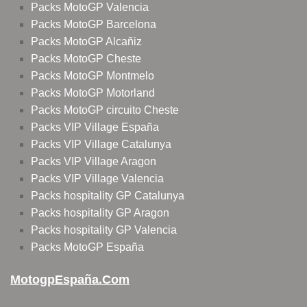
Packs MotoGP Valencia
Packs MotoGP Barcelona
Packs MotoGP Alcañiz
Packs MotoGP Cheste
Packs MotoGP Montmelo
Packs MotoGP Motorland
Packs MotoGP circuito Cheste
Packs VIP Village España
Packs VIP Village Catalunya
Packs VIP Village Aragon
Packs VIP Village Valencia
Packs hospitality GP Catalunya
Packs hospitality GP Aragon
Packs hospitality GP Valencia
Packs MotoGP España
MotogpEspaña.com