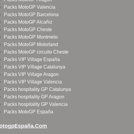
Packs MotoGP Valencia
Packs MotoGP Barcelona
Packs MotoGP Alcañiz
Packs MotoGP Cheste
Packs MotoGP Montmelo
Packs MotoGP Motorland
Packs MotoGP circuito Cheste
Packs VIP Village España
Packs VIP Village Catalunya
Packs VIP Village Aragon
Packs VIP Village Valencia
Packs hospitality GP Catalunya
Packs hospitality GP Aragon
Packs hospitality GP Valencia
Packs MotoGP España
otogpEspaña.com