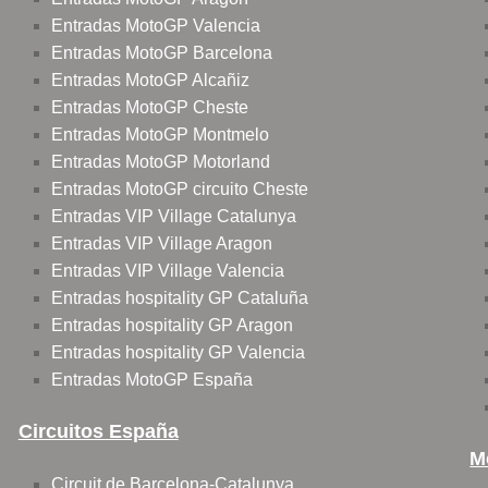
Entradas MotoGP Valencia
Entradas MotoGP Barcelona
Entradas MotoGP Alcañiz
Entradas MotoGP Cheste
Entradas MotoGP Montmelo
Entradas MotoGP Motorland
Entradas MotoGP circuito Cheste
Entradas VIP Village Catalunya
Entradas VIP Village Aragon
Entradas VIP Village Valencia
Entradas hospitality GP Cataluña
Entradas hospitality GP Aragon
Entradas hospitality GP Valencia
Entradas MotoGP España
Circuitos España
M
Circuit de Barcelona-Catalunya