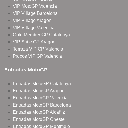
VIP MotoGP Valencia
VIP Village Barcelona
VIP Village Aragon
VIP Village Valencia
Gold Member GP Catalunya
VIP Suite GP Aragon
Terraza VIP GP Valencia
Palcos VIP GP Valencia
Entradas MotoGP
Entradas MotoGP Catalunya
Entradas MotoGP Aragon
Entradas MotoGP Valencia
Entradas MotoGP Barcelona
Entradas MotoGP Alcañiz
Entradas MotoGP Cheste
Entradas MotoGP Montmelo