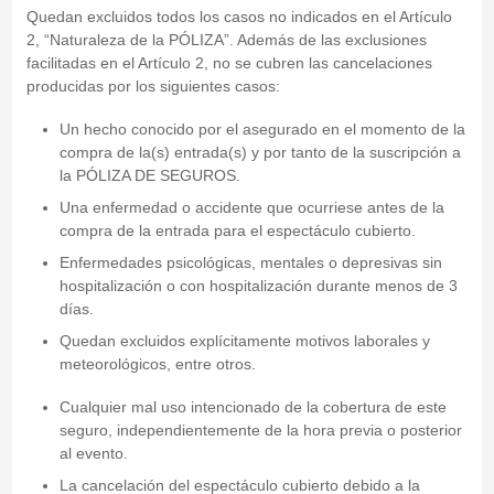
Quedan excluidos todos los casos no indicados en el Artículo
2, “Naturaleza de la PÓLIZA”. Además de las exclusiones
facilitadas en el Artículo 2, no se cubren las cancelaciones
producidas por los siguientes casos:
Un hecho conocido por el asegurado en el momento de la
compra de la(s) entrada(s) y por tanto de la suscripción a
la PÓLIZA DE SEGUROS.
Una enfermedad o accidente que ocurriese antes de la
compra de la entrada para el espectáculo cubierto.
Enfermedades psicológicas, mentales o depresivas sin
hospitalización o con hospitalización durante menos de 3
días.
Quedan excluidos explícitamente motivos laborales y
meteorológicos, entre otros.
Cualquier mal uso intencionado de la cobertura de este
seguro, independientemente de la hora previa o posterior
al evento.
La cancelación del espectáculo cubierto debido a la