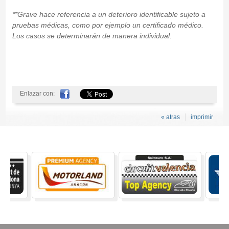
**Grave hace referencia a un deterioro identificable sujeto a
pruebas médicas, como por ejemplo un certificado médico.
Los casos se determinarán de manera individual.
Enlazar con:
« atras
imprimir