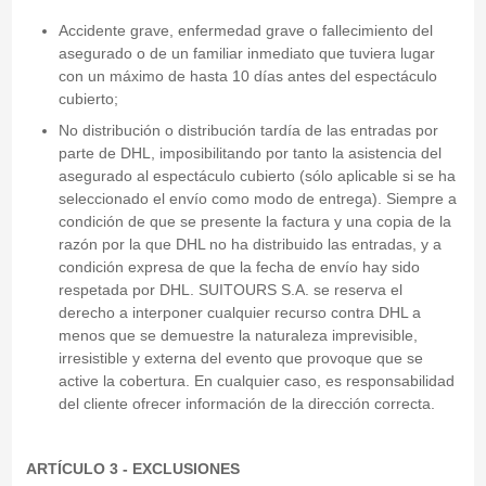
Accidente grave, enfermedad grave o fallecimiento del
asegurado o de un familiar inmediato que tuviera lugar
con un máximo de hasta 10 días antes del espectáculo
cubierto;
No distribución o distribución tardía de las entradas por
parte de DHL, imposibilitando por tanto la asistencia del
asegurado al espectáculo cubierto (sólo aplicable si se ha
seleccionado el envío como modo de entrega). Siempre a
condición de que se presente la factura y una copia de la
razón por la que DHL no ha distribuido las entradas, y a
condición expresa de que la fecha de envío hay sido
respetada por DHL. SUITOURS S.A. se reserva el
derecho a interponer cualquier recurso contra DHL a
menos que se demuestre la naturaleza imprevisible,
irresistible y externa del evento que provoque que se
active la cobertura. En cualquier caso, es responsabilidad
del cliente ofrecer información de la dirección correcta.
ARTÍCULO 3 - EXCLUSIONES