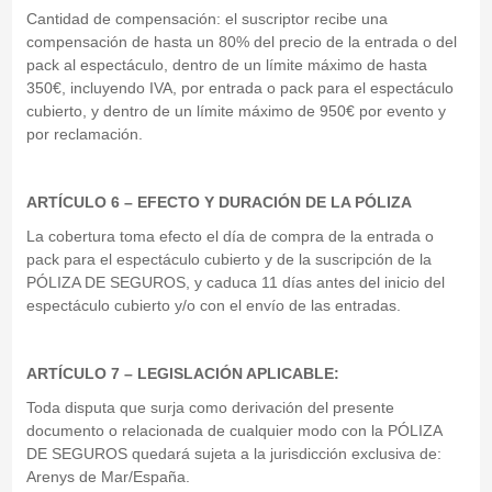
Cantidad de compensación: el suscriptor recibe una
compensación de hasta un 80% del precio de la entrada o del
pack al espectáculo, dentro de un límite máximo de hasta
350€, incluyendo IVA, por entrada o pack para el espectáculo
cubierto, y dentro de un límite máximo de 950€ por evento y
por reclamación.
ARTÍCULO 6 – EFECTO Y DURACIÓN DE LA PÓLIZA
La cobertura toma efecto el día de compra de la entrada o
pack para el espectáculo cubierto y de la suscripción de la
PÓLIZA DE SEGUROS, y caduca 11 días antes del inicio del
espectáculo cubierto y/o con el envío de las entradas.
ARTÍCULO 7 – LEGISLACIÓN APLICABLE:
Toda disputa que surja como derivación del presente
documento o relacionada de cualquier modo con la PÓLIZA
DE SEGUROS quedará sujeta a la jurisdicción exclusiva de:
Arenys de Mar/España.