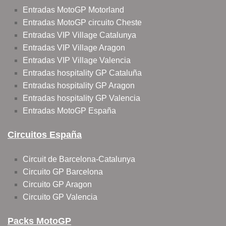
Entradas MotoGP Motorland
Entradas MotoGP circuito Cheste
Entradas VIP Village Catalunya
Entradas VIP Village Aragon
Entradas VIP Village Valencia
Entradas hospitality GP Cataluña
Entradas hospitality GP Aragon
Entradas hospitality GP Valencia
Entradas MotoGP España
Circuitos España
Circuit de Barcelona-Catalunya
Circuito GP Barcelona
Circuito GP Aragon
Circuito GP Valencia
Packs MotoGP