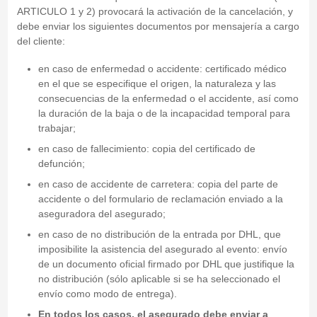
ARTICULO 1 y 2) provocará la activación de la cancelación, y
debe enviar los siguientes documentos por mensajería a cargo
del cliente:
en caso de enfermedad o accidente: certificado médico
en el que se especifique el origen, la naturaleza y las
consecuencias de la enfermedad o el accidente, así como
la duración de la baja o de la incapacidad temporal para
trabajar;
en caso de fallecimiento: copia del certificado de
defunción;
en caso de accidente de carretera: copia del parte de
accidente o del formulario de reclamación enviado a la
aseguradora del asegurado;
en caso de no distribución de la entrada por DHL, que
imposibilite la asistencia del asegurado al evento: envío
de un documento oficial firmado por DHL que justifique la
no distribución (sólo aplicable si se ha seleccionado el
envío como modo de entrega).
En todos los casos, el asegurado debe enviar a