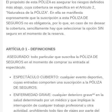
El propósito de esta PÓLIZA es asegurar los riesgos definidos
más abajo, cuya cobertura se especifica en el Artículo 2,
“Naturaleza de la PÓLIZA”. En ella se manifiesta
expresamente que la suscripción a esta PÓLIZA DE
SEGUROS no es obligatoria, por lo que, en caso de no desear
la cobertura, sencillamente hay que seleccionar la opción SIN
seguro en el momento de la reserva.
ARTÍCULO 1 - DEFINICIONES
ASEGURADO: todo particular que suscriba la PÓLIZA DE
SEGUROS en el momento de comprar su entrada al
espectáculo.
ESPECTÁCULO CUBIERTO: cualquier evento deportivo,
cuyas entradas comporten una suscripción a la PÓLIZA
DE SEGUROS.
ENFERMEDAD GRAVE: cualquier deterioro grave** en la
salud determinado por un médico y que implique la
interrupción de cualquier trabajo profesional u otra
actividad, prohibiendo todo tipo de viajes por parte del