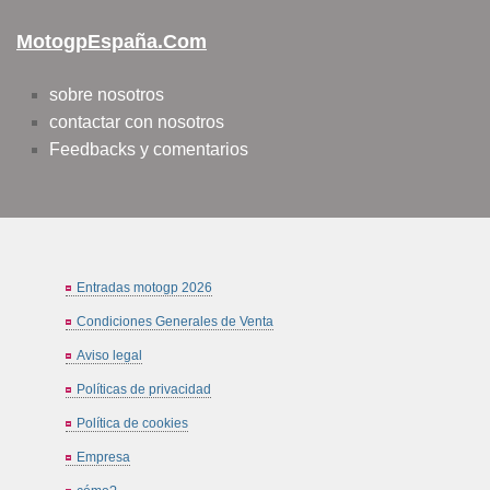
MotogpEspaña.com
sobre nosotros
contactar con nosotros
Feedbacks y comentarios
Entradas motogp 2026
Condiciones Generales de Venta
Aviso legal
Políticas de privacidad
Política de cookies
Empresa