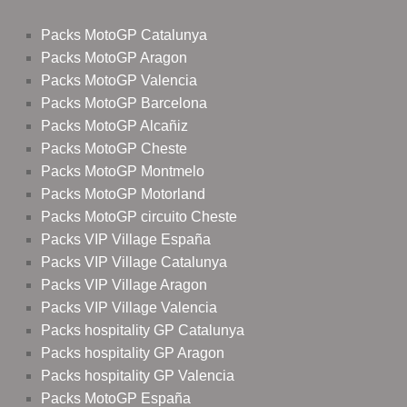
Packs MotoGP Catalunya
Packs MotoGP Aragon
Packs MotoGP Valencia
Packs MotoGP Barcelona
Packs MotoGP Alcañiz
Packs MotoGP Cheste
Packs MotoGP Montmelo
Packs MotoGP Motorland
Packs MotoGP circuito Cheste
Packs VIP Village España
Packs VIP Village Catalunya
Packs VIP Village Aragon
Packs VIP Village Valencia
Packs hospitality GP Catalunya
Packs hospitality GP Aragon
Packs hospitality GP Valencia
Packs MotoGP España