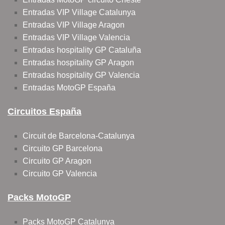
Entradas VIP Village Catalunya
Entradas VIP Village Aragon
Entradas VIP Village Valencia
Entradas hospitality GP Cataluña
Entradas hospitality GP Aragon
Entradas hospitality GP Valencia
Entradas MotoGP España
Circuitos España
Circuit de Barcelona-Catalunya
Circuito GP Barcelona
Circuito GP Aragon
Circuito GP Valencia
Packs MotoGP
Packs MotoGP Catalunya