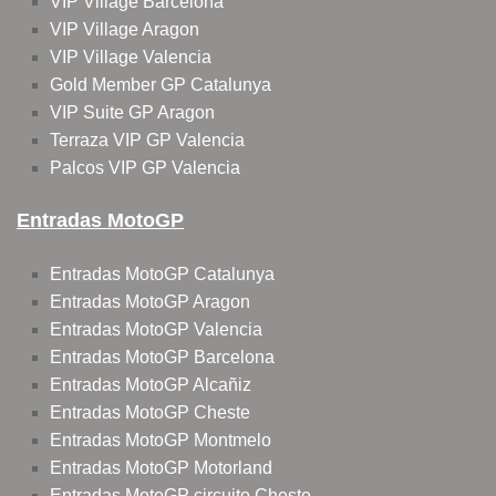
VIP Village Barcelona
VIP Village Aragon
VIP Village Valencia
Gold Member GP Catalunya
VIP Suite GP Aragon
Terraza VIP GP Valencia
Palcos VIP GP Valencia
Entradas MotoGP
Entradas MotoGP Catalunya
Entradas MotoGP Aragon
Entradas MotoGP Valencia
Entradas MotoGP Barcelona
Entradas MotoGP Alcañiz
Entradas MotoGP Cheste
Entradas MotoGP Montmelo
Entradas MotoGP Motorland
Entradas MotoGP circuito Cheste