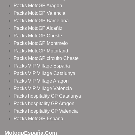
Packs MotoGP Aragon
Packs MotoGP Valencia
Packs MotoGP Barcelona
Packs MotoGP Alcañiz
Packs MotoGP Cheste
Packs MotoGP Montmelo
Packs MotoGP Motorland
Packs MotoGP circuito Cheste
Packs VIP Village España
Packs VIP Village Catalunya
Packs VIP Village Aragon
Packs VIP Village Valencia
Packs hospitality GP Catalunya
Packs hospitality GP Aragon
Packs hospitality GP Valencia
Packs MotoGP España
MotogpEspaña.com