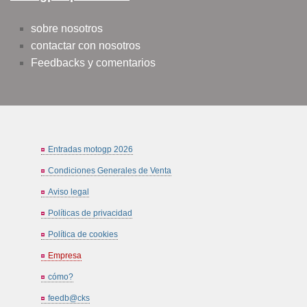
sobre nosotros
contactar con nosotros
Feedbacks y comentarios
Entradas motogp 2026
Condiciones Generales de Venta
Aviso legal
Políticas de privacidad
Política de cookies
Empresa
cómo?
feedb@cks