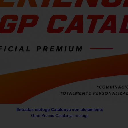
Entradas motogp Catalunya con alojamiento
Gran Premio Catalunya motogp