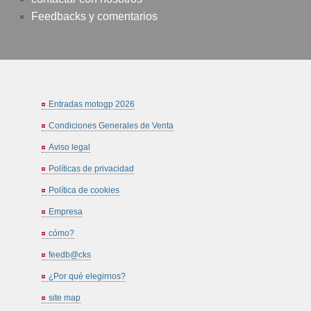
Feedbacks y comentarios
Entradas motogp 2026
Condiciones Generales de Venta
Aviso legal
Políticas de privacidad
Política de cookies
Empresa
cómo?
feedb@cks
¿Por qué elegirnos?
site map