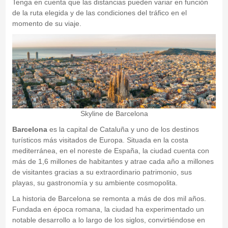
Tenga en cuenta que las distancias pueden variar en función
de la ruta elegida y de las condiciones del tráfico en el
momento de su viaje.
Skyline de Barcelona
Barcelona
es la capital de Cataluña y uno de los destinos
turísticos más visitados de Europa. Situada en la costa
mediterránea, en el noreste de España, la ciudad cuenta con
más de 1,6 millones de habitantes y atrae cada año a millones
de visitantes gracias a su extraordinario patrimonio, sus
playas, su gastronomía y su ambiente cosmopolita.
La historia de Barcelona se remonta a más de dos mil años.
Fundada en época romana, la ciudad ha experimentado un
notable desarrollo a lo largo de los siglos, convirtiéndose en