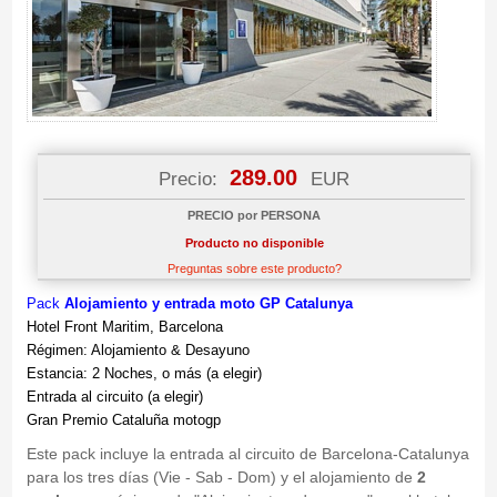
289.00
Precio:
EUR
PRECIO por PERSONA
Producto no disponible
Preguntas sobre este producto?
Pack
Alojamiento y entrada moto GP Catalunya
Hotel Front Maritim, Barcelona
Régimen: Alojamiento & Desayuno
Estancia: 2 Noches, o más (a elegir)
Entrada al circuito (a elegir)
Gran Premio Cataluña motogp
Este pack incluye la entrada al circuito de Barcelona-Catalunya
para los tres días (Vie - Sab - Dom) y el alojamiento de
2