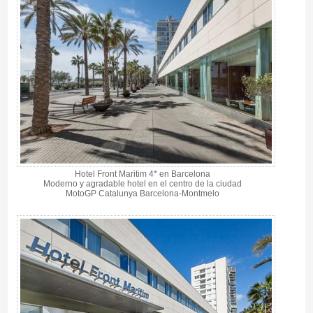
Hotel Front Maritim 4* en Barcelona
Moderno y agradable hotel en el centro de la ciudad
MotoGP Catalunya Barcelona-Montmelo