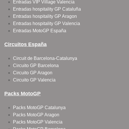
Entradas VIP Village Valencia
Entradas hospitality GP Cataluña
Entradas hospitality GP Aragon
Entradas hospitality GP Valencia
Entradas MotoGP España
Circuitos España
Circuit de Barcelona-Catalunya
Circuito GP Barcelona
Circuito GP Aragon
Circuito GP Valencia
Packs MotoGP
Packs MotoGP Catalunya
Packs MotoGP Aragon
Packs MotoGP Valencia