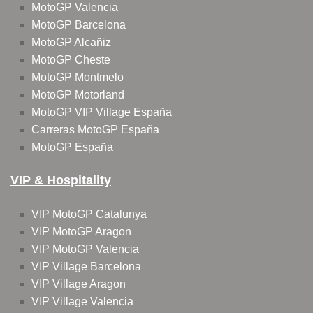
MotoGP Valencia
MotoGP Barcelona
MotoGP Alcañiz
MotoGP Cheste
MotoGP Montmelo
MotoGP Motorland
MotoGP VIP Village España
Carreras MotoGP España
MotoGP España
VIP & Hospitality
VIP MotoGP Catalunya
VIP MotoGP Aragon
VIP MotoGP Valencia
VIP Village Barcelona
VIP Village Aragon
VIP Village Valencia