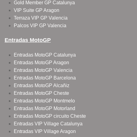
Gold Member GP Catalunya
VIP Suite GP Aragon
Terraza VIP GP Valencia
Palcos VIP GP Valencia
Entradas MotoGP
Entradas MotoGP Catalunya
Entradas MotoGP Aragon
Entradas MotoGP Valencia
Entradas MotoGP Barcelona
Entradas MotoGP Alcañiz
Entradas MotoGP Cheste
Entradas MotoGP Montmelo
Entradas MotoGP Motorland
Entradas MotoGP circuito Cheste
Entradas VIP Village Catalunya
Entradas VIP Village Aragon