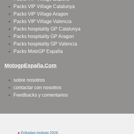
Packs VIP Village Catalunya
Packs VIP Village Aragon
Packs VIP Village Valencia
Packs hospitality GP Catalunya
Packs hospitality GP Aragon
Packs hospitality GP Valencia
Packs MotoGP España
MotogpEspaña.com
sobre nosotros
contactar con nosotros
Feedbacks y comentarios
Entradas motogp 2026