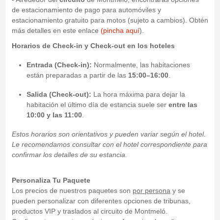
de estacionamiento de pago para automóviles y
estacionamiento gratuito para motos (sujeto a cambios). Obtén
más detalles en este enlace
(pincha aquí
).
Horarios de Check-in y Check-out en los hoteles
Entrada (Check-in):
Normalmente, las habitaciones
están preparadas a partir de las
15:00–16:00
.
Salida (Check-out):
La hora máxima para dejar la
habitación el último día de estancia suele ser
entre las
10:00 y las 11:00
.
Estos horarios son orientativos y pueden variar según el hotel.
Le recomendamos consultar con el hotel correspondiente para
confirmar los detalles de su estancia.
Personaliza Tu Paquete
Los precios de nuestros paquetes son
por persona
y se
pueden personalizar con diferentes opciones de tribunas,
productos VIP y traslados al circuito de Montmeló.