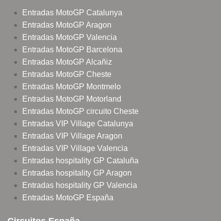
Entradas MotoGP Catalunya
Entradas MotoGP Aragon
Entradas MotoGP Valencia
Entradas MotoGP Barcelona
Entradas MotoGP Alcañiz
Entradas MotoGP Cheste
Entradas MotoGP Montmelo
Entradas MotoGP Motorland
Entradas MotoGP circuito Cheste
Entradas VIP Village Catalunya
Entradas VIP Village Aragon
Entradas VIP Village Valencia
Entradas hospitality GP Cataluña
Entradas hospitality GP Aragon
Entradas hospitality GP Valencia
Entradas MotoGP España