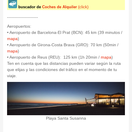
buscador de
Coches de Alquiler
(click)
---------------------
Aeropuertos:
• Aeropuerto de Barcelona-El Prat (BCN): 45 km (39 minutos /
mapa
)
• Aeropuerto de Girona-Costa Brava (GRO): 70 km (50min /
mapa
)
• Aeropuerto de Reus (REU): 125 km (1h 20min /
mapa
)
Ten en cuenta que las distancias pueden variar según la ruta
que elijas y las condiciones del tráfico en el momento de tu
viaje.
Playa Santa Susanna