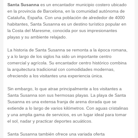
Santa Susanna
es un encantador municipio costero ubicado
en la provincia de Barcelona, en la comunidad autónoma de
Cataluña, España. Con una población de alrededor de 4000
habitantes, Santa Susanna es un destino turístico popular en
la Costa del Maresme, conocida por sus impresionantes
playas y su ambiente relajado.
La historia de Santa Susanna se remonta a la época romana,
y a lo largo de los siglos ha sido un importante centro
comercial y agrícola. Su encantador centro histórico combina
la arquitectura tradicional con comodidades modernas,
ofreciendo a los visitantes una experiencia única.
Sin embargo, lo que atrae principalmente a los visitantes a
Santa Susanna son sus hermosas playas. La playa de Santa
Susanna es una extensa franja de arena dorada que se
extiende a lo largo de varios kilómetros. Con aguas cristalinas
y una amplia gama de servicios, es un lugar ideal para tomar
el sol, nadar y practicar deportes acuáticos.
Santa Susanna también ofrece una variada oferta