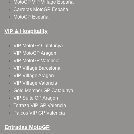
MotoGP VIP Village España
Carreras MotoGP España
MotoGP España
VIP & Hospitality
VIP MotoGP Catalunya
VIP MotoGP Aragon
VIP MotoGP Valencia
VIP Village Barcelona
VIP Village Aragon
VIP Village Valencia
Gold Member GP Catalunya
VIP Suite GP Aragon
Terraza VIP GP Valencia
Palcos VIP GP Valencia
Entradas MotoGP