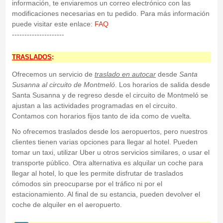
información, te enviaremos un correo electrónico con las
modificaciones necesarias en tu pedido. Para más información
puede visitar este enlace:
FAQ
---------------------
TRASLADOS
:
Ofrecemos un servicio de
traslado en autocar
desde
Santa
Susanna
al circuito de Montmeló
. Los horarios de salida desde
Santa Susanna y de regreso desde el circuito de Montmeló se
ajustan a las actividades programadas en el circuito.
Contamos con horarios fijos tanto de ida como de vuelta.
No ofrecemos traslados desde los aeropuertos, pero nuestros
clientes tienen varias opciones para llegar al hotel. Pueden
tomar un taxi, utilizar Uber u otros servicios similares, o usar el
transporte público. Otra alternativa es alquilar un coche para
llegar al hotel, lo que les permite disfrutar de traslados
cómodos sin preocuparse por el tráfico ni por el
estacionamiento. Al final de su estancia, pueden devolver el
coche de alquiler en el aeropuerto.