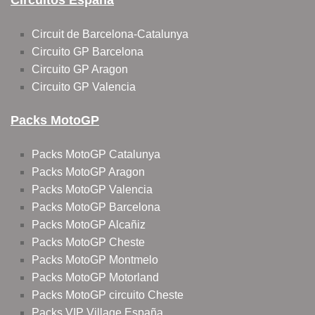
Circuitos España
Circuit de Barcelona-Catalunya
Circuito GP Barcelona
Circuito GP Aragon
Circuito GP Valencia
Packs MotoGP
Packs MotoGP Catalunya
Packs MotoGP Aragon
Packs MotoGP Valencia
Packs MotoGP Barcelona
Packs MotoGP Alcañiz
Packs MotoGP Cheste
Packs MotoGP Montmelo
Packs MotoGP Motorland
Packs MotoGP circuito Cheste
Packs VIP Village España