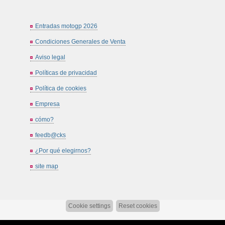
Entradas motogp 2026
Condiciones Generales de Venta
Aviso legal
Políticas de privacidad
Política de cookies
Empresa
cómo?
feedb@cks
¿Por qué elegirnos?
site map
Cookie settings
Reset cookies