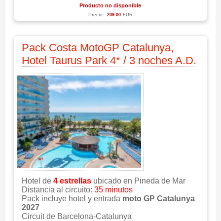
Producto no disponible
Precio:
209.00
EUR
Pack Costa MotoGP Catalunya,
Hotel Taurus Park 4* / 3 noches A.D.
Hotel de
4 estrellas
ubicado en Pineda de Mar
Distancia al circuito:
35 minutos
Pack incluye hotel y entrada
moto GP Catalunya
2027
Circuit de Barcelona-Catalunya