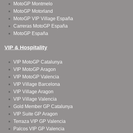
MotoGP Montmelo
MotoGP Motorland
MotoGP VIP Village España
Carreras MotoGP España
MotoGP España
VIP & Hospitality
VIP MotoGP Catalunya
VIP MotoGP Aragon
VIP MotoGP Valencia
VIP Village Barcelona
VIP Village Aragon
VIP Village Valencia
Gold Member GP Catalunya
VIP Suite GP Aragon
Terraza VIP GP Valencia
Palcos VIP GP Valencia