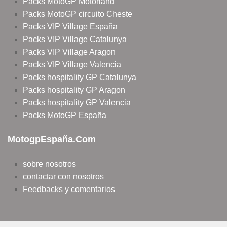
Packs MotoGP Motorland
Packs MotoGP circuito Cheste
Packs VIP Village España
Packs VIP Village Catalunya
Packs VIP Village Aragon
Packs VIP Village Valencia
Packs hospitality GP Catalunya
Packs hospitality GP Aragon
Packs hospitality GP Valencia
Packs MotoGP España
MotogpEspaña.com
sobre nosotros
contactar con nosotros
Feedbacks y comentarios