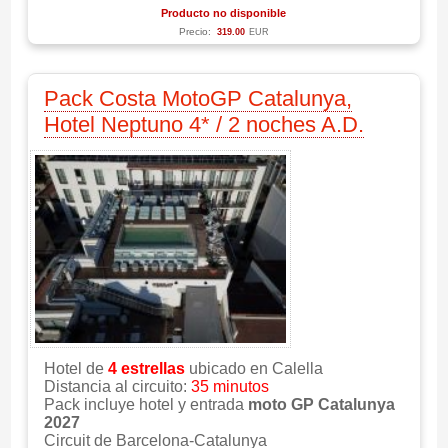
Producto no disponible
Precio:
319.00
EUR
Pack Costa MotoGP Catalunya,
Hotel Neptuno 4* / 2 noches A.D.
Hotel de
4 estrellas
ubicado en Calella
Distancia al circuito:
35 minutos
Pack incluye hotel y entrada
moto GP Catalunya
2027
Circuit de Barcelona-Catalunya