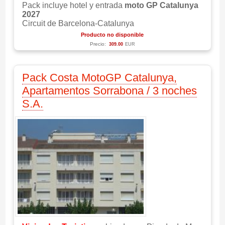
Pack incluye hotel y entrada
moto GP Catalunya
2027
Circuit de Barcelona-Catalunya
Producto no disponible
Precio:
309.00
EUR
Pack Costa MotoGP Catalunya,
Apartamentos Sorrabona / 3 noches
S.A.