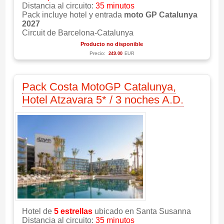
Distancia al circuito:
35 minutos
Pack incluye hotel y entrada
moto GP Catalunya
2027
Circuit de Barcelona-Catalunya
Producto no disponible
Precio:
249.00
EUR
Pack Costa MotoGP Catalunya,
Hotel Atzavara 5* / 3 noches A.D.
Hotel de
5 estrellas
ubicado en Santa Susanna
Distancia al circuito:
35 minutos