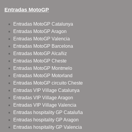
Entradas MotoGP
Entradas MotoGP Catalunya
Entradas MotoGP Aragon
Entradas MotoGP Valencia
Entradas MotoGP Barcelona
Entradas MotoGP Alcañiz
Entradas MotoGP Cheste
Entradas MotoGP Montmelo
Entradas MotoGP Motorland
Entradas MotoGP circuito Cheste
Entradas VIP Village Catalunya
Entradas VIP Village Aragon
Entradas VIP Village Valencia
Entradas hospitality GP Cataluña
Entradas hospitality GP Aragon
Entradas hospitality GP Valencia