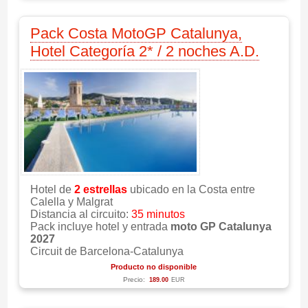
Pack Costa MotoGP Catalunya,
Hotel Categoría 2* / 2 noches A.D.
Hotel de
2 estrellas
ubicado en la Costa entre
Calella y Malgrat
Distancia al circuito:
35 minutos
Pack incluye hotel y entrada
moto GP Catalunya
2027
Circuit de Barcelona-Catalunya
Producto no disponible
Precio:
189.00
EUR