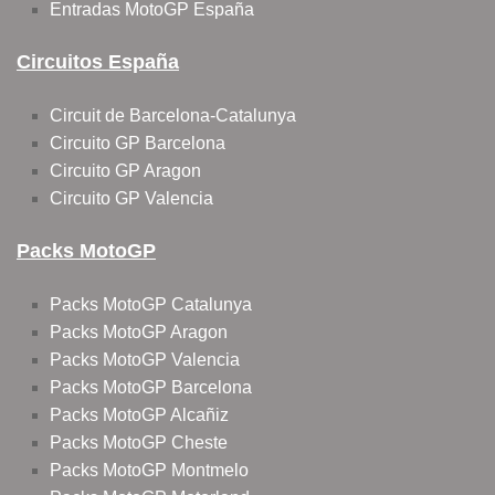
Entradas MotoGP España
Circuitos España
Circuit de Barcelona-Catalunya
Circuito GP Barcelona
Circuito GP Aragon
Circuito GP Valencia
Packs MotoGP
Packs MotoGP Catalunya
Packs MotoGP Aragon
Packs MotoGP Valencia
Packs MotoGP Barcelona
Packs MotoGP Alcañiz
Packs MotoGP Cheste
Packs MotoGP Montmelo