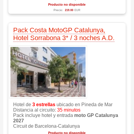
Producto no disponible
Precio:
219.00
EUR
Pack Costa MotoGP Catalunya,
Hotel Sorrabona 3* / 3 noches A.D.
Hotel de
3 estrellas
ubicado en Pineda de Mar
Distancia al circuito:
35 minutos
Pack incluye hotel y entrada
moto GP Catalunya
2027
Circuit de Barcelona-Catalunya
Producto no disponible