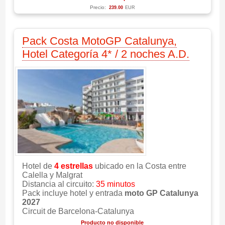
Precio:
239.00
EUR
Pack Costa MotoGP Catalunya,
Hotel Categoría 4* / 2 noches A.D.
Hotel de
4 estrellas
ubicado en la Costa entre
Calella y Malgrat
Distancia al circuito:
35 minutos
Pack incluye hotel y entrada
moto GP Catalunya
2027
Circuit de Barcelona-Catalunya
Producto no disponible