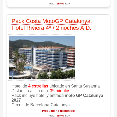
Precio:
199.00
EUR
Pack Costa MotoGP Catalunya,
Hotel Riviera 4* / 2 noches A.D.
Hotel de
4 estrellas
ubicado en Santa Susanna
Distancia al circuito:
35 minutos
Pack incluye hotel y entrada
moto GP Catalunya
2027
Circuit de Barcelona-Catalunya
Producto no disponible
Precio:
199.00
EUR