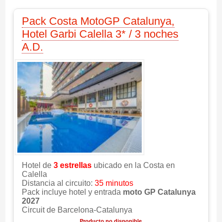
Pack Costa MotoGP Catalunya,
Hotel Garbi Calella 3* / 3 noches
A.D.
Hotel de
3 estrellas
ubicado en la Costa en
Calella
Distancia al circuito:
35 minutos
Pack incluye hotel y entrada
moto GP Catalunya
2027
Circuit de Barcelona-Catalunya
Producto no disponible