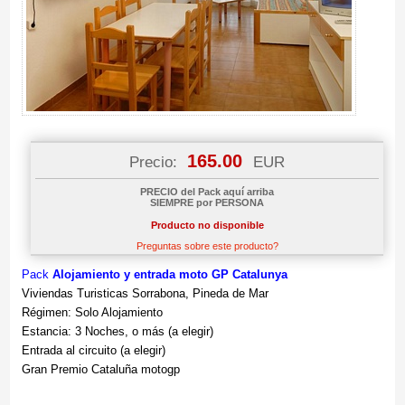
165.00
Precio:
EUR
PRECIO del Pack aquí arriba
SIEMPRE por PERSONA
Producto no disponible
Preguntas sobre este producto?
Pack
Alojamiento y entrada moto GP Catalunya
Viviendas Turisticas Sorrabona, Pineda de Mar
Régimen: Solo Alojamiento
Estancia: 3 Noches, o más (a elegir)
Entrada al circuito (a elegir)
Gran Premio Cataluña motogp