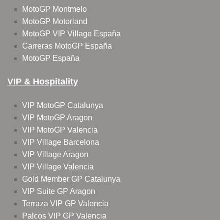
MotoGP Montmelo
MotoGP Motorland
MotoGP VIP Village España
Carreras MotoGP España
MotoGP España
VIP & Hospitality
VIP MotoGP Catalunya
VIP MotoGP Aragon
VIP MotoGP Valencia
VIP Village Barcelona
VIP Village Aragon
VIP Village Valencia
Gold Member GP Catalunya
VIP Suite GP Aragon
Terraza VIP GP Valencia
Palcos VIP GP Valencia