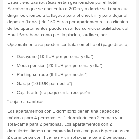
Estas
viviendas
turísticas
están gestionados por el hotel
Sorrabona que se encuentra a 200m y a donde se tienen que
dirigir los clientes a la llegada para el check-in y para dejar el
depósito (fianza) de 150 Euros por apartamento. Los clientes
de los apartamentos pueden usar los servicios/facilidades del
Hotel Sorrabona como p.e. la piscina, jardines, bar.
Opcionalmente se pueden contratar en el hotel (pago directo):
Desayuno (10 EUR por persona y día*)
Media pensión (20 EUR por persona y día*)
Parking cerrado (8 EUR por noche*)
Garaje (10 EUR por noche*)
Caja fuerte (de pago) en la recepción
* sujeto a cambios
Los apartamentos con 1 dormitorio tienen una capacidad
máxima para 4 personas en 1 dormitorio con 2 camas y un
sofá-cama para 2 personas. Los apartamentos con 2
dormitorios tienen una capacidad máxima para 6 personas en
2 dormitorios con 4 camas y un sofá-cama para 2 personas.