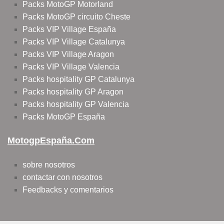
Packs MotoGP Motorland
Packs MotoGP circuito Cheste
Packs VIP Village España
Packs VIP Village Catalunya
Packs VIP Village Aragon
Packs VIP Village Valencia
Packs hospitality GP Catalunya
Packs hospitality GP Aragon
Packs hospitality GP Valencia
Packs MotoGP España
MotogpEspaña.com
sobre nosotros
contactar con nosotros
Feedbacks y comentarios