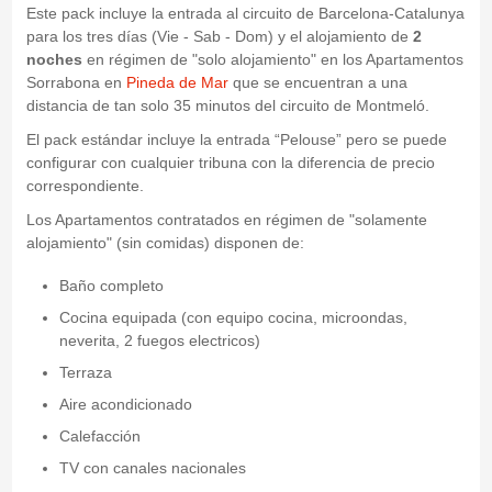
Este pack incluye la entrada al circuito de Barcelona-Catalunya
para los tres días (Vie - Sab - Dom) y el alojamiento de
2
noches
en régimen de "solo alojamiento" en los Apartamentos
Sorrabona en
Pineda de Mar
que se encuentran a una
distancia de tan solo 35 minutos del circuito de Montmeló.
El pack estándar incluye la entrada “Pelouse” pero se puede
configurar con cualquier tribuna con la diferencia de precio
correspondiente.
Los Apartamentos contratados en régimen de "solamente
alojamiento" (sin comidas) disponen de:
Baño completo
Cocina equipada (con equipo cocina, microondas,
neverita, 2 fuegos electricos)
Terraza
Aire acondicionado
Calefacción
TV con canales nacionales