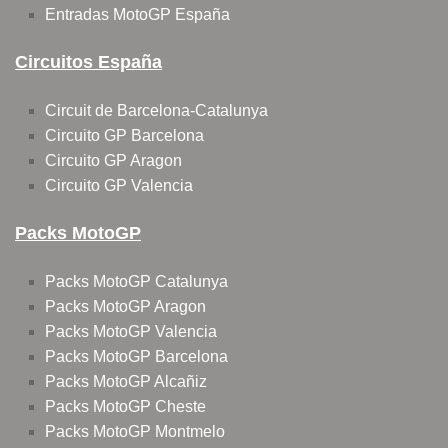
Entradas MotoGP España
Circuitos España
Circuit de Barcelona-Catalunya
Circuito GP Barcelona
Circuito GP Aragon
Circuito GP Valencia
Packs MotoGP
Packs MotoGP Catalunya
Packs MotoGP Aragon
Packs MotoGP Valencia
Packs MotoGP Barcelona
Packs MotoGP Alcañiz
Packs MotoGP Cheste
Packs MotoGP Montmelo