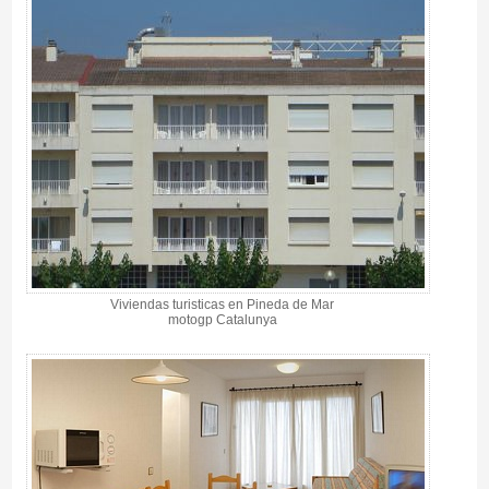
Viviendas turisticas en Pineda de Mar
motogp Catalunya