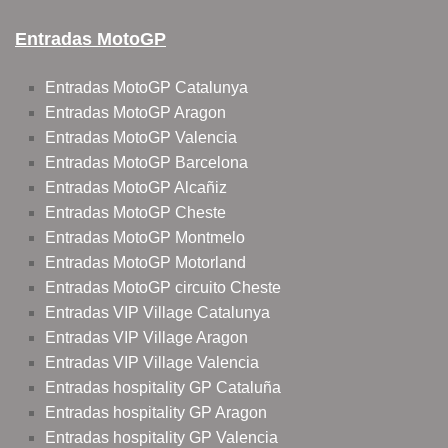
Entradas MotoGP
Entradas MotoGP Catalunya
Entradas MotoGP Aragon
Entradas MotoGP Valencia
Entradas MotoGP Barcelona
Entradas MotoGP Alcañiz
Entradas MotoGP Cheste
Entradas MotoGP Montmelo
Entradas MotoGP Motorland
Entradas MotoGP circuito Cheste
Entradas VIP Village Catalunya
Entradas VIP Village Aragon
Entradas VIP Village Valencia
Entradas hospitality GP Cataluña
Entradas hospitality GP Aragon
Entradas hospitality GP Valencia