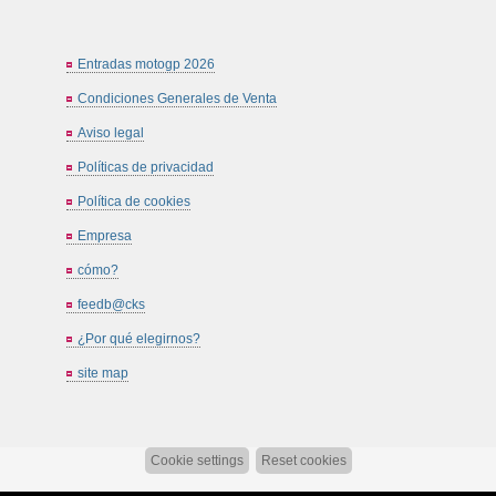
Entradas motogp 2026
Condiciones Generales de Venta
Aviso legal
Políticas de privacidad
Política de cookies
Empresa
cómo?
feedb@cks
¿Por qué elegirnos?
site map
Cookie settings
Reset cookies