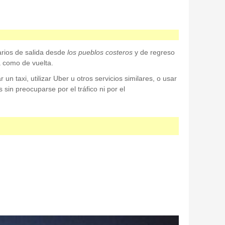
arios de salida desde
los pueblos costeros
y de regreso
a como de vuelta.
n taxi, utilizar Uber u otros servicios similares, o usar
 sin preocuparse por el tráfico ni por el