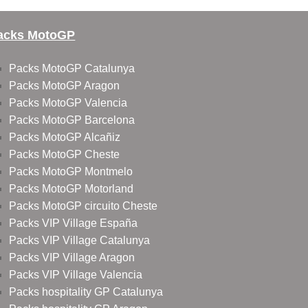
acks MotoGP
Packs MotoGP Catalunya
Packs MotoGP Aragon
Packs MotoGP Valencia
Packs MotoGP Barcelona
Packs MotoGP Alcañiz
Packs MotoGP Cheste
Packs MotoGP Montmelo
Packs MotoGP Motorland
Packs MotoGP circuito Cheste
Packs VIP Village España
Packs VIP Village Catalunya
Packs VIP Village Aragon
Packs VIP Village Valencia
Packs hospitality GP Catalunya