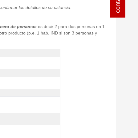
onfirmar los detalles de su estancia.
mero de personas
es decir 2 para dos personas en 1
tro producto (p.e. 1 hab. IND si son 3 personas y