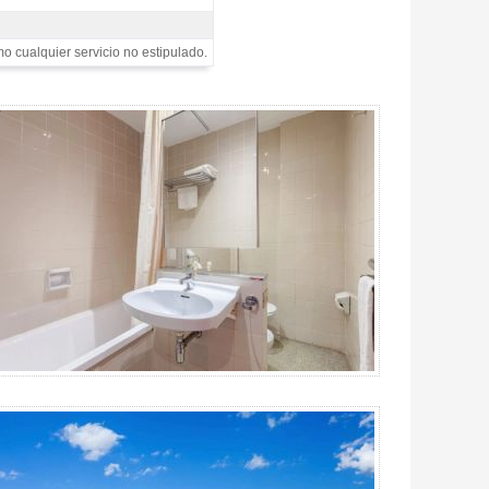
mo cualquier servicio no estipulado.