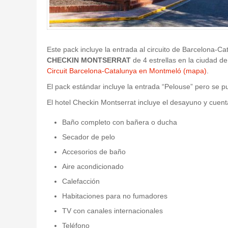
Este pack incluye la entrada al circuito de Barcelona-Ca
CHECKIN MONTSERRAT
de 4 estrellas en la ciudad d
Circuit Barcelona-Catalunya en Montmeló (mapa)
.
El pack estándar incluye la entrada “Pelouse” pero se pu
El hotel Checkin Montserrat incluye el desayuno y cuent
Baño completo con bañera o ducha
Secador de pelo
Accesorios de baño
Aire acondicionado
Calefacción
Habitaciones para no fumadores
TV con canales internacionales
Teléfono