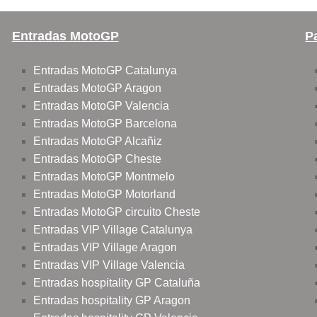
Entradas MotoGP
P
Entradas MotoGP Catalunya
Entradas MotoGP Aragon
Entradas MotoGP Valencia
Entradas MotoGP Barcelona
Entradas MotoGP Alcañiz
Entradas MotoGP Cheste
Entradas MotoGP Montmelo
Entradas MotoGP Motorland
Entradas MotoGP circuito Cheste
Entradas VIP Village Catalunya
Entradas VIP Village Aragon
Entradas VIP Village Valencia
Entradas hospitality GP Cataluña
Entradas hospitality GP Aragon