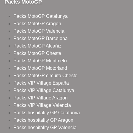
Packs MotoGP
Packs MotoGP Catalunya
Packs MotoGP Aragon
Packs MotoGP Valencia
Packs MotoGP Barcelona
Packs MotoGP Alcañiz
Packs MotoGP Cheste
Packs MotoGP Montmelo
Packs MotoGP Motorland
Packs MotoGP circuito Cheste
Packs VIP Village España
Packs VIP Village Catalunya
Packs VIP Village Aragon
Packs VIP Village Valencia
Packs hospitality GP Catalunya
Packs hospitality GP Aragon
Packs hospitality GP Valencia