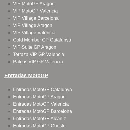
VIP MotoGP Aragon
VIP MotoGP Valencia
VIP Village Barcelona
VIP Village Aragon
VIP Village Valencia
Gold Member GP Catalunya
VIP Suite GP Aragon
Terraza VIP GP Valencia
Palcos VIP GP Valencia
Entradas MotoGP
Entradas MotoGP Catalunya
Entradas MotoGP Aragon
Entradas MotoGP Valencia
Entradas MotoGP Barcelona
Entradas MotoGP Alcañiz
Entradas MotoGP Cheste