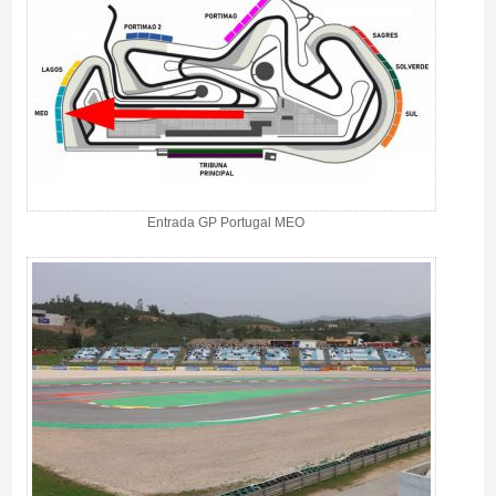
Entrada GP Portugal MEO