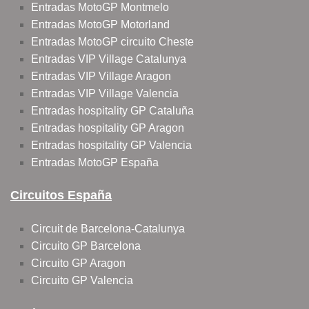
Entradas MotoGP Montmelo
Entradas MotoGP Motorland
Entradas MotoGP circuito Cheste
Entradas VIP Village Catalunya
Entradas VIP Village Aragon
Entradas VIP Village Valencia
Entradas hospitality GP Cataluña
Entradas hospitality GP Aragon
Entradas hospitality GP Valencia
Entradas MotoGP España
Circuitos España
Circuit de Barcelona-Catalunya
Circuito GP Barcelona
Circuito GP Aragon
Circuito GP Valencia