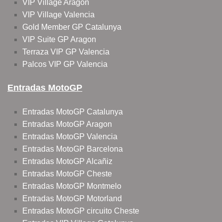
VIP Village Aragon
VIP Village Valencia
Gold Member GP Catalunya
VIP Suite GP Aragon
Terraza VIP GP Valencia
Palcos VIP GP Valencia
Entradas MotoGP
Entradas MotoGP Catalunya
Entradas MotoGP Aragon
Entradas MotoGP Valencia
Entradas MotoGP Barcelona
Entradas MotoGP Alcañiz
Entradas MotoGP Cheste
Entradas MotoGP Montmelo
Entradas MotoGP Motorland
Entradas MotoGP circuito Cheste