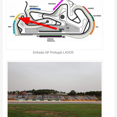
Entrada GP Portugal LAGOS