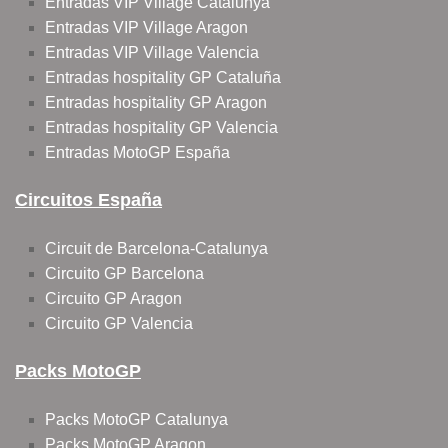
Entradas VIP Village Catalunya
Entradas VIP Village Aragon
Entradas VIP Village Valencia
Entradas hospitality GP Cataluña
Entradas hospitality GP Aragon
Entradas hospitality GP Valencia
Entradas MotoGP España
Circuitos España
Circuit de Barcelona-Catalunya
Circuito GP Barcelona
Circuito GP Aragon
Circuito GP Valencia
Packs MotoGP
Packs MotoGP Catalunya
Packs MotoGP Aragon