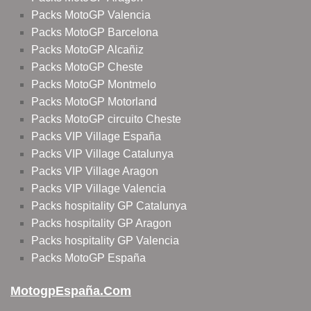
Packs MotoGP Valencia
Packs MotoGP Barcelona
Packs MotoGP Alcañiz
Packs MotoGP Cheste
Packs MotoGP Montmelo
Packs MotoGP Motorland
Packs MotoGP circuito Cheste
Packs VIP Village España
Packs VIP Village Catalunya
Packs VIP Village Aragon
Packs VIP Village Valencia
Packs hospitality GP Catalunya
Packs hospitality GP Aragon
Packs hospitality GP Valencia
Packs MotoGP España
MotogpEspaña.com