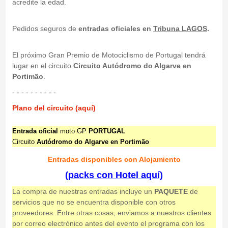
acredite la edad.
Pedidos seguros de
entradas oficiales en
Tribuna LAGOS
.
El próximo Gran Premio de Motociclismo de Portugal tendrá
lugar en el circuito
Circuito Autódromo do Algarve en
Portimão
.
- - - - - - - - - -
Plano del circuito (aquí)
Entrada oficial
moto GP
PORTUGAL
Circuito
Autódromo do Algarve en Portimão
Entradas disponibles con Alojamiento
(packs con Hotel aquí)
La compra de nuestras entradas incluye un
PAQUETE
de
servicios que no se encuentra disponible con otros
proveedores. Entre otras cosas, enviamos a nuestros clientes
por correo electrónico antes del evento el programa con los