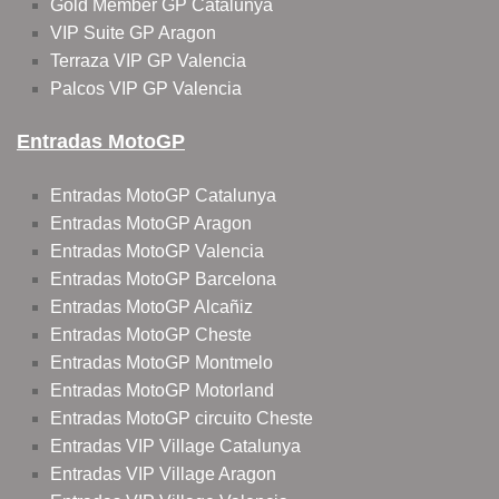
Gold Member GP Catalunya
VIP Suite GP Aragon
Terraza VIP GP Valencia
Palcos VIP GP Valencia
Entradas MotoGP
Entradas MotoGP Catalunya
Entradas MotoGP Aragon
Entradas MotoGP Valencia
Entradas MotoGP Barcelona
Entradas MotoGP Alcañiz
Entradas MotoGP Cheste
Entradas MotoGP Montmelo
Entradas MotoGP Motorland
Entradas MotoGP circuito Cheste
Entradas VIP Village Catalunya
Entradas VIP Village Aragon