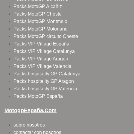
Packs MotoGP Alcañiz
Packs MotoGP Cheste
Packs MotoGP Montmelo
Packs MotoGP Motorland
Packs MotoGP circuito Cheste
Packs VIP Village España
Packs VIP Village Catalunya
Packs VIP Village Aragon
Packs VIP Village Valencia
Packs hospitality GP Catalunya
Packs hospitality GP Aragon
Packs hospitality GP Valencia
Packs MotoGP España
MotogpEspaña.com
sobre nosotros
contactar con nosotros