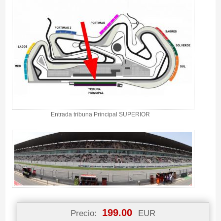
Entrada tribuna Principal SUPERIOR
199.00
Precio:
EUR