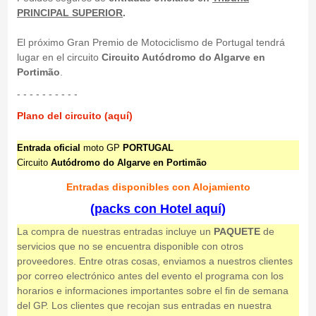
PRINCIPAL SUPERIOR
.
El próximo Gran Premio de Motociclismo de Portugal tendrá
lugar en el circuito
Circuito Autódromo do Algarve en
Portimão
.
- - - - - - - - - -
Plano del circuito (aquí)
Entrada oficial
moto GP
PORTUGAL
Circuito
Autódromo do Algarve en Portimão
Entradas disponibles con Alojamiento
(packs con Hotel aquí)
La compra de nuestras entradas incluye un
PAQUETE
de
servicios que no se encuentra disponible con otros
proveedores. Entre otras cosas, enviamos a nuestros clientes
por correo electrónico antes del evento el programa con los
horarios e informaciones importantes sobre el fin de semana
del GP. Los clientes que recojan sus entradas en nuestra