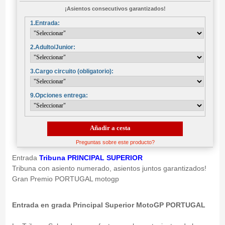
¡Asientos consecutivos garantizados!
1.Entrada:
2.Adulto/Junior:
3.Cargo circuito (obligatorio):
9.Opciones entrega:
Añadir a cesta
Preguntas sobre este producto?
Entrada
Tribuna PRINCIPAL SUPERIOR
Tribuna con asiento numerado, asientos juntos garantizados!
Gran Premio PORTUGAL motogp
Entrada en grada Principal Superior MotoGP PORTUGAL