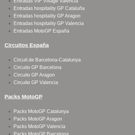
Entradas VIP Village Valencia
Entradas hospitality GP Cataluña
Entradas hospitality GP Aragon
Entradas hospitality GP Valencia
Entradas MotoGP España
Circuitos España
Circuit de Barcelona-Catalunya
Circuito GP Barcelona
Circuito GP Aragon
Circuito GP Valencia
Packs MotoGP
Packs MotoGP Catalunya
Packs MotoGP Aragon
Packs MotoGP Valencia
Packs MotoGP Barcelona