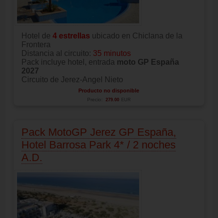
Hotel de
4 estrellas
ubicado en Chiclana de la
Frontera
Distancia al circuito:
35 minutos
Pack incluye hotel, entrada
moto GP España
2027
Circuito de Jerez-Angel Nieto
Producto no disponible
Precio:
279.00
EUR
Pack MotoGP Jerez GP España,
Hotel Barrosa Park 4* / 2 noches
A.D.