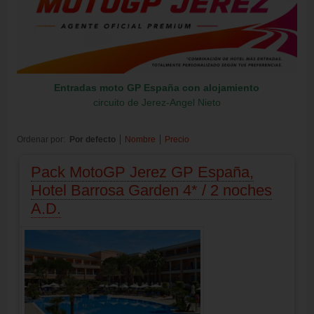
Entradas moto GP España
con alojamiento
circuito de Jerez-Angel Nieto
Ordenar por:
Por defecto
Nombre
Precio
Pack MotoGP Jerez GP España,
Hotel Barrosa Garden 4* / 2 noches
A.D.