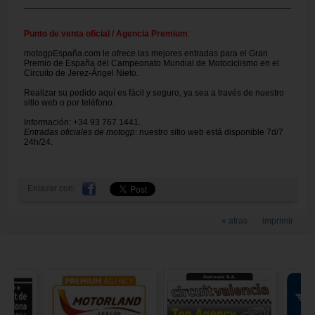
Punto de venta oficial / Agencia Premium
:
motogpEspaña.com le ofrece las mejores entradas para el Gran
Premio de España del Campeonato Mundial de Motociclismo en el
Circuito de Jerez-Ángel Nieto.
Realizar su pedido aquí es fácil y seguro, ya sea a través de nuestro
sitio web o por teléfono.
Información: +34 93 767 1441.
Entradas oficiales de motogp
: nuestro sitio web está disponible 7d/7
24h/24.
Enlazar con:
« atras
imprimir