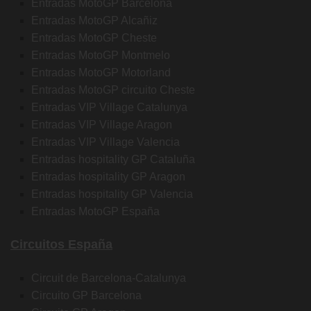
Entradas MotoGP Barcelona
Entradas MotoGP Alcañiz
Entradas MotoGP Cheste
Entradas MotoGP Montmelo
Entradas MotoGP Motorland
Entradas MotoGP circuito Cheste
Entradas VIP Village Catalunya
Entradas VIP Village Aragon
Entradas VIP Village Valencia
Entradas hospitality GP Cataluña
Entradas hospitality GP Aragon
Entradas hospitality GP Valencia
Entradas MotoGP España
Circuitos España
Circuit de Barcelona-Catalunya
Circuito GP Barcelona