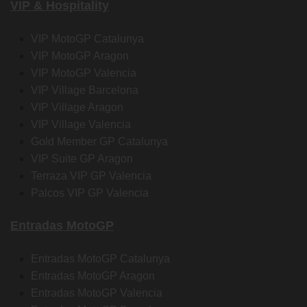
VIP & Hospitality
VIP MotoGP Catalunya
VIP MotoGP Aragon
VIP MotoGP Valencia
VIP Village Barcelona
VIP Village Aragon
VIP Village Valencia
Gold Member GP Catalunya
VIP Suite GP Aragon
Terraza VIP GP Valencia
Palcos VIP GP Valencia
Entradas MotoGP
Entradas MotoGP Catalunya
Entradas MotoGP Aragon
Entradas MotoGP Valencia