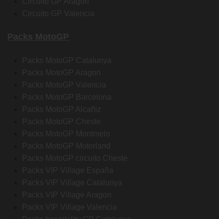
Circuito GP Aragon
Circuito GP Valencia
Packs MotoGP
Packs MotoGP Catalunya
Packs MotoGP Aragon
Packs MotoGP Valencia
Packs MotoGP Barcelona
Packs MotoGP Alcañiz
Packs MotoGP Cheste
Packs MotoGP Montmelo
Packs MotoGP Motorland
Packs MotoGP circuito Cheste
Packs VIP Village España
Packs VIP Village Catalunya
Packs VIP Village Aragon
Packs VIP Village Valencia