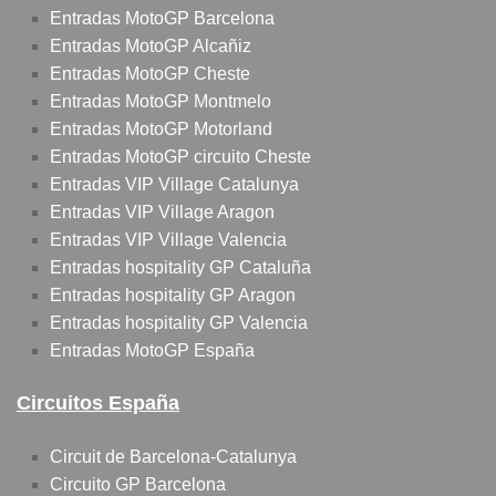
Entradas MotoGP Barcelona
Entradas MotoGP Alcañiz
Entradas MotoGP Cheste
Entradas MotoGP Montmelo
Entradas MotoGP Motorland
Entradas MotoGP circuito Cheste
Entradas VIP Village Catalunya
Entradas VIP Village Aragon
Entradas VIP Village Valencia
Entradas hospitality GP Cataluña
Entradas hospitality GP Aragon
Entradas hospitality GP Valencia
Entradas MotoGP España
Circuitos España
Circuit de Barcelona-Catalunya
Circuito GP Barcelona