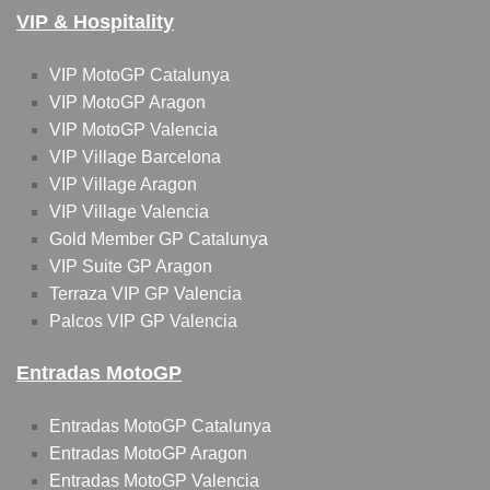
VIP & Hospitality
VIP MotoGP Catalunya
VIP MotoGP Aragon
VIP MotoGP Valencia
VIP Village Barcelona
VIP Village Aragon
VIP Village Valencia
Gold Member GP Catalunya
VIP Suite GP Aragon
Terraza VIP GP Valencia
Palcos VIP GP Valencia
Entradas MotoGP
Entradas MotoGP Catalunya
Entradas MotoGP Aragon
Entradas MotoGP Valencia