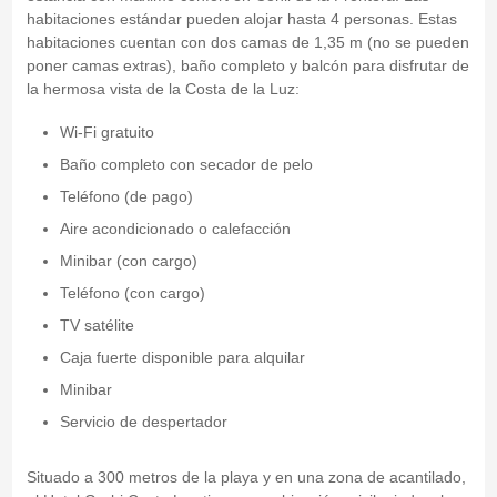
habitaciones estándar pueden alojar hasta 4 personas. Estas
habitaciones cuentan con dos camas de 1,35 m (no se pueden
poner camas extras), baño completo y balcón para disfrutar de
la hermosa vista de la Costa de la Luz:
Wi-Fi gratuito
Baño completo con secador de pelo
Teléfono (de pago)
Aire acondicionado o calefacción
Minibar (con cargo)
Teléfono (con cargo)
TV satélite
Caja fuerte disponible para alquilar
Minibar
Servicio de despertador
Situado a 300 metros de la playa y en una zona de acantilado,