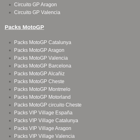
Circuito GP Aragon
Circuito GP Valencia
Packs MotoGP
Packs MotoGP Catalunya
Packs MotoGP Aragon
Packs MotoGP Valencia
Packs MotoGP Barcelona
Packs MotoGP Alcañiz
Packs MotoGP Cheste
Packs MotoGP Montmelo
Packs MotoGP Motorland
Packs MotoGP circuito Cheste
Packs VIP Village España
Packs VIP Village Catalunya
Packs VIP Village Aragon
Packs VIP Village Valencia