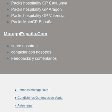
Packs hospitality GP Catalunya
Packs hospitality GP Aragon
Packs hospitality GP Valencia
Packs MotoGP España
MotogpEspaña.com
sobre nosotros
contactar con nosotros
Feedbacks y comentarios
Entradas motogp 2026
Condiciones Generales de Venta
Aviso legal