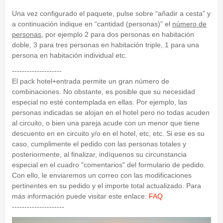
Una vez configurado el paquete, pulse sobre “añadir a cesta” y
a continuación indique en “cantidad (personas)” el
número de
personas
, por ejemplo 2 para dos personas en habitación
doble, 3 para tres personas en habitación triple, 1 para una
persona en habitación individual etc.
--------------------
El pack hotel+entrada permite un gran número de
combinaciones. No obstante, es posible que su necesidad
especial no esté contemplada en ellas. Por ejemplo, las
personas indicadas se alojan en el hotel pero no todas acuden
al circuito, o bien una pareja acude con un menor que tiene
descuento en en circuito y/o en el hotel, etc, etc. Si ese es su
caso, cumplimente el pedido con las personas totales y
posteriormente, al finalizar, indíquenos su circunstancia
especial en el cuadro "comentarios" del formulario de pedido.
Con ello, le enviaremos un correo con las modificaciones
pertinentes en su pedido y el importe total actualizado. Para
más información puede visitar este enlace:
FAQ
---------------------