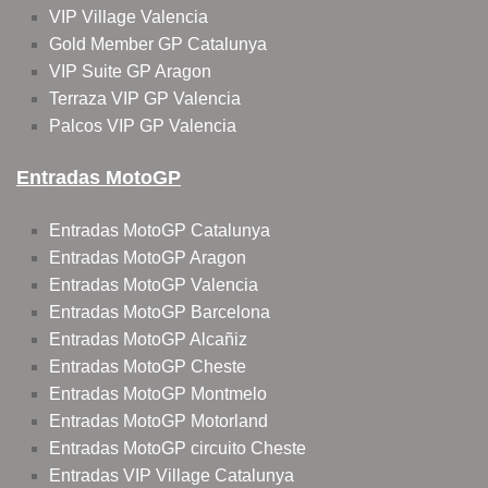
VIP Village Valencia
Gold Member GP Catalunya
VIP Suite GP Aragon
Terraza VIP GP Valencia
Palcos VIP GP Valencia
Entradas MotoGP
Entradas MotoGP Catalunya
Entradas MotoGP Aragon
Entradas MotoGP Valencia
Entradas MotoGP Barcelona
Entradas MotoGP Alcañiz
Entradas MotoGP Cheste
Entradas MotoGP Montmelo
Entradas MotoGP Motorland
Entradas MotoGP circuito Cheste
Entradas VIP Village Catalunya