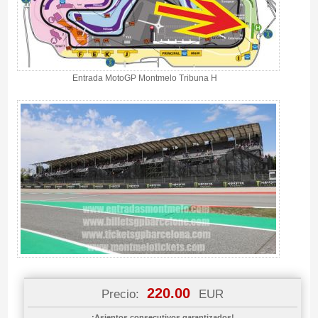
Entrada MotoGP Montmelo Tribuna H
220.00
Precio:
EUR
¡Asientos consecutivos garantizados!