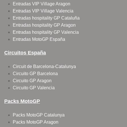
Entradas VIP Village Aragon
Entradas VIP Village Valencia
Entradas hospitality GP Cataluña
Entradas hospitality GP Aragon
Entradas hospitality GP Valencia
Entradas MotoGP España
Circuitos España
Circuit de Barcelona-Catalunya
Circuito GP Barcelona
Circuito GP Aragon
Circuito GP Valencia
Packs MotoGP
Packs MotoGP Catalunya
Packs MotoGP Aragon