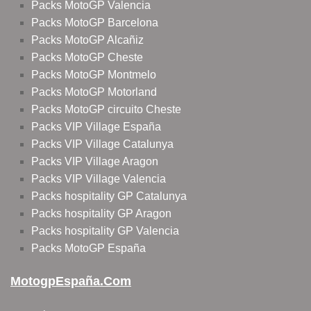
Packs MotoGP Valencia
Packs MotoGP Barcelona
Packs MotoGP Alcañiz
Packs MotoGP Cheste
Packs MotoGP Montmelo
Packs MotoGP Motorland
Packs MotoGP circuito Cheste
Packs VIP Village España
Packs VIP Village Catalunya
Packs VIP Village Aragon
Packs VIP Village Valencia
Packs hospitality GP Catalunya
Packs hospitality GP Aragon
Packs hospitality GP Valencia
Packs MotoGP España
MotogpEspaña.com