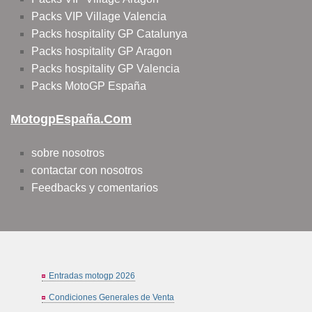
Packs VIP Village Valencia
Packs hospitality GP Catalunya
Packs hospitality GP Aragon
Packs hospitality GP Valencia
Packs MotoGP España
MotogpEspaña.com
sobre nosotros
contactar con nosotros
Feedbacks y comentarios
Entradas motogp 2026
Condiciones Generales de Venta