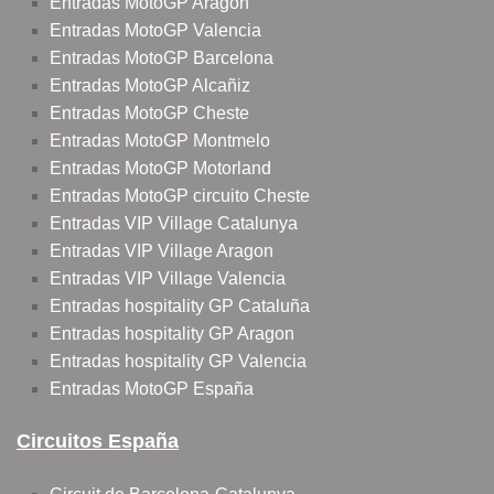
Entradas MotoGP Aragon
Entradas MotoGP Valencia
Entradas MotoGP Barcelona
Entradas MotoGP Alcañiz
Entradas MotoGP Cheste
Entradas MotoGP Montmelo
Entradas MotoGP Motorland
Entradas MotoGP circuito Cheste
Entradas VIP Village Catalunya
Entradas VIP Village Aragon
Entradas VIP Village Valencia
Entradas hospitality GP Cataluña
Entradas hospitality GP Aragon
Entradas hospitality GP Valencia
Entradas MotoGP España
Circuitos España