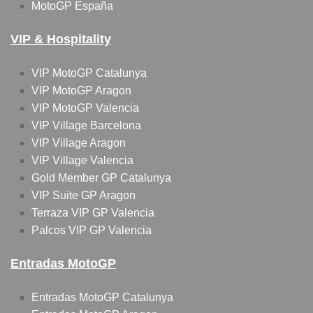
MotoGP España
VIP & Hospitality
VIP MotoGP Catalunya
VIP MotoGP Aragon
VIP MotoGP Valencia
VIP Village Barcelona
VIP Village Aragon
VIP Village Valencia
Gold Member GP Catalunya
VIP Suite GP Aragon
Terraza VIP GP Valencia
Palcos VIP GP Valencia
Entradas MotoGP
Entradas MotoGP Catalunya