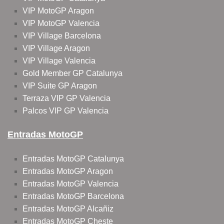
VIP MotoGP Aragon
VIP MotoGP Valencia
VIP Village Barcelona
VIP Village Aragon
VIP Village Valencia
Gold Member GP Catalunya
VIP Suite GP Aragon
Terraza VIP GP Valencia
Palcos VIP GP Valencia
Entradas MotoGP
Entradas MotoGP Catalunya
Entradas MotoGP Aragon
Entradas MotoGP Valencia
Entradas MotoGP Barcelona
Entradas MotoGP Alcañiz
Entradas MotoGP Cheste