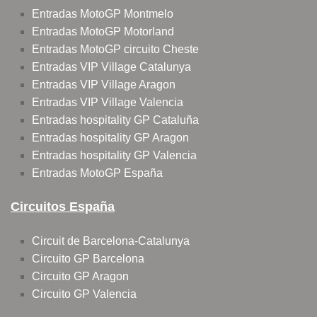
Entradas MotoGP Montmelo
Entradas MotoGP Motorland
Entradas MotoGP circuito Cheste
Entradas VIP Village Catalunya
Entradas VIP Village Aragon
Entradas VIP Village Valencia
Entradas hospitality GP Cataluña
Entradas hospitality GP Aragon
Entradas hospitality GP Valencia
Entradas MotoGP España
Circuitos España
Circuit de Barcelona-Catalunya
Circuito GP Barcelona
Circuito GP Aragon
Circuito GP Valencia