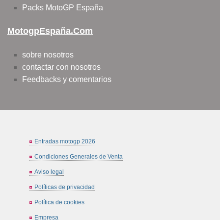
Packs MotoGP España
MotogpEspaña.com
sobre nosotros
contactar con nosotros
Feedbacks y comentarios
Entradas motogp 2026
Condiciones Generales de Venta
Aviso legal
Políticas de privacidad
Política de cookies
Empresa