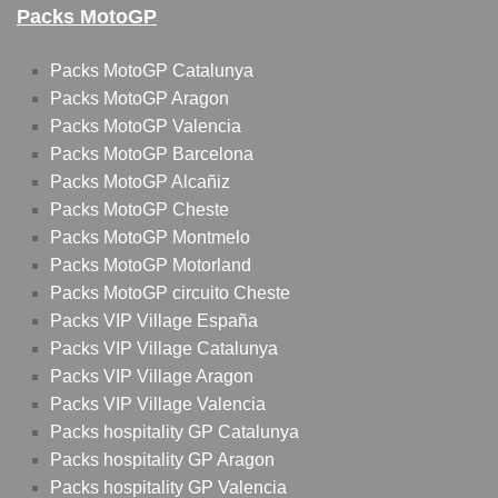
Packs MotoGP
Packs MotoGP Catalunya
Packs MotoGP Aragon
Packs MotoGP Valencia
Packs MotoGP Barcelona
Packs MotoGP Alcañiz
Packs MotoGP Cheste
Packs MotoGP Montmelo
Packs MotoGP Motorland
Packs MotoGP circuito Cheste
Packs VIP Village España
Packs VIP Village Catalunya
Packs VIP Village Aragon
Packs VIP Village Valencia
Packs hospitality GP Catalunya
Packs hospitality GP Aragon
Packs hospitality GP Valencia