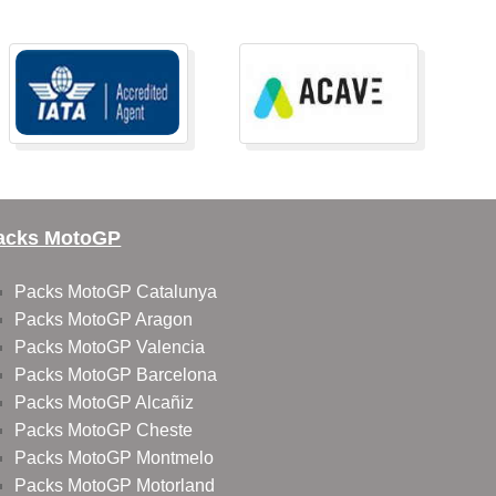
acks MotoGP
Packs MotoGP Catalunya
Packs MotoGP Aragon
Packs MotoGP Valencia
Packs MotoGP Barcelona
Packs MotoGP Alcañiz
Packs MotoGP Cheste
Packs MotoGP Montmelo
Packs MotoGP Motorland