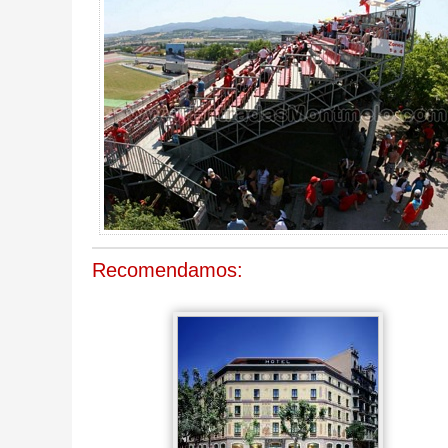
Recomendamos: