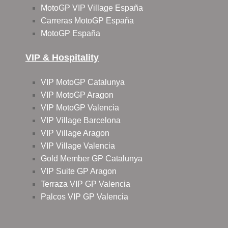
MotoGP VIP Village España
Carreras MotoGP España
MotoGP España
VIP & Hospitality
VIP MotoGP Catalunya
VIP MotoGP Aragon
VIP MotoGP Valencia
VIP Village Barcelona
VIP Village Aragon
VIP Village Valencia
Gold Member GP Catalunya
VIP Suite GP Aragon
Terraza VIP GP Valencia
Palcos VIP GP Valencia