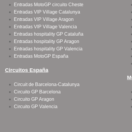
Entradas MotoGP circuito Cheste
Entradas VIP Village Catalunya
Entradas VIP Village Aragon
Entradas VIP Village Valencia
Entradas hospitality GP Cataluña
Entradas hospitality GP Aragon
Entradas hospitality GP Valencia
Entradas MotoGP España
Circuitos España
M
Circuit de Barcelona-Catalunya
Circuito GP Barcelona
Circuito GP Aragon
Circuito GP Valencia