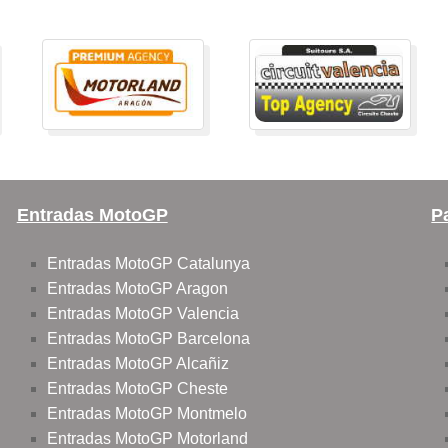
Entradas MotoGP
P
Entradas MotoGP Catalunya
Entradas MotoGP Aragon
Entradas MotoGP Valencia
Entradas MotoGP Barcelona
Entradas MotoGP Alcañiz
Entradas MotoGP Cheste
Entradas MotoGP Montmelo
Entradas MotoGP Motorland