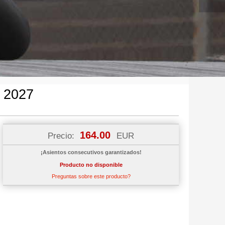
 2027
164.00
Precio:
EUR
¡Asientos consecutivos garantizados!
Producto no disponible
Preguntas sobre este producto?