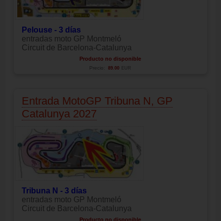
Pelouse - 3 días
entradas moto GP Montmeló
Circuit de Barcelona-Catalunya
Producto no disponible
Precio:
89.00
EUR
Entrada MotoGP Tribuna N, GP
Catalunya 2027
Tribuna N - 3 días
entradas moto GP Montmeló
Circuit de Barcelona-Catalunya
Producto no disponible