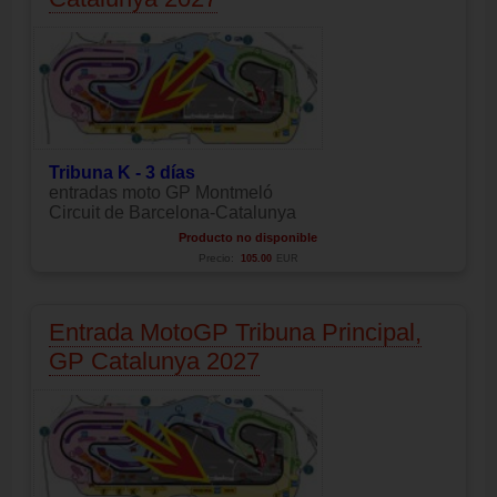
Tribuna K - 3 días
entradas moto GP Montmeló
Circuit de Barcelona-Catalunya
Producto no disponible
Precio:
105.00
EUR
Entrada MotoGP Tribuna Principal,
GP Catalunya 2027