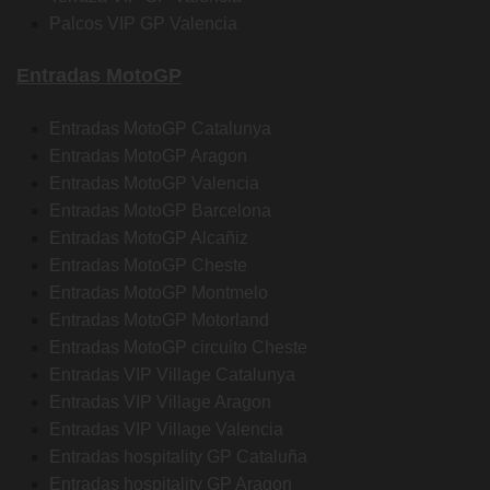
Palcos VIP GP Valencia
Entradas MotoGP
Entradas MotoGP Catalunya
Entradas MotoGP Aragon
Entradas MotoGP Valencia
Entradas MotoGP Barcelona
Entradas MotoGP Alcañiz
Entradas MotoGP Cheste
Entradas MotoGP Montmelo
Entradas MotoGP Motorland
Entradas MotoGP circuito Cheste
Entradas VIP Village Catalunya
Entradas VIP Village Aragon
Entradas VIP Village Valencia
Entradas hospitality GP Cataluña
Entradas hospitality GP Aragon