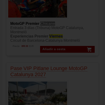
MotoGP Premier
Chicane
Entrada 3 días (Tribuna) MotoGP Catalunya,
Montmeló
Experiencias Premier
Viernes
Circuit de Barcelona-Catalunya Montmeló
Precio:
899.00
EUR
Añadir a cesta
Pase VIP Pitlane Lounge MotoGP
Catalunya 2027