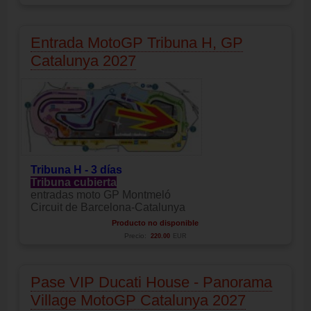
Entrada MotoGP Tribuna H, GP
Catalunya 2027
Tribuna H - 3 días
Tribuna cubierta
entradas moto GP Montmeló
Circuit de Barcelona-Catalunya
Producto no disponible
Precio:
220.00
EUR
Pase VIP Ducati House - Panorama
Village MotoGP Catalunya 2027