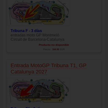
Tribuna F - 3 días
entradas moto GP Montmeló
Circuit de Barcelona-Catalunya
Producto no disponible
Precio:
164.00
EUR
Entrada MotoGP Tribuna T1, GP
Catalunya 2027