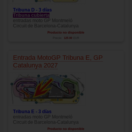
Tribuna D - 3 días
Tribuna cubierta
entradas moto GP Montmeló
Circuit de Barcelona-Catalunya
Producto no disponible
Precio:
125.00
EUR
Entrada MotoGP Tribuna E, GP
Catalunya 2027
Tribuna E - 3 días
entradas moto GP Montmeló
Circuit de Barcelona-Catalunya
Producto no disponible