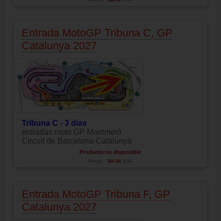
164.00
EUR
Entrada MotoGP Tribuna C, GP
Catalunya 2027
Tribuna C - 3 días
entradas moto GP Montmeló
Circuit de Barcelona-Catalunya
Producto no disponible
Precio:
164.00
EUR
Entrada MotoGP Tribuna F, GP
Catalunya 2027