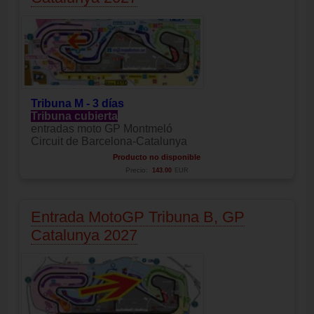
Tribuna M - 3 días
Tribuna cubierta
entradas moto GP Montmeló
Circuit de Barcelona-Catalunya
Producto no disponible
Precio:
143.00
EUR
Entrada MotoGP Tribuna B, GP
Catalunya 2027