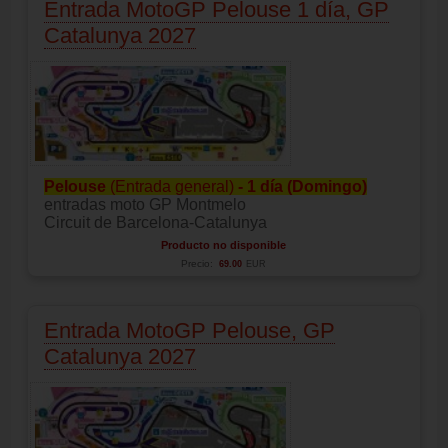
Entrada MotoGP Pelouse 1 día, GP
Catalunya 2027
Pelouse
(Entrada general)
- 1 día (Domingo)
entradas moto GP Montmelo
Circuit de Barcelona-Catalunya
Producto no disponible
Precio:
69.00
EUR
Entrada MotoGP Pelouse, GP
Catalunya 2027