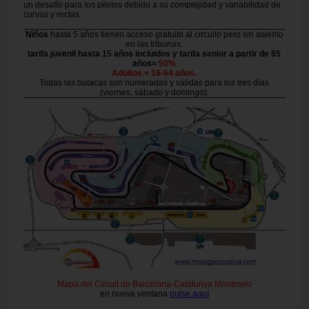
un desafío para los pilotos debido a su complejidad y variabilidad de
curvas y rectas.
Niños
hasta 5 años tienen acceso gratuito al circuito pero sin asiento
en las tribunas.
tarifa juvenil hasta 15 años incluidos y tarifa senior a partir de 65
años=
50%
Adultos = 16-64 años.
Todas las butacas son numeradas y válidas para los tres días
(viernes, sábado y domingo).
Mapa del Circuit de Barcelona-Catalunya Montmelo
en nueva ventana
pulse aquí