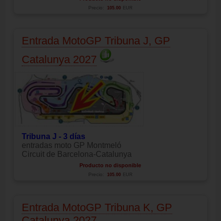
Precio:
105.00
EUR
Entrada MotoGP Tribuna J, GP
Catalunya 2027
Tribuna J - 3 días
entradas moto GP Montmeló
Circuit de Barcelona-Catalunya
Producto no disponible
Precio:
105.00
EUR
Entrada MotoGP Tribuna K, GP
Catalunya 2027