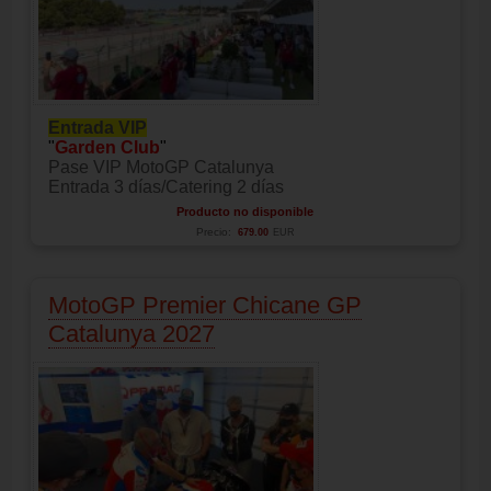
Entrada VIP
"
Garden Club
"
Pase VIP MotoGP Catalunya
Entrada 3 días/Catering 2 días
Producto no disponible
Precio:
679.00
EUR
MotoGP Premier Chicane GP
Catalunya 2027