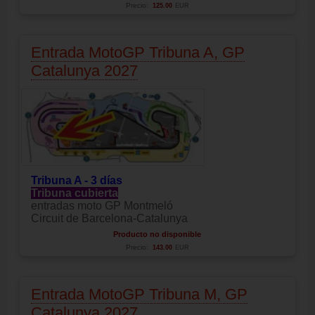
Precio:
125.00
EUR
Entrada MotoGP Tribuna A, GP
Catalunya 2027
Tribuna A - 3 días
Tribuna cubierta
entradas moto GP Montmeló
Circuit de Barcelona-Catalunya
Producto no disponible
Precio:
143.00
EUR
Entrada MotoGP Tribuna M, GP
Catalunya 2027