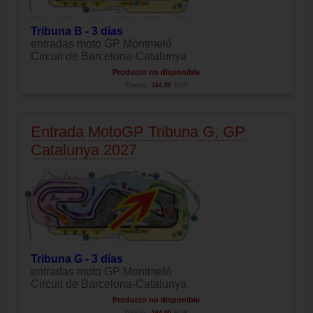
Tribuna B - 3 días
entradas moto GP Montmeló
Circuit de Barcelona-Catalunya
Producto no disponible
Precio:
164.00
EUR
Entrada MotoGP Tribuna G, GP
Catalunya 2027
Tribuna G - 3 días
entradas moto GP Montmeló
Circuit de Barcelona-Catalunya
Producto no disponible
Precio: