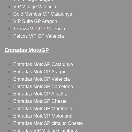
VIP Village Valencia
Gold Member GP Catalunya
VIP Suite GP Aragon
Terraza VIP GP Valencia
Palcos VIP GP Valencia
Entradas MotoGP
Entradas MotoGP Catalunya
Entradas MotoGP Aragon
Entradas MotoGP Valencia
Entradas MotoGP Barcelona
Entradas MotoGP Alcañiz
Entradas MotoGP Cheste
Entradas MotoGP Montmelo
Entradas MotoGP Motorland
Entradas MotoGP circuito Cheste
Entradas VIP Village Catalunya