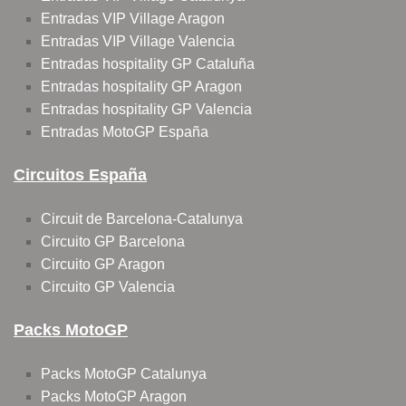
Entradas VIP Village Aragon
Entradas VIP Village Valencia
Entradas hospitality GP Cataluña
Entradas hospitality GP Aragon
Entradas hospitality GP Valencia
Entradas MotoGP España
Circuitos España
Circuit de Barcelona-Catalunya
Circuito GP Barcelona
Circuito GP Aragon
Circuito GP Valencia
Packs MotoGP
Packs MotoGP Catalunya
Packs MotoGP Aragon