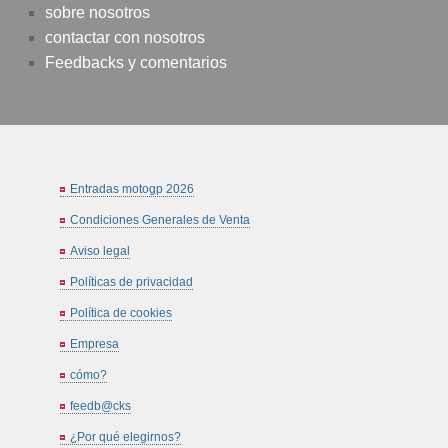
sobre nosotros
contactar con nosotros
Feedbacks y comentarios
Entradas motogp 2026
Condiciones Generales de Venta
Aviso legal
Políticas de privacidad
Política de cookies
Empresa
cómo?
feedb@cks
¿Por qué elegirnos?