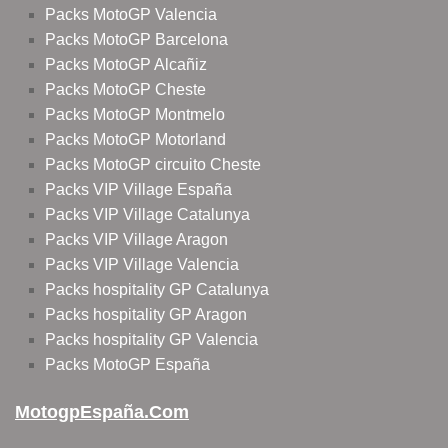
Packs MotoGP Valencia
Packs MotoGP Barcelona
Packs MotoGP Alcañiz
Packs MotoGP Cheste
Packs MotoGP Montmelo
Packs MotoGP Motorland
Packs MotoGP circuito Cheste
Packs VIP Village España
Packs VIP Village Catalunya
Packs VIP Village Aragon
Packs VIP Village Valencia
Packs hospitality GP Catalunya
Packs hospitality GP Aragon
Packs hospitality GP Valencia
Packs MotoGP España
MotogpEspaña.com