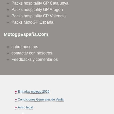
Packs hospitality GP Catalunya
Packs hospitality GP Aragon
Packs hospitality GP Valencia
Packs MotoGP España
MotogpEspaña.com
sobre nosotros
contactar con nosotros
Feedbacks y comentarios
Entradas motogp 2026
Condiciones Generales de Venta
Aviso legal