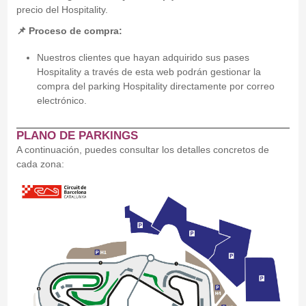
precio del Hospitality.
📌 Proceso de compra:
Nuestros clientes que hayan adquirido sus pases
Hospitality a través de esta web podrán gestionar la
compra del parking Hospitality directamente por correo
electrónico.
PLANO DE PARKINGS
A continuación, puedes consultar los detalles concretos de
cada zona: