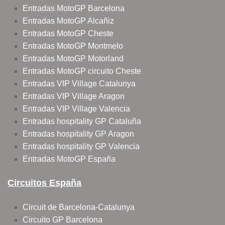
Entradas MotoGP Barcelona
Entradas MotoGP Alcañiz
Entradas MotoGP Cheste
Entradas MotoGP Montmelo
Entradas MotoGP Motorland
Entradas MotoGP circuito Cheste
Entradas VIP Village Catalunya
Entradas VIP Village Aragon
Entradas VIP Village Valencia
Entradas hospitality GP Cataluña
Entradas hospitality GP Aragon
Entradas hospitality GP Valencia
Entradas MotoGP España
Circuitos España
Circuit de Barcelona-Catalunya
Circuito GP Barcelona