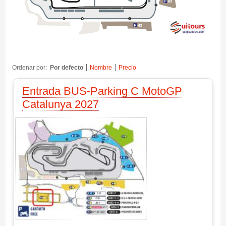
Ordenar por:
Por defecto
Nombre
Precio
Entrada BUS-Parking C MotoGP
Catalunya 2027