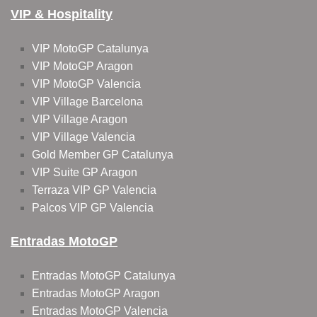
VIP & Hospitality
VIP MotoGP Catalunya
VIP MotoGP Aragon
VIP MotoGP Valencia
VIP Village Barcelona
VIP Village Aragon
VIP Village Valencia
Gold Member GP Catalunya
VIP Suite GP Aragon
Terraza VIP GP Valencia
Palcos VIP GP Valencia
Entradas MotoGP
Entradas MotoGP Catalunya
Entradas MotoGP Aragon
Entradas MotoGP Valencia