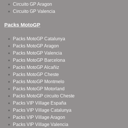
Circuito GP Aragon
Circuito GP Valencia
Packs MotoGP
Packs MotoGP Catalunya
Packs MotoGP Aragon
Packs MotoGP Valencia
Packs MotoGP Barcelona
Packs MotoGP Alcañiz
Packs MotoGP Cheste
Packs MotoGP Montmelo
Packs MotoGP Motorland
Packs MotoGP circuito Cheste
Packs VIP Village España
Packs VIP Village Catalunya
Packs VIP Village Aragon
Packs VIP Village Valencia