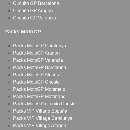
Circuito GP Barcelona
Circuito GP Aragon
Circuito GP Valencia
Packs MotoGP
Packs MotoGP Catalunya
Packs MotoGP Aragon
Packs MotoGP Valencia
Packs MotoGP Barcelona
Packs MotoGP Alcañiz
Packs MotoGP Cheste
Packs MotoGP Montmelo
Packs MotoGP Motorland
Packs MotoGP circuito Cheste
Packs VIP Village España
Packs VIP Village Catalunya
Packs VIP Village Aragon