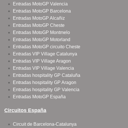
Entradas MotoGP Valencia
Entradas MotoGP Barcelona
Entradas MotoGP Alcañiz
Entradas MotoGP Cheste
Entradas MotoGP Montmelo
Entradas MotoGP Motorland
Entradas MotoGP circuito Cheste
Entradas VIP Village Catalunya
Entradas VIP Village Aragon
Entradas VIP Village Valencia
Entradas hospitality GP Cataluña
Entradas hospitality GP Aragon
Entradas hospitality GP Valencia
Entradas MotoGP España
Circuitos España
Circuit de Barcelona-Catalunya