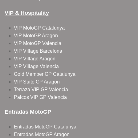
VIP & Hospitality
VIP MotoGP Catalunya
VIP MotoGP Aragon
VIP MotoGP Valencia
VIP Village Barcelona
VIP Village Aragon
VIP Village Valencia
Gold Member GP Catalunya
VIP Suite GP Aragon
Terraza VIP GP Valencia
Palcos VIP GP Valencia
Entradas MotoGP
Entradas MotoGP Catalunya
Entradas MotoGP Aragon