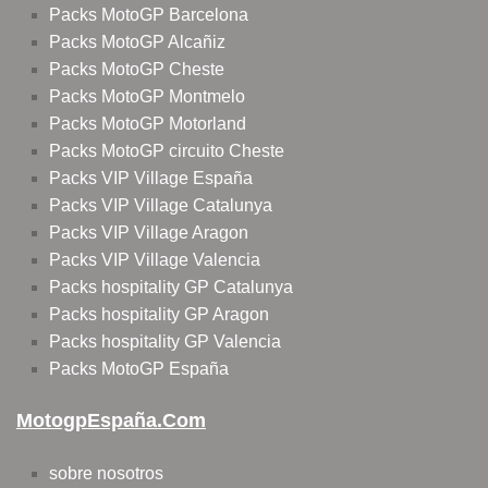
Packs MotoGP Barcelona
Packs MotoGP Alcañiz
Packs MotoGP Cheste
Packs MotoGP Montmelo
Packs MotoGP Motorland
Packs MotoGP circuito Cheste
Packs VIP Village España
Packs VIP Village Catalunya
Packs VIP Village Aragon
Packs VIP Village Valencia
Packs hospitality GP Catalunya
Packs hospitality GP Aragon
Packs hospitality GP Valencia
Packs MotoGP España
MotogpEspaña.com
sobre nosotros