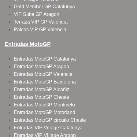
Gold Member GP Catalunya
VIP Suite GP Aragon
Terraza VIP GP Valencia
Palcos VIP GP Valencia
Entradas MotoGP
Entradas MotoGP Catalunya
Entradas MotoGP Aragon
Entradas MotoGP Valencia
Entradas MotoGP Barcelona
Entradas MotoGP Alcañiz
Entradas MotoGP Cheste
Entradas MotoGP Montmelo
Entradas MotoGP Motorland
Entradas MotoGP circuito Cheste
Entradas VIP Village Catalunya
Entradas VIP Village Aragon