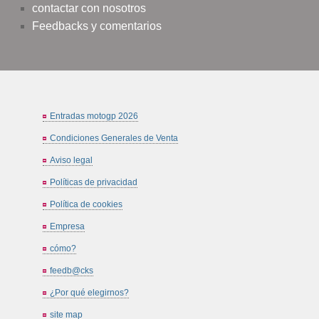
contactar con nosotros
Feedbacks y comentarios
Entradas motogp 2026
Condiciones Generales de Venta
Aviso legal
Políticas de privacidad
Política de cookies
Empresa
cómo?
feedb@cks
¿Por qué elegirnos?
site map