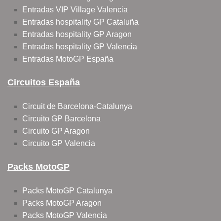
Entradas VIP Village Valencia
Entradas hospitality GP Cataluña
Entradas hospitality GP Aragon
Entradas hospitality GP Valencia
Entradas MotoGP España
Circuitos España
Circuit de Barcelona-Catalunya
Circuito GP Barcelona
Circuito GP Aragon
Circuito GP Valencia
Packs MotoGP
Packs MotoGP Catalunya
Packs MotoGP Aragon
Packs MotoGP Valencia