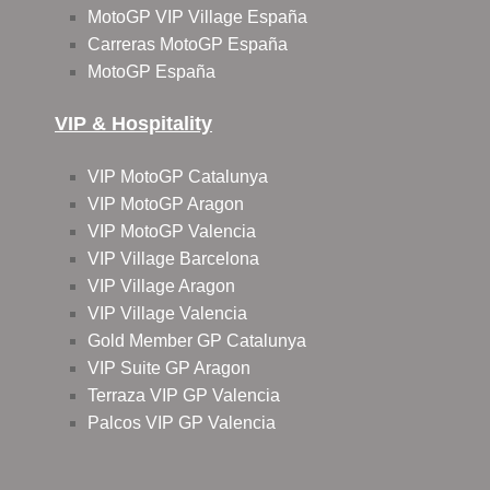
MotoGP VIP Village España
Carreras MotoGP España
MotoGP España
VIP & Hospitality
VIP MotoGP Catalunya
VIP MotoGP Aragon
VIP MotoGP Valencia
VIP Village Barcelona
VIP Village Aragon
VIP Village Valencia
Gold Member GP Catalunya
VIP Suite GP Aragon
Terraza VIP GP Valencia
Palcos VIP GP Valencia