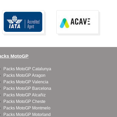
acks MotoGP
Packs MotoGP Catalunya
Packs MotoGP Aragon
Packs MotoGP Valencia
Packs MotoGP Barcelona
Packs MotoGP Alcañiz
Packs MotoGP Cheste
Packs MotoGP Montmelo
Packs MotoGP Motorland