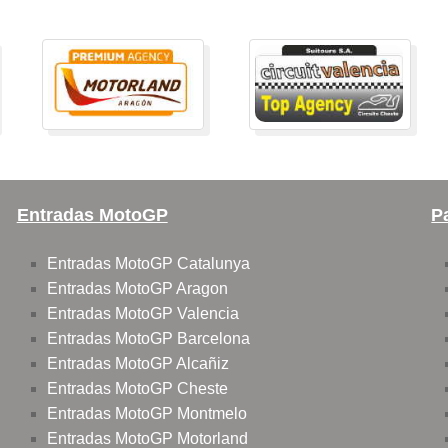
Entradas MotoGP
P
Entradas MotoGP Catalunya
Entradas MotoGP Aragon
Entradas MotoGP Valencia
Entradas MotoGP Barcelona
Entradas MotoGP Alcañiz
Entradas MotoGP Cheste
Entradas MotoGP Montmelo
Entradas MotoGP Motorland