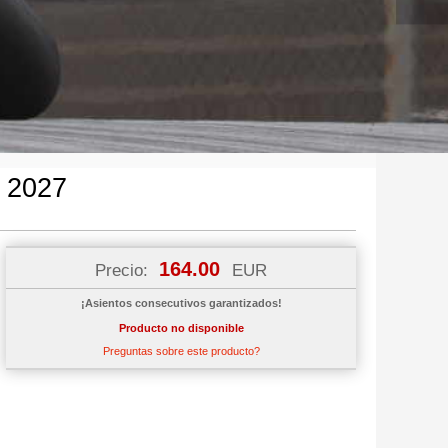
 2027
164.00
Precio:
EUR
¡Asientos consecutivos garantizados!
Producto no disponible
Preguntas sobre este producto?