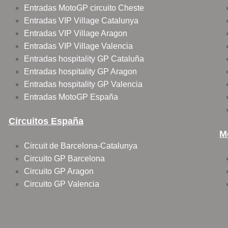
Entradas MotoGP circuito Cheste
Entradas VIP Village Catalunya
Entradas VIP Village Aragon
Entradas VIP Village Valencia
Entradas hospitality GP Cataluña
Entradas hospitality GP Aragon
Entradas hospitality GP Valencia
Entradas MotoGP España
Circuitos España
M
Circuit de Barcelona-Catalunya
Circuito GP Barcelona
Circuito GP Aragon
Circuito GP Valencia