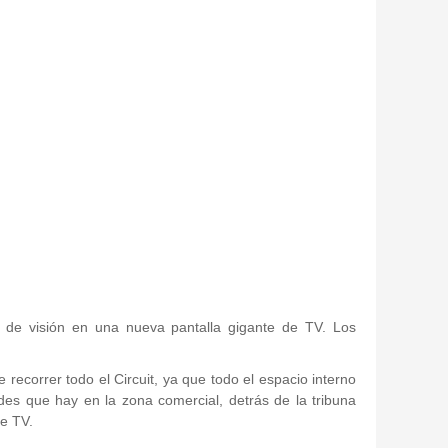
 de visión en una nueva pantalla gigante de TV. Los
recorrer todo el Circuit, ya que todo el espacio interno
ades que hay en la zona comercial, detrás de la tribuna
de TV.