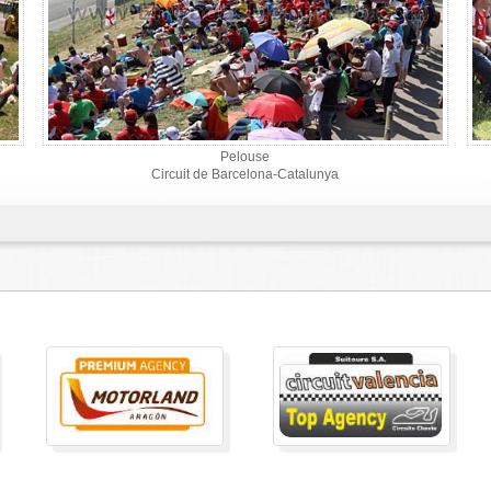
Pelouse
Circuit de Barcelona-Catalunya