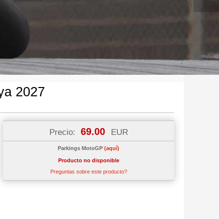
ya 2027
69.00
Precio:
EUR
Parkings MotoGP
(aquí)
Producto no disponible
Preguntas sobre este producto?