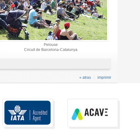
Pelouse
Circuit de Barcelona-Catalunya
« atras
imprimir