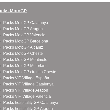
acks MotoGP
Packs MotoGP Catalunya
Packs MotoGP Aragon
Packs MotoGP Valencia
Packs MotoGP Barcelona
Packs MotoGP Alcañiz
Packs MotoGP Cheste
Packs MotoGP Montmelo
Packs MotoGP Motorland
Packs MotoGP circuito Cheste
Packs VIP Village España
Packs VIP Village Catalunya
Packs VIP Village Aragon
Packs VIP Village Valencia
Packs hospitality GP Catalunya
Packs hospitality GP Aragon