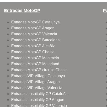
Entradas MotoGP
P
Entradas MotoGP Catalunya
Entradas MotoGP Aragon
Entradas MotoGP Valencia
Entradas MotoGP Barcelona
Entradas MotoGP Alcañiz
Entradas MotoGP Cheste
Entradas MotoGP Montmelo
Entradas MotoGP Motorland
Entradas MotoGP circuito Cheste
Entradas VIP Village Catalunya
Entradas VIP Village Aragon
Entradas VIP Village Valencia
Entradas hospitality GP Cataluña
Entradas hospitality GP Aragon
Entradas hospitality GP Valencia