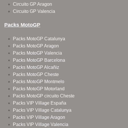
Circuito GP Aragon
Circuito GP Valencia
Packs MotoGP
Packs MotoGP Catalunya
Packs MotoGP Aragon
Packs MotoGP Valencia
Packs MotoGP Barcelona
Packs MotoGP Alcañiz
Packs MotoGP Cheste
Packs MotoGP Montmelo
Packs MotoGP Motorland
Packs MotoGP circuito Cheste
Packs VIP Village España
Packs VIP Village Catalunya
Packs VIP Village Aragon
Packs VIP Village Valencia