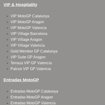
VIP & Hospitality
VIP MotoGP Catalunya
VIP MotoGP Aragon
VIP MotoGP Valencia
VIP Village Barcelona
VIP Village Aragon
VIP Village Valencia
Gold Member GP Catalunya
VIP Suite GP Aragon
Terraza VIP GP Valencia
Palcos VIP GP Valencia
Entradas MotoGP
Entradas MotoGP Catalunya
Entradas MotoGP Aragon
Entradas MotoGP Valencia