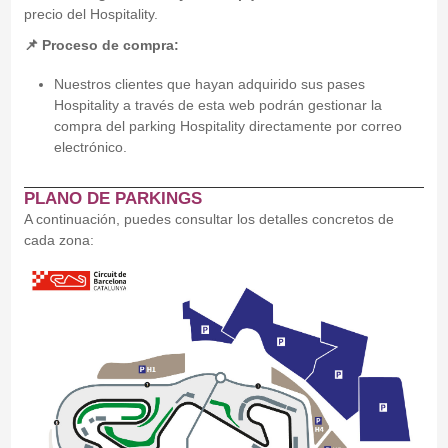
precio del Hospitality.
📌 Proceso de compra:
Nuestros clientes que hayan adquirido sus pases
Hospitality a través de esta web podrán gestionar la
compra del parking Hospitality directamente por correo
electrónico.
PLANO DE PARKINGS
A continuación, puedes consultar los detalles concretos de
cada zona: