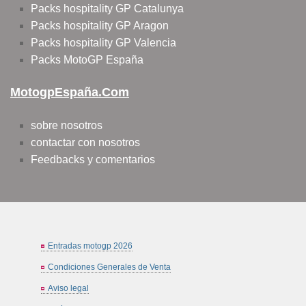
Packs hospitality GP Catalunya
Packs hospitality GP Aragon
Packs hospitality GP Valencia
Packs MotoGP España
MotogpEspaña.com
sobre nosotros
contactar con nosotros
Feedbacks y comentarios
Entradas motogp 2026
Condiciones Generales de Venta
Aviso legal