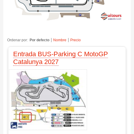
Ordenar por:
Por defecto
Nombre
Precio
Entrada BUS-Parking C MotoGP
Catalunya 2027