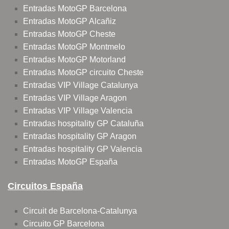
Entradas MotoGP Barcelona
Entradas MotoGP Alcañiz
Entradas MotoGP Cheste
Entradas MotoGP Montmelo
Entradas MotoGP Motorland
Entradas MotoGP circuito Cheste
Entradas VIP Village Catalunya
Entradas VIP Village Aragon
Entradas VIP Village Valencia
Entradas hospitality GP Cataluña
Entradas hospitality GP Aragon
Entradas hospitality GP Valencia
Entradas MotoGP España
Circuitos España
Circuit de Barcelona-Catalunya
Circuito GP Barcelona