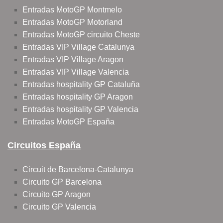
Entradas MotoGP Montmelo
Entradas MotoGP Motorland
Entradas MotoGP circuito Cheste
Entradas VIP Village Catalunya
Entradas VIP Village Aragon
Entradas VIP Village Valencia
Entradas hospitality GP Cataluña
Entradas hospitality GP Aragon
Entradas hospitality GP Valencia
Entradas MotoGP España
Circuitos España
Circuit de Barcelona-Catalunya
Circuito GP Barcelona
Circuito GP Aragon
Circuito GP Valencia