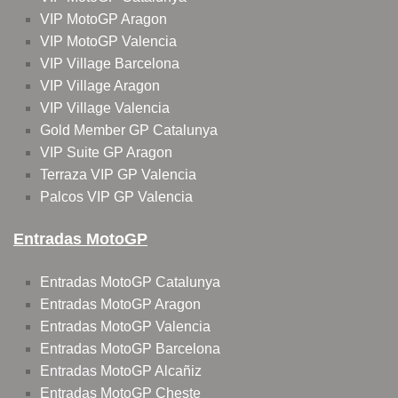
VIP MotoGP Aragon
VIP MotoGP Valencia
VIP Village Barcelona
VIP Village Aragon
VIP Village Valencia
Gold Member GP Catalunya
VIP Suite GP Aragon
Terraza VIP GP Valencia
Palcos VIP GP Valencia
Entradas MotoGP
Entradas MotoGP Catalunya
Entradas MotoGP Aragon
Entradas MotoGP Valencia
Entradas MotoGP Barcelona
Entradas MotoGP Alcañiz
Entradas MotoGP Cheste