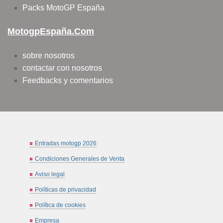
Packs MotoGP España
MotogpEspaña.com
sobre nosotros
contactar con nosotros
Feedbacks y comentarios
Entradas motogp 2026
Condiciones Generales de Venta
Aviso legal
Políticas de privacidad
Política de cookies
Empresa