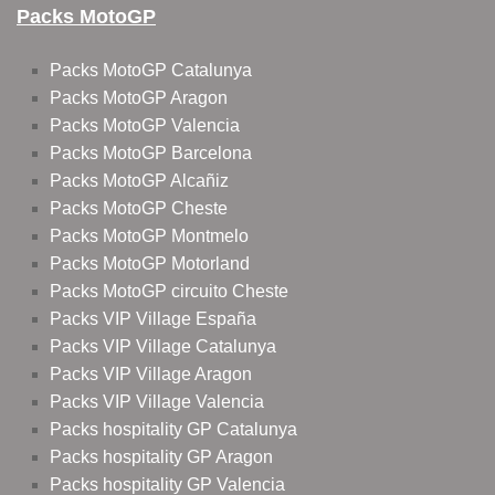
Packs MotoGP
Packs MotoGP Catalunya
Packs MotoGP Aragon
Packs MotoGP Valencia
Packs MotoGP Barcelona
Packs MotoGP Alcañiz
Packs MotoGP Cheste
Packs MotoGP Montmelo
Packs MotoGP Motorland
Packs MotoGP circuito Cheste
Packs VIP Village España
Packs VIP Village Catalunya
Packs VIP Village Aragon
Packs VIP Village Valencia
Packs hospitality GP Catalunya
Packs hospitality GP Aragon
Packs hospitality GP Valencia