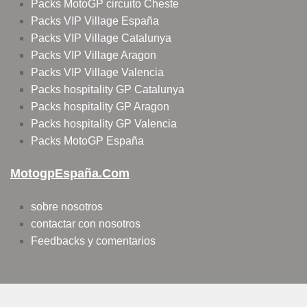
Packs MotoGP circuito Cheste
Packs VIP Village España
Packs VIP Village Catalunya
Packs VIP Village Aragon
Packs VIP Village Valencia
Packs hospitality GP Catalunya
Packs hospitality GP Aragon
Packs hospitality GP Valencia
Packs MotoGP España
MotogpEspaña.com
sobre nosotros
contactar con nosotros
Feedbacks y comentarios