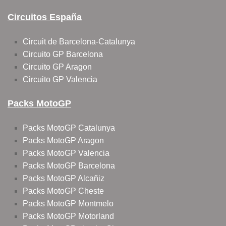
Circuitos España
Circuit de Barcelona-Catalunya
Circuito GP Barcelona
Circuito GP Aragon
Circuito GP Valencia
Packs MotoGP
Packs MotoGP Catalunya
Packs MotoGP Aragon
Packs MotoGP Valencia
Packs MotoGP Barcelona
Packs MotoGP Alcañiz
Packs MotoGP Cheste
Packs MotoGP Montmelo
Packs MotoGP Motorland