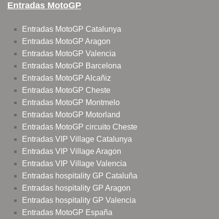
Entradas MotoGP
Entradas MotoGP Catalunya
Entradas MotoGP Aragon
Entradas MotoGP Valencia
Entradas MotoGP Barcelona
Entradas MotoGP Alcañiz
Entradas MotoGP Cheste
Entradas MotoGP Montmelo
Entradas MotoGP Motorland
Entradas MotoGP circuito Cheste
Entradas VIP Village Catalunya
Entradas VIP Village Aragon
Entradas VIP Village Valencia
Entradas hospitality GP Cataluña
Entradas hospitality GP Aragon
Entradas hospitality GP Valencia
Entradas MotoGP España