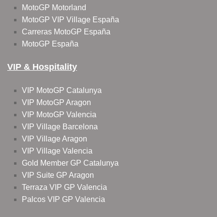
MotoGP Motorland
MotoGP VIP Village España
Carreras MotoGP España
MotoGP España
VIP & Hospitality
VIP MotoGP Catalunya
VIP MotoGP Aragon
VIP MotoGP Valencia
VIP Village Barcelona
VIP Village Aragon
VIP Village Valencia
Gold Member GP Catalunya
VIP Suite GP Aragon
Terraza VIP GP Valencia
Palcos VIP GP Valencia