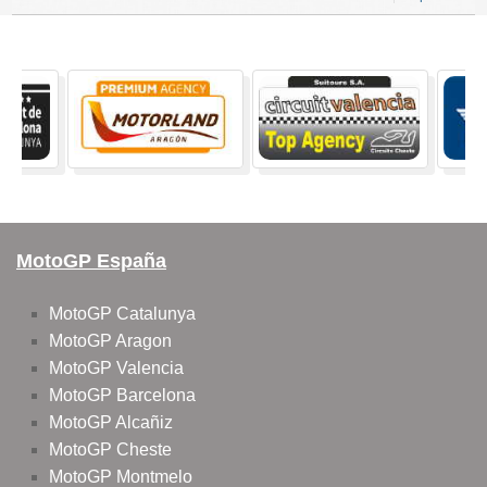
MotoGP España
MotoGP Catalunya
MotoGP Aragon
MotoGP Valencia
MotoGP Barcelona
MotoGP Alcañiz
MotoGP Cheste
MotoGP Montmelo