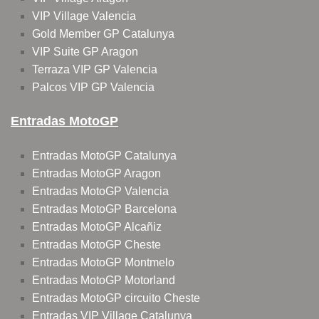
VIP Village Valencia
Gold Member GP Catalunya
VIP Suite GP Aragon
Terraza VIP GP Valencia
Palcos VIP GP Valencia
Entradas MotoGP
Entradas MotoGP Catalunya
Entradas MotoGP Aragon
Entradas MotoGP Valencia
Entradas MotoGP Barcelona
Entradas MotoGP Alcañiz
Entradas MotoGP Cheste
Entradas MotoGP Montmelo
Entradas MotoGP Motorland
Entradas MotoGP circuito Cheste
Entradas VIP Village Catalunya