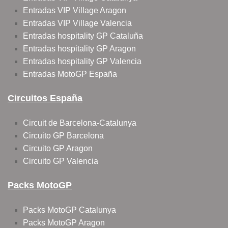
Entradas VIP Village Aragon
Entradas VIP Village Valencia
Entradas hospitality GP Cataluña
Entradas hospitality GP Aragon
Entradas hospitality GP Valencia
Entradas MotoGP España
Circuitos España
Circuit de Barcelona-Catalunya
Circuito GP Barcelona
Circuito GP Aragon
Circuito GP Valencia
Packs MotoGP
Packs MotoGP Catalunya
Packs MotoGP Aragon