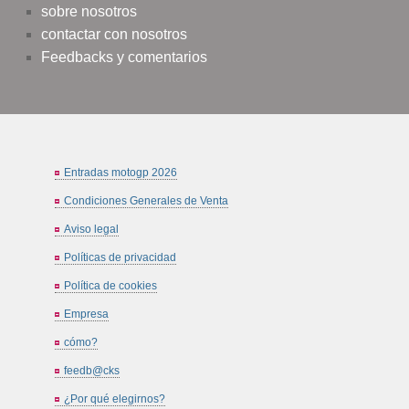
sobre nosotros
contactar con nosotros
Feedbacks y comentarios
Entradas motogp 2026
Condiciones Generales de Venta
Aviso legal
Políticas de privacidad
Política de cookies
Empresa
cómo?
feedb@cks
¿Por qué elegirnos?