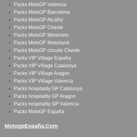
Packs MotoGP Valencia
Packs MotoGP Barcelona
Packs MotoGP Alcañiz
Packs MotoGP Cheste
Packs MotoGP Montmelo
Packs MotoGP Motorland
Packs MotoGP circuito Cheste
Packs VIP Village España
Packs VIP Village Catalunya
Packs VIP Village Aragon
Packs VIP Village Valencia
Packs hospitality GP Catalunya
Packs hospitality GP Aragon
Packs hospitality GP Valencia
Packs MotoGP España
MotogpEspaña.com