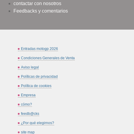
contactar con nosotros
Feedbacks y comentarios
Entradas motogp 2026
Condiciones Generales de Venta
Aviso legal
Políticas de privacidad
Política de cookies
Empresa
cómo?
feedb@cks
¿Por qué elegirnos?
site map