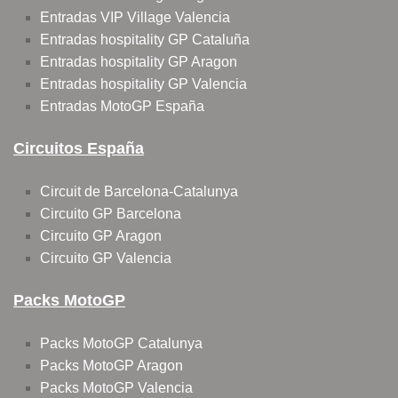
Entradas VIP Village Valencia
Entradas hospitality GP Cataluña
Entradas hospitality GP Aragon
Entradas hospitality GP Valencia
Entradas MotoGP España
Circuitos España
Circuit de Barcelona-Catalunya
Circuito GP Barcelona
Circuito GP Aragon
Circuito GP Valencia
Packs MotoGP
Packs MotoGP Catalunya
Packs MotoGP Aragon
Packs MotoGP Valencia