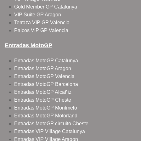
Gold Member GP Catalunya
VIP Suite GP Aragon
Terraza VIP GP Valencia
Palcos VIP GP Valencia
Entradas MotoGP
Entradas MotoGP Catalunya
Entradas MotoGP Aragon
Entradas MotoGP Valencia
Entradas MotoGP Barcelona
Entradas MotoGP Alcañiz
Entradas MotoGP Cheste
Entradas MotoGP Montmelo
Entradas MotoGP Motorland
Entradas MotoGP circuito Cheste
Entradas VIP Village Catalunya
Entradas VIP Village Aragon