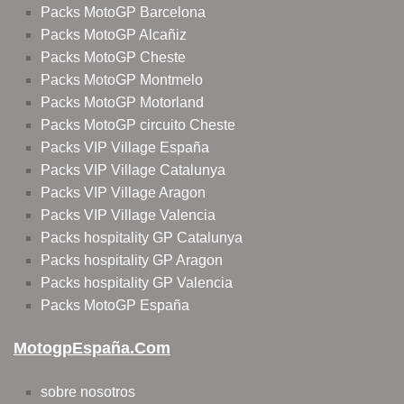
Packs MotoGP Barcelona
Packs MotoGP Alcañiz
Packs MotoGP Cheste
Packs MotoGP Montmelo
Packs MotoGP Motorland
Packs MotoGP circuito Cheste
Packs VIP Village España
Packs VIP Village Catalunya
Packs VIP Village Aragon
Packs VIP Village Valencia
Packs hospitality GP Catalunya
Packs hospitality GP Aragon
Packs hospitality GP Valencia
Packs MotoGP España
MotogpEspaña.com
sobre nosotros