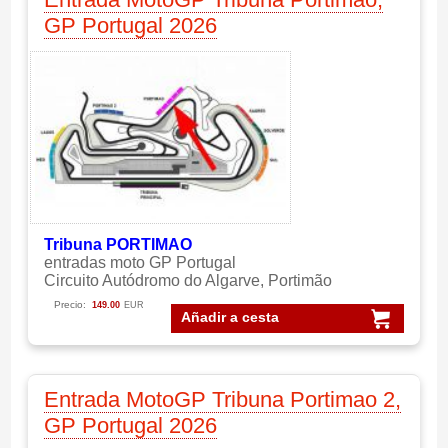
GP Portugal 2026
Tribuna PORTIMAO
entradas moto GP Portugal
Circuito Autódromo do Algarve, Portimão
Precio:
149.00
EUR
Añadir a cesta
Entrada MotoGP Tribuna Portimao 2,
GP Portugal 2026