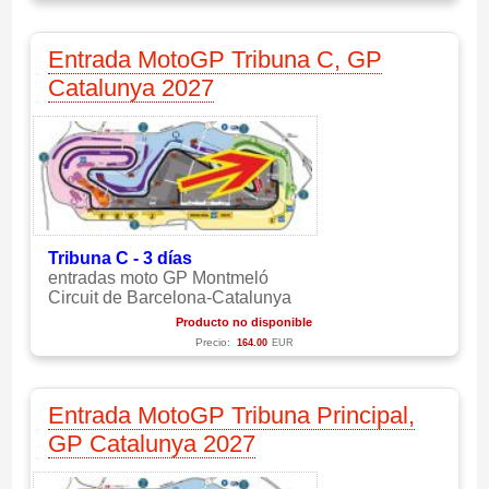
Entrada MotoGP Tribuna C, GP
Catalunya 2027
Tribuna C - 3 días
entradas moto GP Montmeló
Circuit de Barcelona-Catalunya
Producto no disponible
Precio:
164.00
EUR
Entrada MotoGP Tribuna Principal,
GP Catalunya 2027