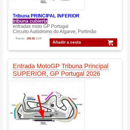
Tribuna PRINCIPAL INFERIOR
tribuna cubierta
entradas moto GP Portugal
Circuito Autódromo do Algarve, Portimão
Precio:
155.00
EUR
Añadir a cesta
Entrada MotoGP Tribuna Principal
SUPERIOR, GP Portugal 2026