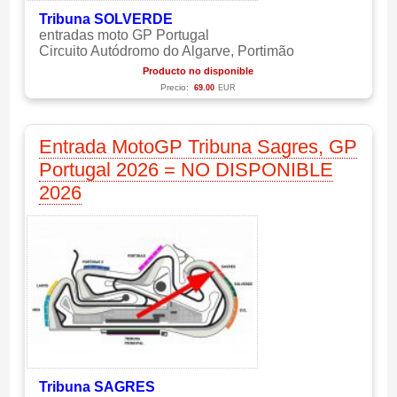
Tribuna SOLVERDE
entradas moto GP Portugal
Circuito Autódromo do Algarve, Portimão
Producto no disponible
Precio:
69.00
EUR
Entrada MotoGP Tribuna Sagres, GP
Portugal 2026 = NO DISPONIBLE
2026
Tribuna SAGRES