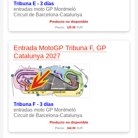
Tribuna E - 3 días
entradas moto GP Montmeló
Circuit de Barcelona-Catalunya
Producto no disponible
Precio:
125.00
EUR
Entrada MotoGP Tribuna F, GP
Catalunya 2027
Tribuna F - 3 días
entradas moto GP Montmeló
Circuit de Barcelona-Catalunya
Producto no disponible
Precio:
164.00
EUR