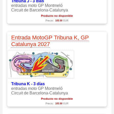
Tribuna J - 3 días
entradas moto GP Montmeló
Circuit de Barcelona-Catalunya
Producto no disponible
Precio:
105.00
EUR
Entrada MotoGP Tribuna K, GP
Catalunya 2027
Tribuna K - 3 días
entradas moto GP Montmeló
Circuit de Barcelona-Catalunya
Producto no disponible
Precio:
105.00
EUR