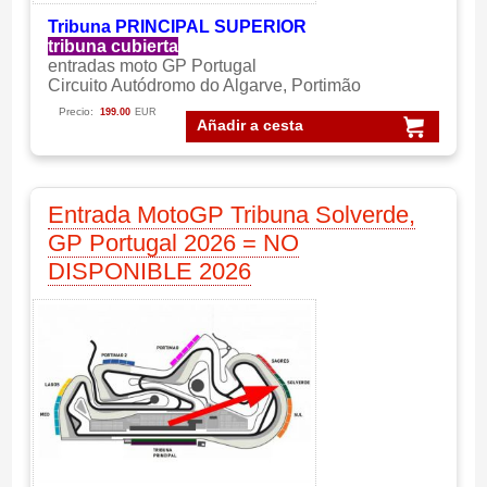
Tribuna PRINCIPAL SUPERIOR
tribuna cubierta
entradas moto GP Portugal
Circuito Autódromo do Algarve, Portimão
Precio:
199.00
EUR
Añadir a cesta
Entrada MotoGP Tribuna Solverde,
GP Portugal 2026 = NO
DISPONIBLE 2026