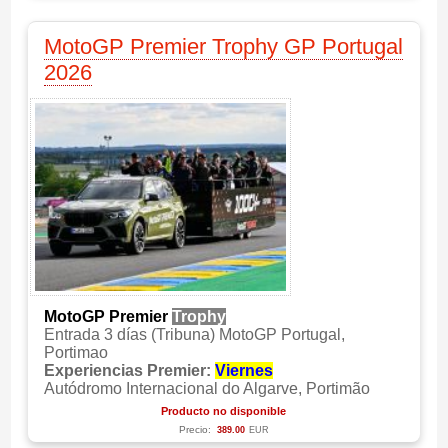
MotoGP Premier Trophy GP Portugal
2026
MotoGP Premier
Trophy
Entrada 3 días (Tribuna) MotoGP Portugal,
Portimao
Experiencias Premier:
Viernes
Autódromo Internacional do Algarve, Portimão
Producto no disponible
Precio:
389.00
EUR