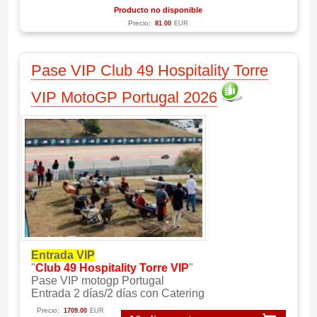
Producto no disponible
Precio:
81.00
EUR
Pase VIP Club 49 Hospitality Torre
VIP MotoGP Portugal 2026
Entrada VIP
"
Club 49 Hospitality Torre VIP
"
Pase VIP motogp Portugal
Entrada 2 días/2 días con Catering
Precio:
1709.00
EUR