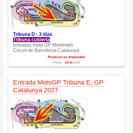
Tribuna D - 3 días
Tribuna cubierta
entradas moto GP Montmeló
Circuit de Barcelona-Catalunya
Producto no disponible
Precio:
125.00
EUR
Entrada MotoGP Tribuna E, GP
Catalunya 2027