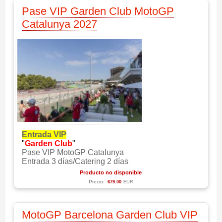
Pase VIP Garden Club MotoGP
Catalunya 2027
Entrada VIP
"
Garden Club
"
Pase VIP MotoGP Catalunya
Entrada 3 días/Catering 2 días
Producto no disponible
Precio:
679.00
EUR
MotoGP Barcelona Garden Club VIP