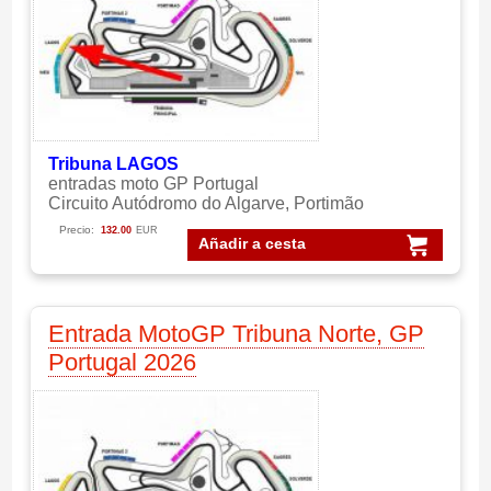
Tribuna LAGOS
entradas moto GP Portugal
Circuito Autódromo do Algarve, Portimão
Precio:
132.00
EUR
Añadir a cesta
Entrada MotoGP Tribuna Norte, GP
Portugal 2026