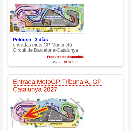
Pelouse - 3 días
entradas moto GP Montmeló
Circuit de Barcelona-Catalunya
Producto no disponible
Precio:
89.00
EUR
Entrada MotoGP Tribuna A, GP
Catalunya 2027