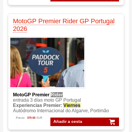
MotoGP Premier Rider GP Portugal
2026
MotoGP Premier
Rider
entrada 3 días moto GP Portugal
Experiencias Premier:
Viernes
Autódromo Internacional do Algarve, Portimão
Precio:
379.00
EUR
Añadir a cesta