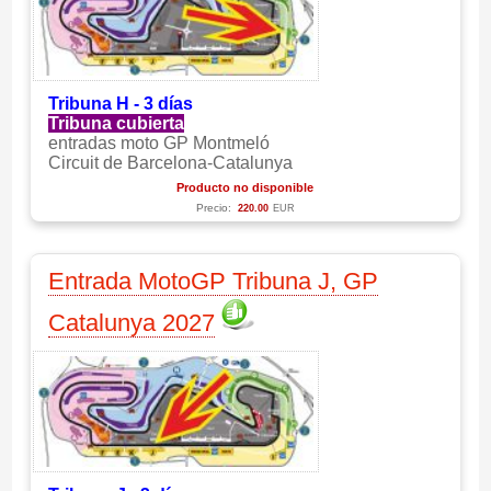
Tribuna H - 3 días
Tribuna cubierta
entradas moto GP Montmeló
Circuit de Barcelona-Catalunya
Producto no disponible
Precio:
220.00
EUR
Entrada MotoGP Tribuna J, GP
Catalunya 2027