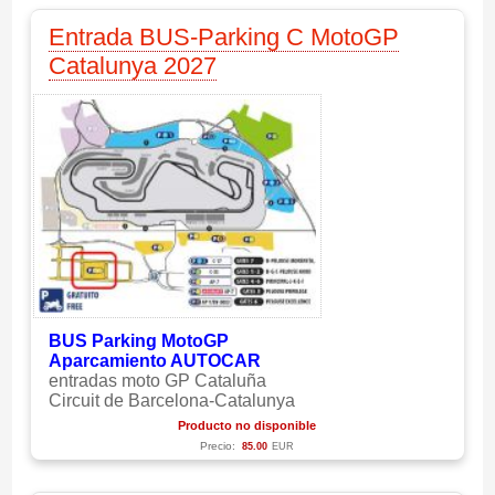
Entrada BUS-Parking C MotoGP
Catalunya 2027
BUS Parking MotoGP
Aparcamiento AUTOCAR
entradas moto GP Cataluña
Circuit de Barcelona-Catalunya
Producto no disponible
Precio:
85.00
EUR