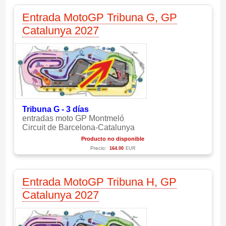
Entrada MotoGP Tribuna G, GP
Catalunya 2027
Tribuna G - 3 días
entradas moto GP Montmeló
Circuit de Barcelona-Catalunya
Producto no disponible
Precio:
164.00
EUR
Entrada MotoGP Tribuna H, GP
Catalunya 2027