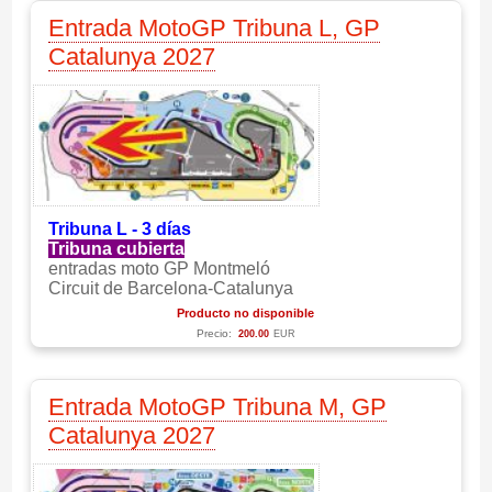
Entrada MotoGP Tribuna L, GP
Catalunya 2027
Tribuna L - 3 días
Tribuna cubierta
entradas moto GP Montmeló
Circuit de Barcelona-Catalunya
Producto no disponible
Precio:
200.00
EUR
Entrada MotoGP Tribuna M, GP
Catalunya 2027