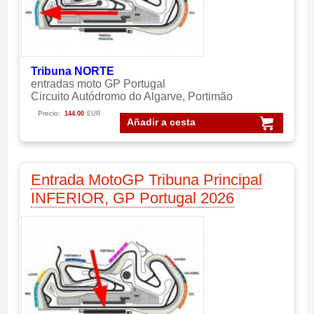
Tribuna NORTE
entradas moto GP Portugal
Circuito Autódromo do Algarve, Portimão
Precio:
144.00
EUR
Añadir a cesta
Entrada MotoGP Tribuna Principal
INFERIOR, GP Portugal 2026