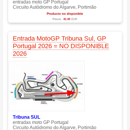
entradas moto GP Portugal
Circuito Autódromo do Algarve, Portimão
Producto no disponible
Precio:
81.00
EUR
Entrada MotoGP Tribuna Sul, GP
Portugal 2026 = NO DISPONIBLE
2026
Tribuna SUL
entradas moto GP Portugal
Circuito Autódromo do Algarve, Portimão