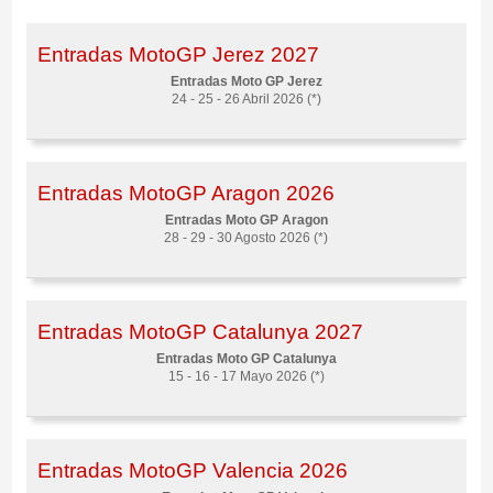
Entradas MotoGP Jerez 2027
Entradas Moto GP Jerez
24 - 25 - 26 Abril 2026 (*)
Entradas MotoGP Aragon 2026
Entradas Moto GP Aragon
28 - 29 - 30 Agosto 2026 (*)
Entradas MotoGP Catalunya 2027
Entradas Moto GP Catalunya
15 - 16 - 17 Mayo 2026 (*)
Entradas MotoGP Valencia 2026