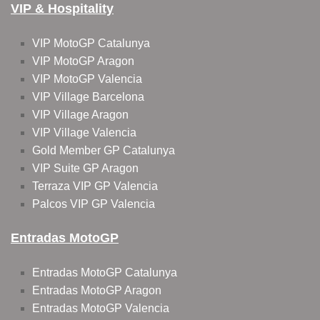
VIP & Hospitality
VIP MotoGP Catalunya
VIP MotoGP Aragon
VIP MotoGP Valencia
VIP Village Barcelona
VIP Village Aragon
VIP Village Valencia
Gold Member GP Catalunya
VIP Suite GP Aragon
Terraza VIP GP Valencia
Palcos VIP GP Valencia
Entradas MotoGP
Entradas MotoGP Catalunya
Entradas MotoGP Aragon
Entradas MotoGP Valencia