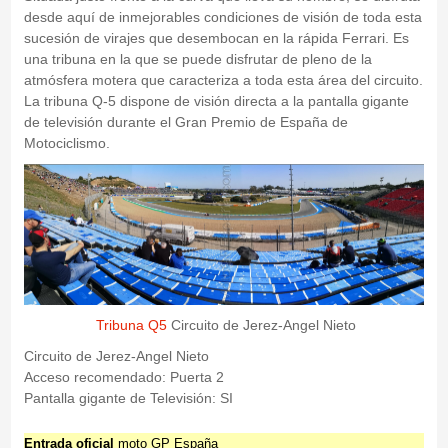
desde aquí de inmejorables condiciones de visión de toda esta
sucesión de virajes que desembocan en la rápida Ferrari. Es
una tribuna en la que se puede disfrutar de pleno de la
atmósfera motera que caracteriza a toda esta área del circuito.
La tribuna Q-5 dispone de visión directa a la pantalla gigante
de televisión durante el Gran Premio de España de
Motociclismo.
Tribuna Q5
Circuito de Jerez-Angel Nieto
Circuito de Jerez-Angel Nieto
Acceso recomendado: Puerta 2
Pantalla gigante de Televisión: SI
Entrada oficial
moto GP España