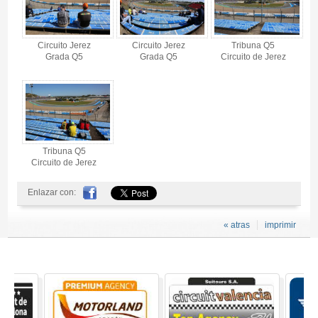
Circuito Jerez
Circuito Jerez
Tribuna Q5
Grada Q5
Grada Q5
Circuito de Jerez
Tribuna Q5
Circuito de Jerez
Enlazar con:
« atras
imprimir