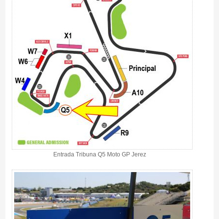
Entrada Tribuna Q5 Moto GP Jerez