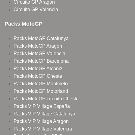
Circuito GP Aragon
Circuito GP Valencia
Packs MotoGP
Packs MotoGP Catalunya
Packs MotoGP Aragon
Packs MotoGP Valencia
Packs MotoGP Barcelona
Packs MotoGP Alcañiz
Packs MotoGP Cheste
Packs MotoGP Montmelo
Packs MotoGP Motorland
Packs MotoGP circuito Cheste
Packs VIP Village España
Packs VIP Village Catalunya
Packs VIP Village Aragon
Packs VIP Village Valencia