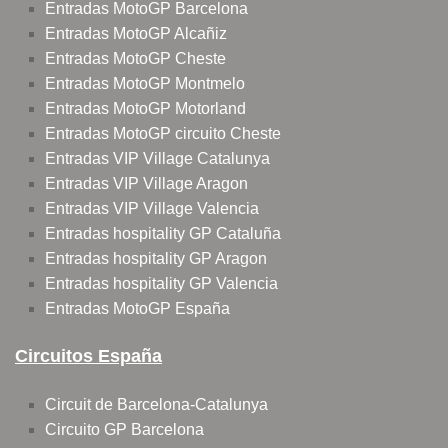
Entradas MotoGP Barcelona
Entradas MotoGP Alcañiz
Entradas MotoGP Cheste
Entradas MotoGP Montmelo
Entradas MotoGP Motorland
Entradas MotoGP circuito Cheste
Entradas VIP Village Catalunya
Entradas VIP Village Aragon
Entradas VIP Village Valencia
Entradas hospitality GP Cataluña
Entradas hospitality GP Aragon
Entradas hospitality GP Valencia
Entradas MotoGP España
Circuitos España
Circuit de Barcelona-Catalunya
Circuito GP Barcelona