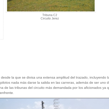
Tribuna C2
Circuito Jerez
to desde la que se divisa una extensa amplitud del trazado, incluyendo 
e pilotos nada más darse la salida en las carreras, además de ser uno d
na de las tribunas del circuito más demandada por los aficionados ya q
 enfrente.