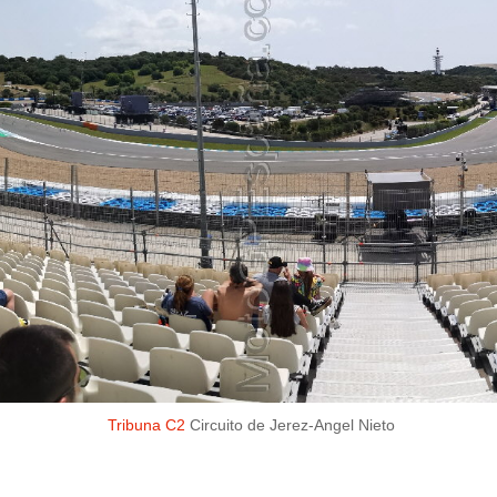
Tribuna C2
Circuito de Jerez-Angel Nieto