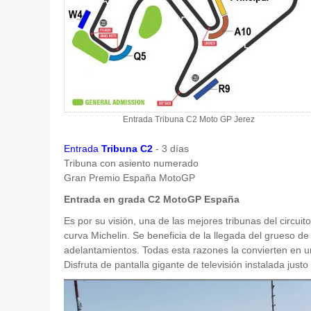
Entrada Tribuna C2 Moto GP Jerez
Entrada
Tribuna C2
- 3 días
Tribuna con asiento numerado
Gran Premio España MotoGP
Entrada en grada C2 MotoGP España
Es por su visión, una de las mejores tribunas del circui
curva Michelin. Se beneficia de la llegada del grueso d
adelantamientos. Todas esta razones la convierten en u
Disfruta de pantalla gigante de televisión instalada justo