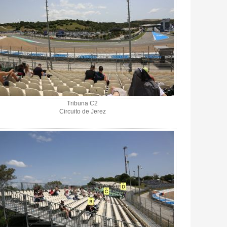
Tribuna C2
Circuito de Jerez