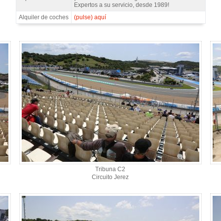
Expertos a su servicio, desde 1989!
Alquiler de coches
(pulse) aquí
Tribuna C2
Circuito Jerez