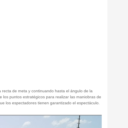
la recta de meta y continuando hasta el ángulo de la
e los puntos estratégicos para realizar las maniobras de
ue los espectadores tienen garantizado el espectáculo.