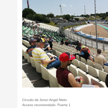
Circuito de Jerez-Angel Nieto
Acceso recomendado: Puerta 1