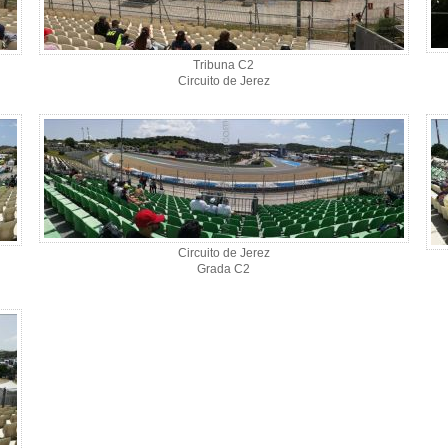
Tribuna C2
Circuito de Jerez
Circuito de Jerez
Grada C2