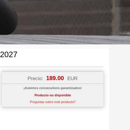
 2027
189.00
Precio:
EUR
¡Asientos consecutivos garantizados!
Producto no disponible
Preguntas sobre este producto?