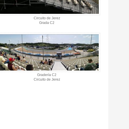
Circuito de Jerez
Grada C2
Gradería C2
Circuito de Jerez