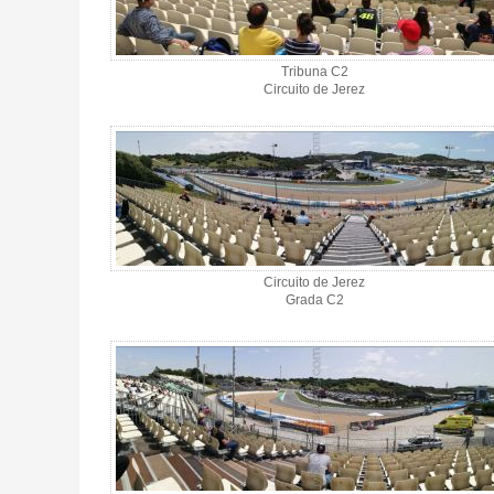
Tribuna C2
Circuito de Jerez
Circuito de Jerez
Grada C2