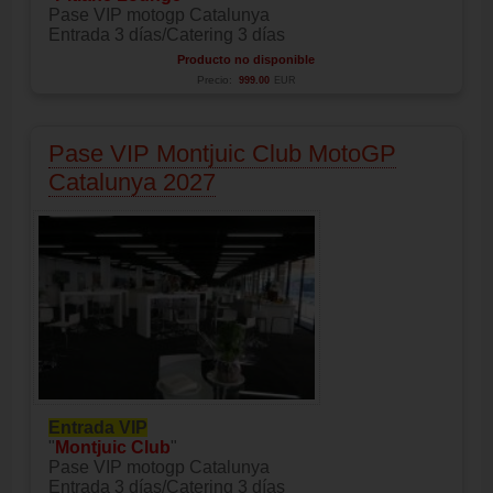
Pase VIP motogp Catalunya
Entrada 3 días/Catering 3 días
Producto no disponible
Precio:
999.00
EUR
Pase VIP Montjuic Club MotoGP
Catalunya 2027
Entrada VIP
"
Montjuic Club
"
Pase VIP motogp Catalunya
Entrada 3 días/Catering 3 días