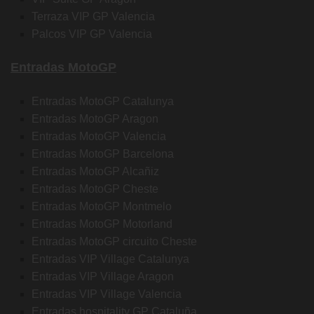
Terraza VIP GP Valencia
Palcos VIP GP Valencia
Entradas MotoGP
Entradas MotoGP Catalunya
Entradas MotoGP Aragon
Entradas MotoGP Valencia
Entradas MotoGP Barcelona
Entradas MotoGP Alcañiz
Entradas MotoGP Cheste
Entradas MotoGP Montmelo
Entradas MotoGP Motorland
Entradas MotoGP circuito Cheste
Entradas VIP Village Catalunya
Entradas VIP Village Aragon
Entradas VIP Village Valencia
Entradas hospitality GP Cataluña