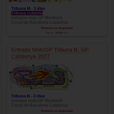
Tribuna M - 3 días
Tribuna cubierta
entradas moto GP Montmeló
Circuit de Barcelona-Catalunya
Producto no disponible
Precio:
143.00
EUR
Entrada MotoGP Tribuna B, GP
Catalunya 2027
Tribuna B - 3 días
entradas moto GP Montmeló
Circuit de Barcelona-Catalunya
Producto no disponible