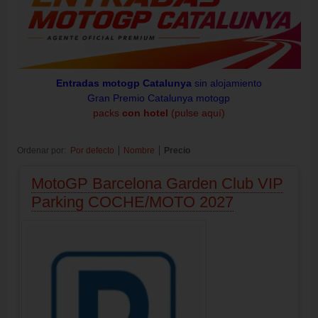
Entradas motogp Catalunya
sin alojamiento
Gran Premio Catalunya motogp
packs
con hotel
(pulse aquí)
Ordenar por:
Por defecto
Nombre
Precio
MotoGP Barcelona Garden Club VIP
Parking COCHE/MOTO 2027