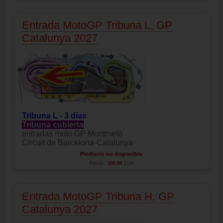
Entrada MotoGP Tribuna L, GP
Catalunya 2027
Tribuna L - 3 días
Tribuna cubierta
entradas moto GP Montmeló
Circuit de Barcelona-Catalunya
Producto no disponible
Precio:
200.00
EUR
Entrada MotoGP Tribuna H, GP
Catalunya 2027