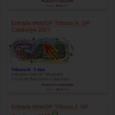
Producto no disponible
Precio:
89.00
EUR
Entrada MotoGP Tribuna N, GP
Catalunya 2027
Tribuna N - 3 días
entradas moto GP Montmeló
Circuit de Barcelona-Catalunya
Producto no disponible
Precio:
105.00
EUR
Entrada MotoGP Tribuna J, GP