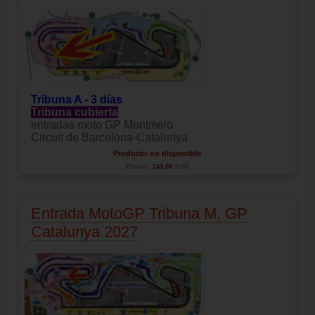
Tribuna A - 3 días
Tribuna cubierta
entradas moto GP Montmeló
Circuit de Barcelona-Catalunya
Producto no disponible
Precio:
143.00
EUR
Entrada MotoGP Tribuna M, GP
Catalunya 2027