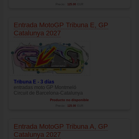
Precio:
125.00
EUR
Entrada MotoGP Tribuna E, GP
Catalunya 2027
Tribuna E - 3 días
entradas moto GP Montmeló
Circuit de Barcelona-Catalunya
Producto no disponible
Precio:
125.00
EUR
Entrada MotoGP Tribuna A, GP
Catalunya 2027