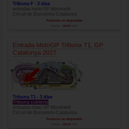
Tribuna F - 3 días
entradas moto GP Montmeló
Circuit de Barcelona-Catalunya
Producto no disponible
Precio:
164.00
EUR
Entrada MotoGP Tribuna T1, GP
Catalunya 2027
Tribuna T1 - 3 días
Tribuna cubierta
entradas moto GP Montmeló
Circuit de Barcelona-Catalunya
Producto no disponible
Precio:
190.00
EUR