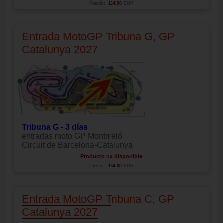
Precio:
164.00
EUR
Entrada MotoGP Tribuna G, GP
Catalunya 2027
Tribuna G - 3 días
entradas moto GP Montmeló
Circuit de Barcelona-Catalunya
Producto no disponible
Precio:
164.00
EUR
Entrada MotoGP Tribuna C, GP
Catalunya 2027