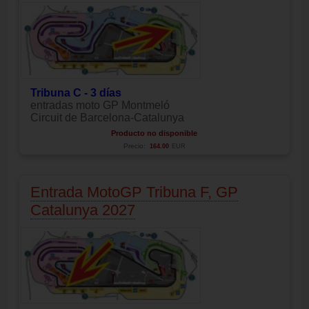
Tribuna C - 3 días
entradas moto GP Montmeló
Circuit de Barcelona-Catalunya
Producto no disponible
Precio:
164.00
EUR
Entrada MotoGP Tribuna F, GP
Catalunya 2027