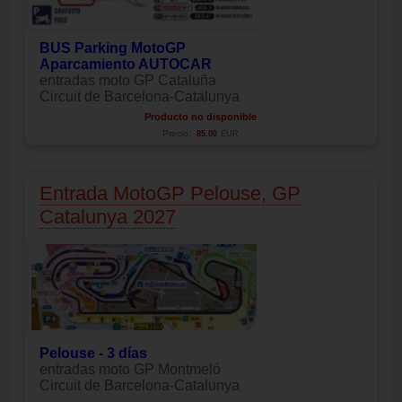
BUS Parking MotoGP
Aparcamiento AUTOCAR
entradas moto GP Cataluña
Circuit de Barcelona-Catalunya
Producto no disponible
Precio:
85.00
EUR
Entrada MotoGP Pelouse, GP
Catalunya 2027
Pelouse - 3 días
entradas moto GP Montmeló
Circuit de Barcelona-Catalunya