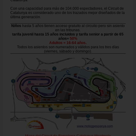
Catalunya.
Con una capacidad para más de 104.000 espectadores, el Circuit de
Catalunya es considerado uno de los trazados mejor diseñados de la
última generación.
Niños
hasta 5 años tienen acceso gratuito al circuito pero sin asiento
en las tribunas.
tarifa juvenil hasta 15 años incluidos y tarifa senior a partir de 65
años=
50%
Adultos = 16-64 años.
Todos los asientos son numerados y válidos para los tres días
(viernes, sábado y domingo).
Mapa del Circuit de Barcelona-Catalunya Montmelo