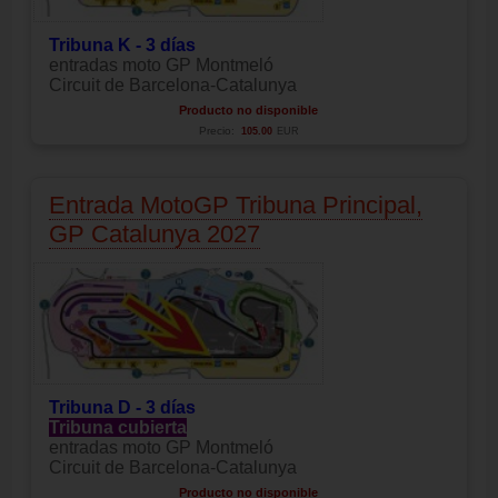
Tribuna K - 3 días
entradas moto GP Montmeló
Circuit de Barcelona-Catalunya
Producto no disponible
Precio:
105.00
EUR
Entrada MotoGP Tribuna Principal,
GP Catalunya 2027
Tribuna D - 3 días
Tribuna cubierta
entradas moto GP Montmeló
Circuit de Barcelona-Catalunya
Producto no disponible