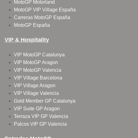
MotoGP Motorland
MotoGP VIP Village España
Carreras MotoGP España
MotoGP España
VIP & Hospitality
VIP MotoGP Catalunya
VIP MotoGP Aragon
VIP MotoGP Valencia
VIP Village Barcelona
VIP Village Aragon
VIP Village Valencia
Gold Member GP Catalunya
VIP Suite GP Aragon
Terraza VIP GP Valencia
Palcos VIP GP Valencia