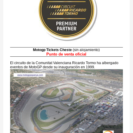
Motogp Tickets Cheste
(sin alojamiento)
Punto de venta oficial
El circuito de la Comunitat Valenciana Ricardo Tormo ha albergado
eventos de MotoGP desde su inauguración en 1999.