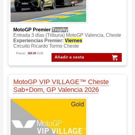
MotoGP Premier
Trophy
Entrada 3 días (Tribuna) MotoGP Valencia, Cheste
Experiencias Premier:
Viernes
Circuito Ricardo Tormo Cheste
Precio:
369.00
EUR
Añadir a cesta
MotoGP VIP VILLAGE™ Cheste
Sab+Dom, GP Valencia 2026