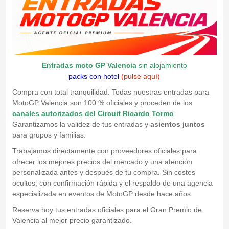
Entradas moto GP Valencia
sin alojamiento
packs con hotel
(pulse aquí)
Compra con total tranquilidad. Todas nuestras entradas para
MotoGP Valencia son 100 % oficiales y proceden de los
canales autorizados del Circuit Ricardo Tormo
.
Garantizamos la validez de tus entradas y
asientos juntos
para grupos y familias.
Trabajamos directamente con proveedores oficiales para
ofrecer los mejores precios del mercado y una atención
personalizada antes y después de tu compra. Sin costes
ocultos, con confirmación rápida y el respaldo de una agencia
especializada en eventos de MotoGP desde hace años.
Reserva hoy tus entradas oficiales para el Gran Premio de
Valencia al mejor precio garantizado.