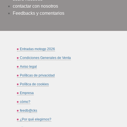
contactar con nosotros
Feedbacks y comentarios
Entradas motogp 2026
Condiciones Generales de Venta
Aviso legal
Políticas de privacidad
Política de cookies
Empresa
cómo?
feedb@cks
¿Por qué elegirnos?