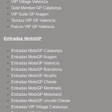
VIP Village Valencia
Gold Member GP Catalunya
VIP Suite GP Aragon
Terraza VIP GP Valencia
Palcos VIP GP Valencia
Entradas MotoGP
Entradas MotoGP Catalunya
Entradas MotoGP Aragon
Entradas MotoGP Valencia
Entradas MotoGP Barcelona
Entradas MotoGP Alcañiz
Entradas MotoGP Cheste
Entradas MotoGP Montmelo
Entradas MotoGP Motorland
Entradas MotoGP circuito Cheste
Entradas VIP Village Catalunya