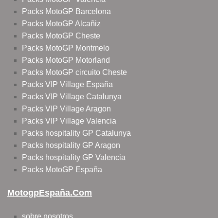
Packs MotoGP Barcelona
Packs MotoGP Alcañiz
Packs MotoGP Cheste
Packs MotoGP Montmelo
Packs MotoGP Motorland
Packs MotoGP circuito Cheste
Packs VIP Village España
Packs VIP Village Catalunya
Packs VIP Village Aragon
Packs VIP Village Valencia
Packs hospitality GP Catalunya
Packs hospitality GP Aragon
Packs hospitality GP Valencia
Packs MotoGP España
MotogpEspaña.com
sobre nosotros