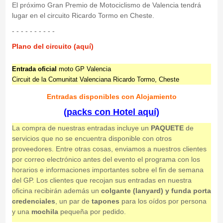
El próximo Gran Premio de Motociclismo de Valencia tendrá
lugar en el circuito Ricardo Tormo en Cheste.
- - - - - - - - - -
Plano del circuito (aquí)
Entrada oficial
moto GP Valencia
Circuit de la Comunitat Valenciana Ricardo Tormo, Cheste
Entradas disponibles con Alojamiento
(packs con Hotel aquí)
La compra de nuestras entradas incluye un
PAQUETE
de
servicios que no se encuentra disponible con otros
proveedores. Entre otras cosas, enviamos a nuestros clientes
por correo electrónico antes del evento el programa con los
horarios e informaciones importantes sobre el fin de semana
del GP. Los clientes que recojan sus entradas en nuestra
oficina recibirán además un
colgante (lanyard) y funda porta
credenciales
, un par de
tapones
para los oídos por persona
y una
mochila
pequeña por pedido.