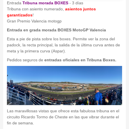
Entrada
Tribuna morada BOXES
- 3 días
Tribuna con asiento numerado,
asientos juntos
garantizados
!
Gran Premio Valencia motogp
Entrada en grada morada BOXES MotoGP Valencia
Esta a pie de pista sobre los boxes. Permite ver la zona del
padock, la recta principal, la salida de la última curva antes de
meta y la primera curva (Aspar).
Pedidos seguros de
entradas oficiales en Tribuna Boxes.
Las maravillosas vistas que ofrece esta fabulosa tribuna en el
circuito Ricardo Tormo de Cheste en las que vibrar durante el
fin de semana.