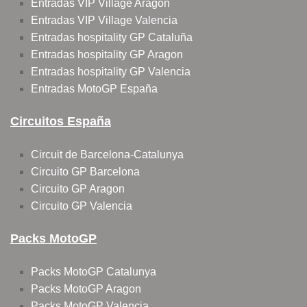
Entradas VIP Village Aragon
Entradas VIP Village Valencia
Entradas hospitality GP Cataluña
Entradas hospitality GP Aragon
Entradas hospitality GP Valencia
Entradas MotoGP España
Circuitos España
Circuit de Barcelona-Catalunya
Circuito GP Barcelona
Circuito GP Aragon
Circuito GP Valencia
Packs MotoGP
Packs MotoGP Catalunya
Packs MotoGP Aragon
Packs MotoGP Valencia