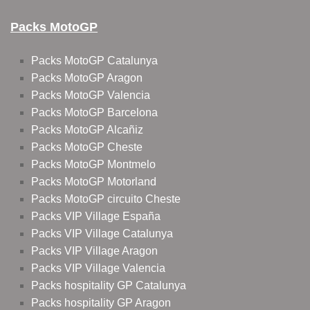
Packs MotoGP
Packs MotoGP Catalunya
Packs MotoGP Aragon
Packs MotoGP Valencia
Packs MotoGP Barcelona
Packs MotoGP Alcañiz
Packs MotoGP Cheste
Packs MotoGP Montmelo
Packs MotoGP Motorland
Packs MotoGP circuito Cheste
Packs VIP Village España
Packs VIP Village Catalunya
Packs VIP Village Aragon
Packs VIP Village Valencia
Packs hospitality GP Catalunya
Packs hospitality GP Aragon