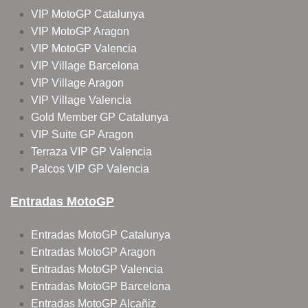
VIP MotoGP Catalunya
VIP MotoGP Aragon
VIP MotoGP Valencia
VIP Village Barcelona
VIP Village Aragon
VIP Village Valencia
Gold Member GP Catalunya
VIP Suite GP Aragon
Terraza VIP GP Valencia
Palcos VIP GP Valencia
Entradas MotoGP
Entradas MotoGP Catalunya
Entradas MotoGP Aragon
Entradas MotoGP Valencia
Entradas MotoGP Barcelona
Entradas MotoGP Alcañiz