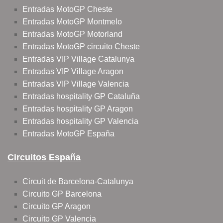
Entradas MotoGP Cheste
Entradas MotoGP Montmelo
Entradas MotoGP Motorland
Entradas MotoGP circuito Cheste
Entradas VIP Village Catalunya
Entradas VIP Village Aragon
Entradas VIP Village Valencia
Entradas hospitality GP Cataluña
Entradas hospitality GP Aragon
Entradas hospitality GP Valencia
Entradas MotoGP España
Circuitos España
Circuit de Barcelona-Catalunya
Circuito GP Barcelona
Circuito GP Aragon
Circuito GP Valencia