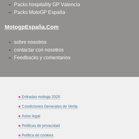
Packs hospitality GP Valencia
Packs MotoGP España
MotogpEspaña.com
sobre nosotros
contactar con nosotros
Feedbacks y comentarios
Entradas motogp 2026
Condiciones Generales de Venta
Aviso legal
Políticas de privacidad
Política de cookies