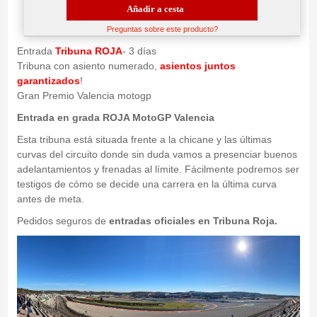
Añadir a cesta
Preguntas sobre este producto?
Entrada
Tribuna ROJA
- 3 días
Tribuna con asiento numerado,
asientos juntos
garantizados
!
Gran Premio Valencia motogp
Entrada en grada ROJA MotoGP Valencia
Esta tribuna está situada frente a la chicane y las últimas
curvas del circuito donde sin duda vamos a presenciar buenos
adelantamientos y frenadas al límite. Fácilmente podremos ser
testigos de cómo se decide una carrera en la última curva
antes de meta.
Pedidos seguros de
entradas oficiales en Tribuna Roja.