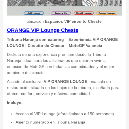
ubicación
Espacios VIP circuito Cheste
ORANGE VIP Lounge Cheste
Tribuna Naranja con catering – Experiencia VIP ORANGE
LOUNGE | Circuito de Cheste – MotoGP Valencia
Disfruta de una experiencia premium desde la Tribuna
Naranja, ideal para los aficionados que quieren vivir la
emoción de MotoGP con todas las comodidades y el mejor
ambiente del circuito.
Accede al exclusivo
VIP ORANGE LOUNGE
, una sala de
restauración situada en los bajos de la tribuna, diseñada para
ofrecer confort, servicio y máxima comodidad.
Incluye:
Acceso al VIP Lounge (aforo limitado a 150 personas)
Asiento numerado en Tribuna Naranja