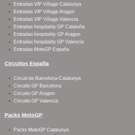
Entradas VIP Village Catalunya
Entradas VIP Village Aragon
Entradas VIP Village Valencia
Entradas hospitality GP Cataluña
Entradas hospitality GP Aragon
Entradas hospitality GP Valencia
Entradas MotoGP España
Circuitos España
Circuit de Barcelona-Catalunya
Circuito GP Barcelona
Circuito GP Aragon
Circuito GP Valencia
Packs MotoGP
Packs MotoGP Catalunya