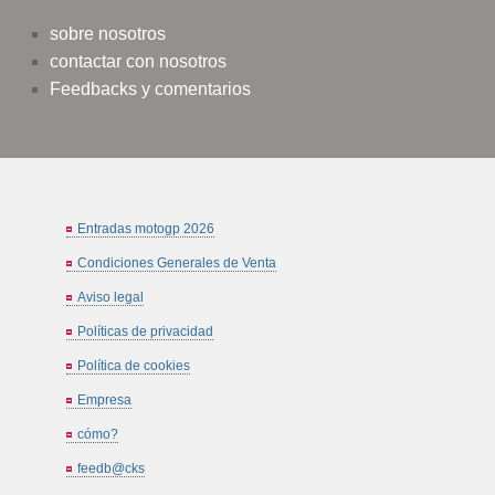
sobre nosotros
contactar con nosotros
Feedbacks y comentarios
Entradas motogp 2026
Condiciones Generales de Venta
Aviso legal
Políticas de privacidad
Política de cookies
Empresa
cómo?
feedb@cks