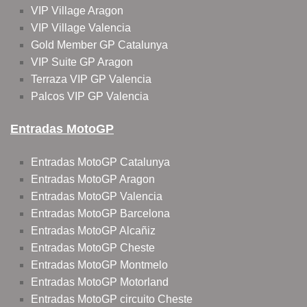
VIP Village Aragon
VIP Village Valencia
Gold Member GP Catalunya
VIP Suite GP Aragon
Terraza VIP GP Valencia
Palcos VIP GP Valencia
Entradas MotoGP
Entradas MotoGP Catalunya
Entradas MotoGP Aragon
Entradas MotoGP Valencia
Entradas MotoGP Barcelona
Entradas MotoGP Alcañiz
Entradas MotoGP Cheste
Entradas MotoGP Montmelo
Entradas MotoGP Motorland
Entradas MotoGP circuito Cheste