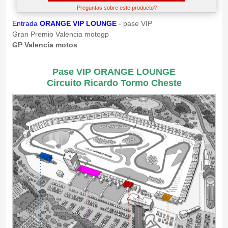
Preguntas sobre este producto?
Entrada
ORANGE VIP LOUNGE
- pase VIP
Gran Premio Valencia motogp
GP Valencia motos
Pase VIP ORANGE LOUNGE
Circuito Ricardo Tormo Cheste