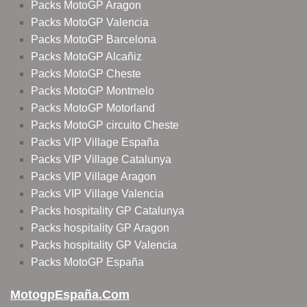
Packs MotoGP Aragon
Packs MotoGP Valencia
Packs MotoGP Barcelona
Packs MotoGP Alcañiz
Packs MotoGP Cheste
Packs MotoGP Montmelo
Packs MotoGP Motorland
Packs MotoGP circuito Cheste
Packs VIP Village España
Packs VIP Village Catalunya
Packs VIP Village Aragon
Packs VIP Village Valencia
Packs hospitality GP Catalunya
Packs hospitality GP Aragon
Packs hospitality GP Valencia
Packs MotoGP España
MotogpEspaña.com