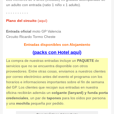
un adulto con entrada (ratio 1 niño x 1 adulto).
- - - - - - - - - -
Plano del circuito
(aquí)
Entrada oficial
moto GP Valencia
Circuito Ricardo Tormo Cheste
Entradas disponibles con Alojamiento
(packs con Hotel aquí)
La compra de nuestras entradas incluye un
PAQUETE
de
servicios que no se encuentra disponible con otros
proveedores. Entre otras cosas, enviamos a nuestros clientes
por correo electrónico antes del evento el programa con los
horarios e informaciones importantes sobre el fin de semana
del GP. Los clientes que recojan sus entradas en nuestra
oficina recibirán además un
colgante (lanyard) y funda porta
credenciales
, un par de
tapones
para los oídos por persona
y una
mochila
pequeña por pedido.