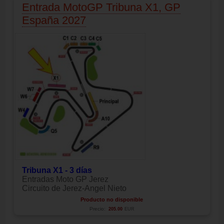
Entrada MotoGP Tribuna X1, GP
España 2027
Tribuna X1 - 3 días
Entradas Moto GP Jerez
Circuito de Jerez-Angel Nieto
Producto no disponible
Precio:
205.00
EUR