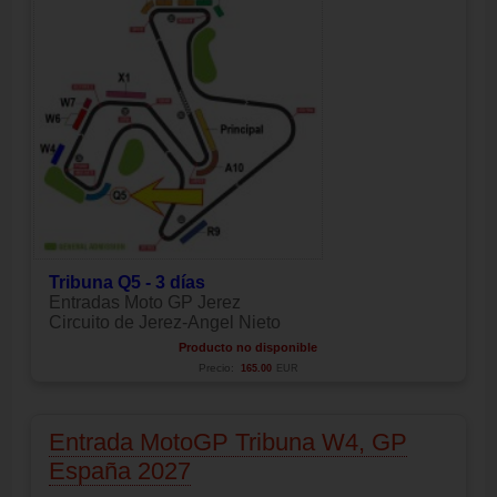
Tribuna Q5 - 3 días
Entradas Moto GP Jerez
Circuito de Jerez-Angel Nieto
Producto no disponible
Precio:
165.00
EUR
Entrada MotoGP Tribuna W4, GP
España 2027