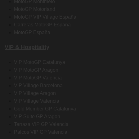
MotoGP Montmelo
MotoGP Motorland
MotoGP VIP Village España
Carreras MotoGP España
MotoGP España
VIP & Hospitality
VIP MotoGP Catalunya
VIP MotoGP Aragon
VIP MotoGP Valencia
VIP Village Barcelona
VIP Village Aragon
VIP Village Valencia
Gold Member GP Catalunya
VIP Suite GP Aragon
Terraza VIP GP Valencia
Palcos VIP GP Valencia