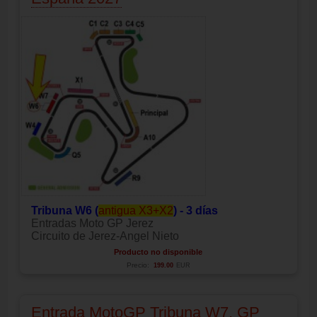
Tribuna W6 (
antigua X3+X2
) - 3 días
Entradas Moto GP Jerez
Circuito de Jerez-Angel Nieto
Producto no disponible
Precio:
199.00
EUR
Entrada MotoGP Tribuna W7, GP