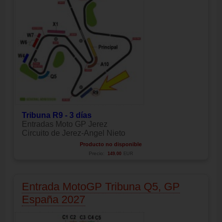
Tribuna R9 - 3 días
Entradas Moto GP Jerez
Circuito de Jerez-Angel Nieto
Producto no disponible
Precio:
149.00
EUR
Entrada MotoGP Tribuna Q5, GP
España 2027