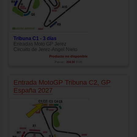
Tribuna C1 - 3 días
Entradas Moto GP Jerez
Circuito de Jerez-Angel Nieto
Producto no disponible
Precio:
204.00
EUR
Entrada MotoGP Tribuna C2, GP
España 2027