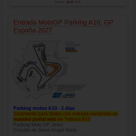
Precio:
29.00
EUR
Entrada MotoGP Parking A10, GP
España 2027
Parking motos A10 - 3 días
Solamente para Motos con entrada comprada en
nuestro portal web
en Tribuna A10
Parking Moto GP Jerez
Circuito de Jerez-Angel Nieto