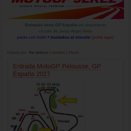
Entradas moto GP España
sin alojamiento
circuito de Jerez-Angel Nieto
packs con hotel
+ traslados al circuito
(pulse aquí)
Ordenar por:
Por defecto
Nombre
Precio
Entrada MotoGP Pelousse, GP
España 2027