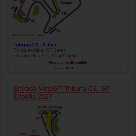
Tribuna C2 - 3 días
Entradas Moto GP Jerez
Circuito de Jerez-Angel Nieto
Producto no disponible
Precio:
189.00
EUR
Entrada MotoGP Tribuna C3, GP
España 2027