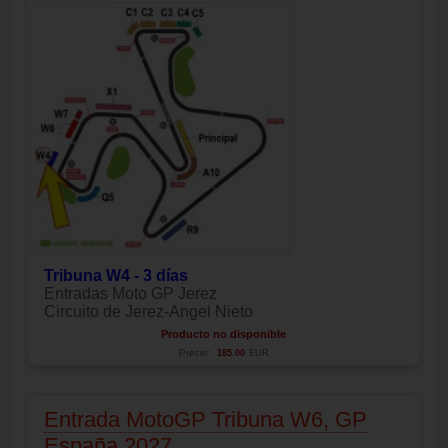
Tribuna W4 - 3 días
Entradas Moto GP Jerez
Circuito de Jerez-Angel Nieto
Producto no disponible
Precio:
185.00
EUR
Entrada MotoGP Tribuna W6, GP
España 2027