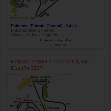
Pelousse (Entrada General) - 3 días
Entradas Moto GP Jerez
Circuito de Jerez-Angel Nieto
Producto no disponible
Precio:
73.00
EUR
Entrada MotoGP Tribuna C1, GP
España 2027