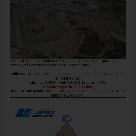
Jerez siempre ha tenido una estrecha relación con el deporte del
motor y más concretamente con el motociclismo.
Niños
hasta 2 años tienen acceso gratuito al circuito pero sin asiento
en las tribunas.
tribuna
JUNIOR
:
MENORES 3-13 años
=
50%
Adultos = a partir de 14 años.
Todas las localidades en Pelousse y tribunas son válidas para los tres
días (Vie-Sab-Dom).