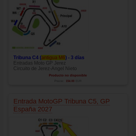
Tribuna C4 (
antigua M6
) - 3 días
Entradas Moto GP Jerez
Circuito de Jerez-Angel Nieto
Producto no disponible
Precio:
154.00
EUR
Entrada MotoGP Tribuna C5, GP
España 2027