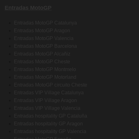
Entradas MotoGP
Entradas MotoGP Catalunya
Entradas MotoGP Aragon
Entradas MotoGP Valencia
Entradas MotoGP Barcelona
Entradas MotoGP Alcañiz
Entradas MotoGP Cheste
Entradas MotoGP Montmelo
Entradas MotoGP Motorland
Entradas MotoGP circuito Cheste
Entradas VIP Village Catalunya
Entradas VIP Village Aragon
Entradas VIP Village Valencia
Entradas hospitality GP Cataluña
Entradas hospitality GP Aragon
Entradas hospitality GP Valencia