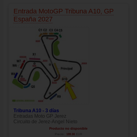
Entrada MotoGP Tribuna A10, GP
España 2027
Tribuna A10 - 3 días
Entradas Moto GP Jerez
Circuito de Jerez-Angel Nieto
Producto no disponible
Precio:
199.00
EUR