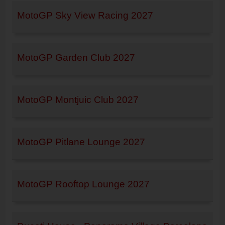
MotoGP Sky View Racing 2027
MotoGP Garden Club 2027
MotoGP Montjuic Club 2027
MotoGP Pitlane Lounge 2027
MotoGP Rooftop Lounge 2027