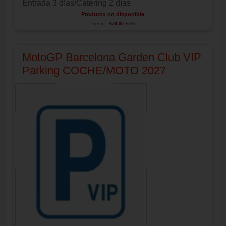
Entrada 3 días/Catering 2 días
Producto no disponible
Precio:
679.00
EUR
MotoGP Barcelona Garden Club VIP
Parking COCHE/MOTO 2027