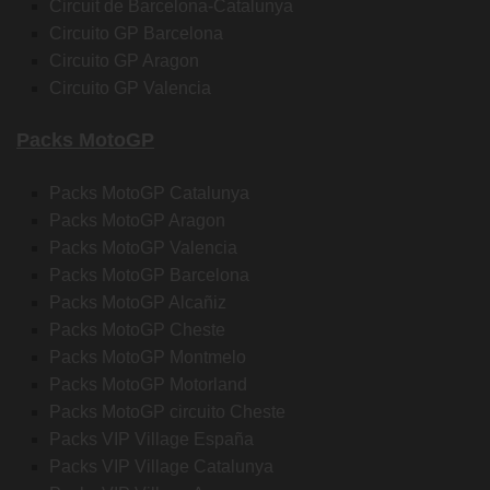
Circuit de Barcelona-Catalunya
Circuito GP Barcelona
Circuito GP Aragon
Circuito GP Valencia
Packs MotoGP
Packs MotoGP Catalunya
Packs MotoGP Aragon
Packs MotoGP Valencia
Packs MotoGP Barcelona
Packs MotoGP Alcañiz
Packs MotoGP Cheste
Packs MotoGP Montmelo
Packs MotoGP Motorland
Packs MotoGP circuito Cheste
Packs VIP Village España
Packs VIP Village Catalunya