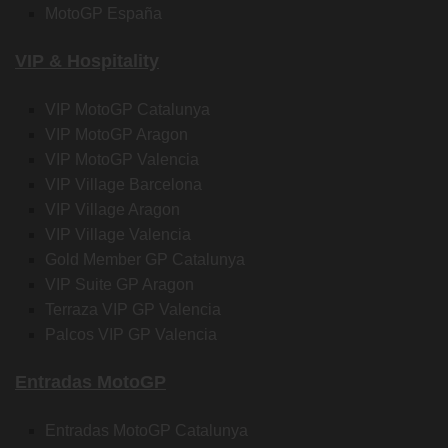
MotoGP España
VIP & Hospitality
VIP MotoGP Catalunya
VIP MotoGP Aragon
VIP MotoGP Valencia
VIP Village Barcelona
VIP Village Aragon
VIP Village Valencia
Gold Member GP Catalunya
VIP Suite GP Aragon
Terraza VIP GP Valencia
Palcos VIP GP Valencia
Entradas MotoGP
Entradas MotoGP Catalunya