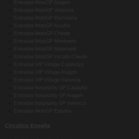
Entradas MotoGP Aragon
Entradas MotoGP Valencia
Entradas MotoGP Barcelona
Entradas MotoGP Alcañiz
Entradas MotoGP Cheste
Entradas MotoGP Montmelo
Entradas MotoGP Motorland
Entradas MotoGP circuito Cheste
Entradas VIP Village Catalunya
Entradas VIP Village Aragon
Entradas VIP Village Valencia
Entradas hospitality GP Cataluña
Entradas hospitality GP Aragon
Entradas hospitality GP Valencia
Entradas MotoGP España
Circuitos España