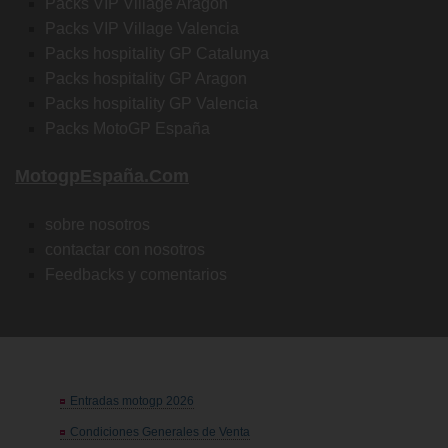
Packs VIP Village Aragon
Packs VIP Village Valencia
Packs hospitality GP Catalunya
Packs hospitality GP Aragon
Packs hospitality GP Valencia
Packs MotoGP España
MotogpEspaña.com
sobre nosotros
contactar con nosotros
Feedbacks y comentarios
Entradas motogp 2026
Condiciones Generales de Venta